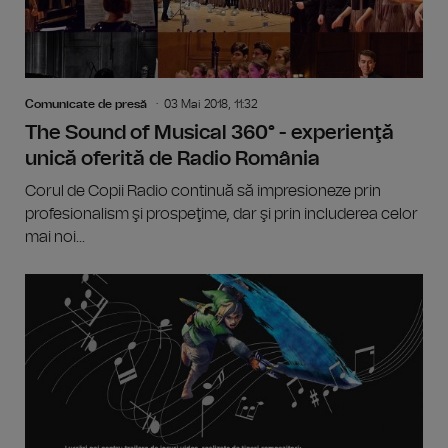
Comunicate de presă
03 Mai 2018, 11:32
The Sound of Musical 360° - experienţă
unică oferită de Radio România
Corul de Copii Radio continuă să impresioneze prin
profesionalism şi prospeţime, dar şi prin includerea celor
mai noi...