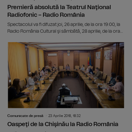
Premieră absolută la Teatrul Naţional
Radiofonic – Radio România
Spectacolul va fi difuzat joi, 26 aprilie, de la ora 19:00, la
Radio România Cultural şi sâmbătă, 28 aprilie, de la ora...
Comunicate de presă
23 Aprilie 2018, 18:32
Oaspeţi de la Chişinău la Radio România