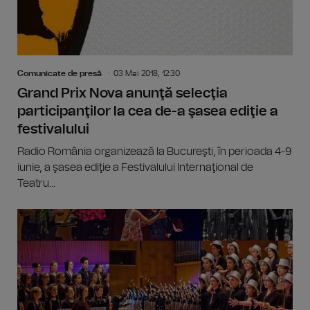
Comunicate de presă
03 Mai 2018, 12:30
Grand Prix Nova anunţă selecţia
participanţilor la cea de-a şasea ediţie a
festivalului
Radio România organizează la Bucureşti, în perioada 4-9
iunie, a şasea ediţie a Festivalului Internaţional de
Teatru...