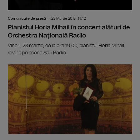
Comunicate de presă
23 Martie 2018, 14:42
Pianistul Horia Mihail în concert alături de
Orchestra Naţională Radio
Vineri, 23 martie, de la ora 19:00, pianistul Horia Mihail
revine pe scena Sălii Radio