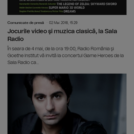
Comunicate de presă
02 Mai 2018, 15:29
Jocurile video şi muzica clasică, la Sala
Radio
În seara de 4 mai, de la ora 19:00, Radio România şi
Goethe Institut vă invită la concertul Game Heroes de la
Sala Radio ca...