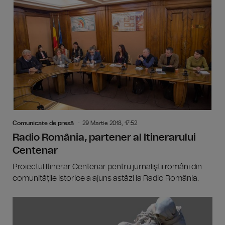
Comunicate de presă
29 Martie 2018, 17:52
Radio România, partener al Itinerarului
Centenar
Proiectul Itinerar Centenar pentru jurnaliştii români din
comunităţile istorice a ajuns astăzi la Radio România.