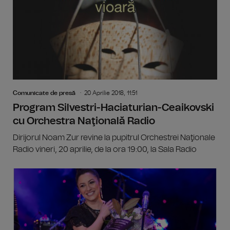
Comunicate de presă
20 Aprilie 2018, 11:51
Program Silvestri-Haciaturian-Ceaikovski
cu Orchestra Naţională Radio
Dirijorul Noam Zur revine la pupitrul Orchestrei Naţionale
Radio vineri, 20 aprilie, de la ora 19:00, la Sala Radio