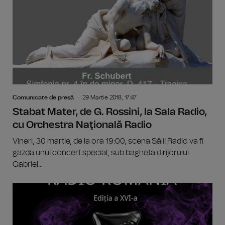
Comunicate de presă
29 Martie 2018, 17:47
Stabat Mater, de G. Rossini, la Sala Radio,
cu Orchestra Naţională Radio
Vineri, 30 martie, de la ora 19:00, scena Sălii Radio va fi
gazda unui concert special, sub bagheta dirijorului
Gabriel...