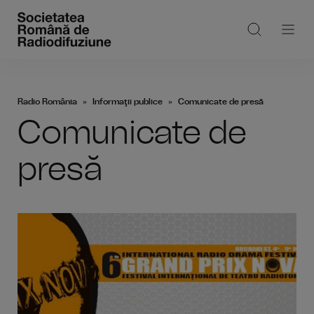
Radio România
Informaţii publice
Comunicate de presă
Comunicate de
presă