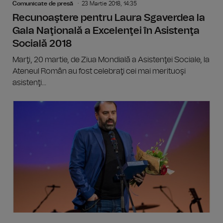
Comunicate de presă
23 Martie 2018, 14:35
Recunoaştere pentru Laura Sgaverdea la
Gala Naţională a Excelenţei în Asistenţa
Socială 2018
Marţi, 20 martie, de Ziua Mondială a Asistenţei Sociale, la
Ateneul Român au fost celebraţi cei mai merituoşi
asistenţi...