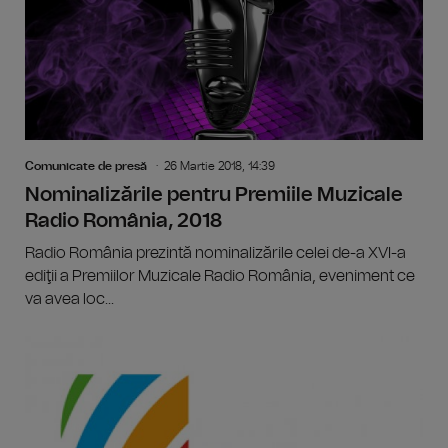
Comunicate de presă
26 Martie 2018, 14:39
Nominalizările pentru Premiile Muzicale
Radio România, 2018
Radio România prezintă nominalizările celei de-a XVI-a
ediţii a Premiilor Muzicale Radio România, eveniment ce
va avea loc...