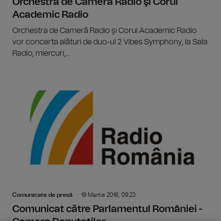
Orchestra de Cameră Radio şi Corul
Academic Radio
Orchestra de Cameră Radio şi Corul Academic Radio
vor concerta alături de duo-ul 2 Vibes Symphony, la Sala
Radio, miercuri,...
Comunicate de presă
19 Martie 2018, 09:23
Comunicat către Parlamentul României -