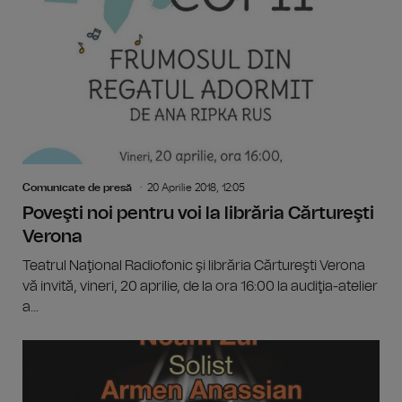
Comunicate de presă
20 Aprilie 2018, 12:05
Poveşti noi pentru voi la librăria Cărtureşti
Verona
Teatrul Naţional Radiofonic şi librăria Cărtureşti Verona
vă invită, vineri, 20 aprilie, de la ora 16:00 la audiţia-atelier
a...