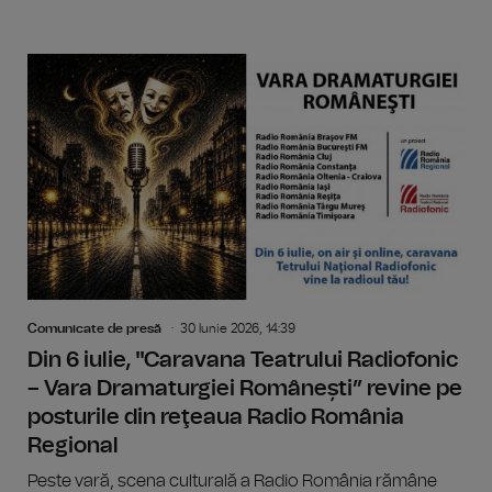
Comunicate de presă
30 Iunie 2026, 14:39
Din 6 iulie, "Caravana Teatrului Radiofonic
– Vara Dramaturgiei Românești” revine pe
posturile din reţeaua Radio România
Regional
Peste vară, scena culturală a Radio România rămâne