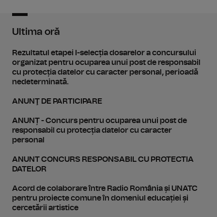
Ultima oră
Rezultatul etapei I-selecția dosarelor a concursului
organizat pentru ocuparea unui post de responsabil
cu protecția datelor cu caracter personal, perioadă
nedeterminată.
ANUNŢ DE PARTICIPARE
ANUNȚ - Concurs pentru ocuparea unui post de
responsabil cu protecția datelor cu caracter
personal
ANUNT CONCURS RESPONSABIL CU PROTECTIA
DATELOR
Acord de colaborare între Radio România și UNATC
pentru proiecte comune în domeniul educației și
cercetării artistice