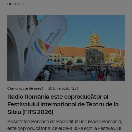
animată.
Comunicate de presă
20 Iunie 2026, 12:31
Radio România este coproducător al
Festivalului Internațional de Teatru de la
Sibiu (FITS 2026)
Societatea Română de Radiodifuziune (Radio România)
este coproducător al celei de-a 33-a ediții a Festivalului...