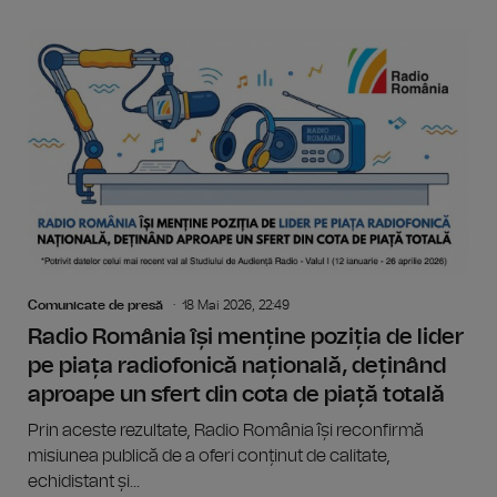
Comunicate de presă
18 Mai 2026, 22:49
Radio România își menține poziția de lider
pe piața radiofonică națională, deținând
aproape un sfert din cota de piață totală
Prin aceste rezultate, Radio România își reconfirmă
misiunea publică de a oferi conținut de calitate,
echidistant și...