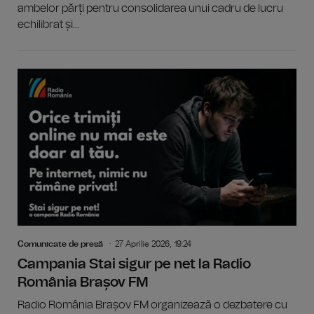
ambelor părți pentru consolidarea unui cadru de lucru
echilibrat și...
Comunicate de presă
27 Aprilie 2026, 19:24
Campania Stai sigur pe net la Radio
România Brașov FM
Radio România Brașov FM organizează o dezbatere cu