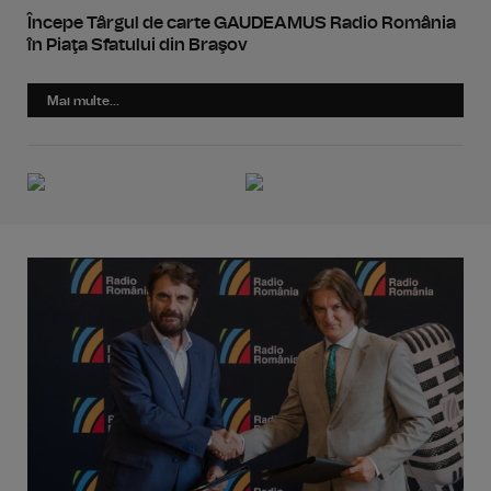
Începe Târgul de carte GAUDEAMUS Radio România
în Piaţa Sfatului din Braşov
Mai multe...