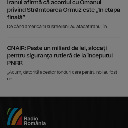
Iranul afirmă că acordul cu Omanul
privind Strâmtoarea Ormuz este „în etapa
finală”
De când americanii și israelienii au atacat Iranul, în...
CNAIR: Peste un miliard de lei, alocați
pentru siguranţa rutieră de la începutul
PNRR
„Acum, datorită acestor fonduri care pentru noi au fost
un...