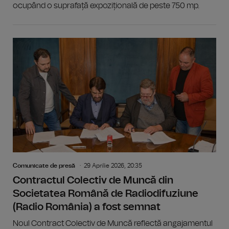
ocupând o suprafață expozițională de peste 750 mp.
Comunicate de presă
29 Aprilie 2026, 20:35
Contractul Colectiv de Muncă din
Societatea Română de Radiodifuziune
(Radio România) a fost semnat
Noul Contract Colectiv de Muncă reflectă angajamentul