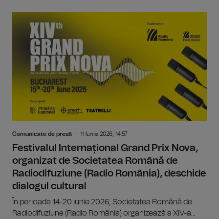
Comunicate de presă
11 Iunie 2026, 14:57
Festivalul Internațional Grand Prix Nova,
organizat de Societatea Română de
Radiodifuziune (Radio România), deschide
dialogul cultural
În perioada 14-20 iunie 2026, Societatea Română de
Radiodifuziune (Radio România) organizează a XIV-a...