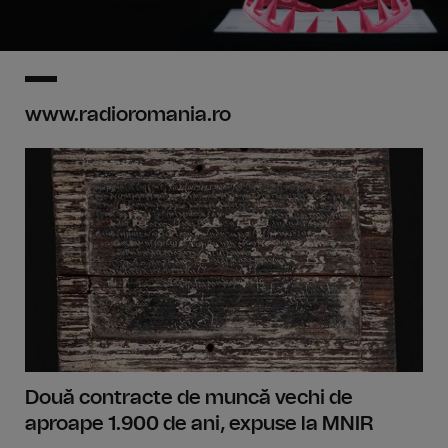
www.radioromania.ro
Două contracte de muncă vechi de
aproape 1.900 de ani, expuse la MNIR