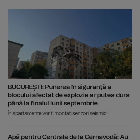
BUCUREȘTI: Punerea în siguranţă a
blocului afectat de explozie ar putea dura
până la finalul lunii septembrie
În apartamente vor fi montați senzori seismici.
Apă pentru Centrala de la Cernavodă: Au