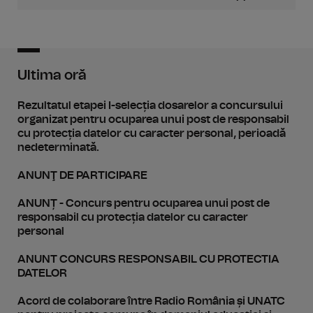
Ultima oră
Rezultatul etapei I-selecția dosarelor a concursului
organizat pentru ocuparea unui post de responsabil
cu protecția datelor cu caracter personal, perioadă
nedeterminată.
ANUNŢ DE PARTICIPARE
ANUNȚ - Concurs pentru ocuparea unui post de
responsabil cu protecția datelor cu caracter
personal
ANUNT CONCURS RESPONSABIL CU PROTECTIA
DATELOR
Acord de colaborare între Radio România și UNATC