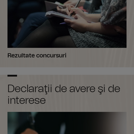
Rezultate concursuri
Declaraţii de avere şi de
interese