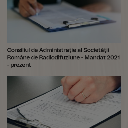
Consiliul de Administraţie al Societăţii
Române de Radiodifuziune - Mandat 2021
- prezent