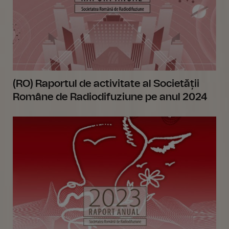
(RO) Raportul de activitate al Societății
Române de Radiodifuziune pe anul 2024