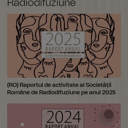
Radiodifuziune
(RO) Raportul de activitate al Societății
Române de Radiodifuziune pe anul 2025