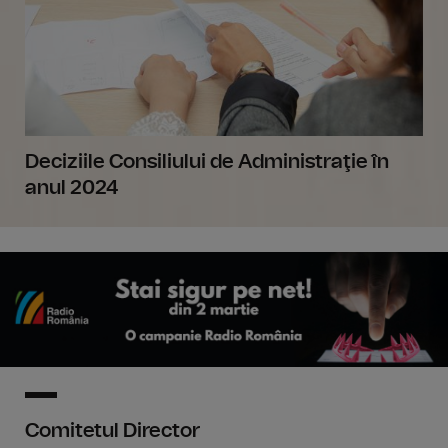
Deciziile Consiliului de Administraţie în
anul 2024
Comitetul Director