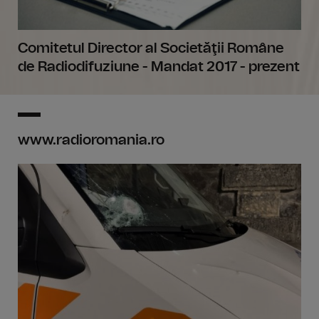
Comitetul Director al Societăţii Române
de Radiodifuziune - Mandat 2017 - prezent
www.radioromania.ro