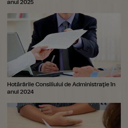
anul 2025
Hotărârile Consiliului de Administraţie în
anul 2024