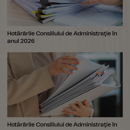
Hotărârile Consiliului de Administraţie în
anul 2026
Hotărârile Consiliului de Administraţie în