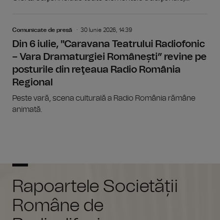
Comunicate de presă
30 Iunie 2026, 14:39
Din 6 iulie, "Caravana Teatrului Radiofonic
– Vara Dramaturgiei Românești” revine pe
posturile din reţeaua Radio România
Regional
Peste vară, scena culturală a Radio România rămâne
animată.
Rapoartele Societății
Române de