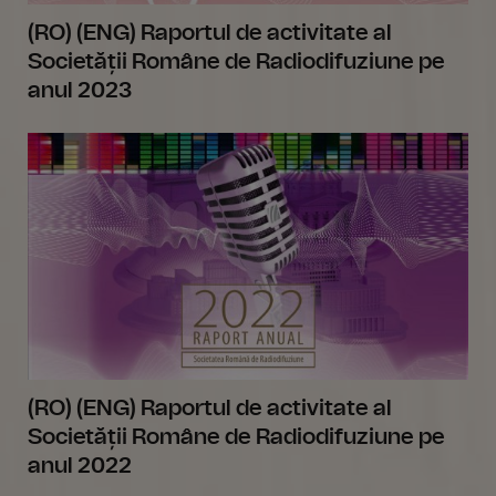
(RO) (ENG) Raportul de activitate al
Societății Române de Radiodifuziune pe
anul 2023
(RO) (ENG) Raportul de activitate al
Societății Române de Radiodifuziune pe
anul 2022