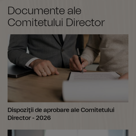
Documente ale
Comitetului Director
Dispoziţii de aprobare ale Comitetului
Director - 2026