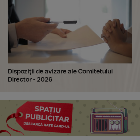
Dispoziţii de avizare ale Comitetului
Director - 2026