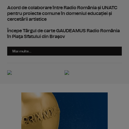
Acord de colaborare între Radio România și UNATC
pentru proiecte comune în domeniul educației și
cercetării artistice
Începe Târgul de carte GAUDEAMUS Radio România
în Piaţa Sfatului din Braşov
Mai multe...