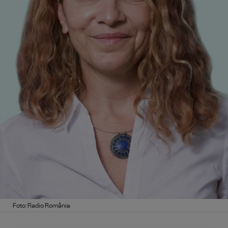
Foto: Radio România