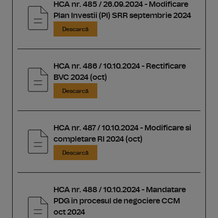
HCA nr. 485 / 26.09.2024 - Modificare
Plan Investii (PI) SRR septembrie 2024
Descarcă
HCA nr. 486 / 10.10.2024 - Rectificare
BVC 2024 (oct)
Descarcă
HCA nr. 487 / 10.10.2024 - Modificare si
completare RI 2024 (oct)
Descarcă
HCA nr. 488 / 10.10.2024 - Mandatare
PDG in procesul de negociere CCM
oct 2024