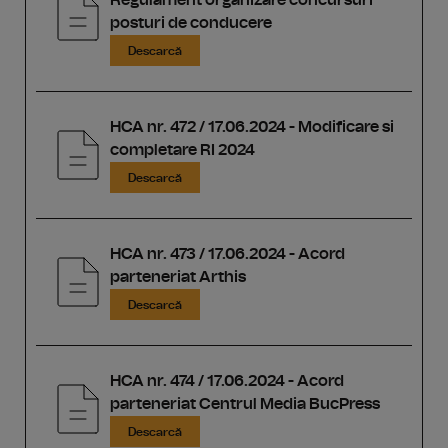
Regulament organizare concursuri
posturi de conducere
Descarcă
HCA nr. 472 / 17.06.2024 - Modificare si
completare RI 2024
Descarcă
HCA nr. 473 / 17.06.2024 - Acord
parteneriat Arthis
Descarcă
HCA nr. 474 / 17.06.2024 - Acord
parteneriat Centrul Media BucPress
Descarcă