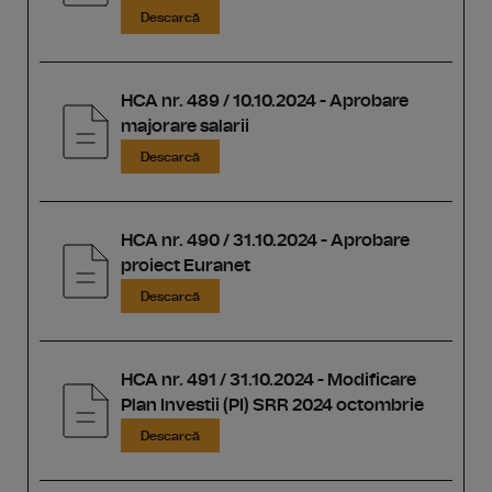
Descarcă
HCA nr. 489 / 10.10.2024 - Aprobare
majorare salarii
Descarcă
HCA nr. 490 / 31.10.2024 - Aprobare
proiect Euranet
Descarcă
HCA nr. 491 / 31.10.2024 - Modificare
Plan Investii (PI) SRR 2024 octombrie
Descarcă