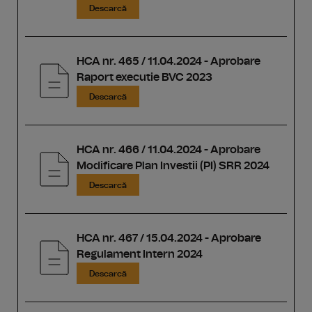
Descarcă
HCA nr. 465 / 11.04.2024 - Aprobare
Raport executie BVC 2023
Descarcă
HCA nr. 466 / 11.04.2024 - Aprobare
Modificare Plan Investii (PI) SRR 2024
Descarcă
HCA nr. 467 / 15.04.2024 - Aprobare
Regulament Intern 2024
Descarcă