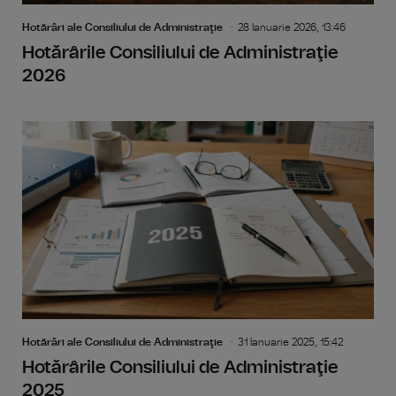
Hotărâri ale Consiliului de Administraţie
28 Ianuarie 2026, 13:46
Hotărârile Consiliului de Administraţie
2026
Hotărâri ale Consiliului de Administraţie
31 Ianuarie 2025, 15:42
Hotărârile Consiliului de Administraţie
2025