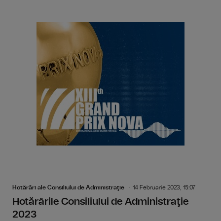
Hotărâri ale Consiliului de Administraţie
14 Februarie 2023, 15:07
Hotărârile Consiliului de Administraţie
2023