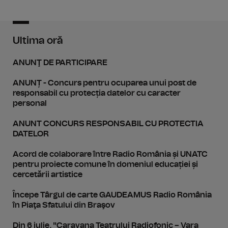
Ultima oră
ANUNŢ DE PARTICIPARE
ANUNȚ - Concurs pentru ocuparea unui post de
responsabil cu protecția datelor cu caracter
personal
ANUNT CONCURS RESPONSABIL CU PROTECTIA
DATELOR
Acord de colaborare între Radio România și UNATC
pentru proiecte comune în domeniul educației și
cercetării artistice
Începe Târgul de carte GAUDEAMUS Radio România
în Piaţa Sfatului din Braşov
Din 6 iulie, "Caravana Teatrului Radiofonic – Vara