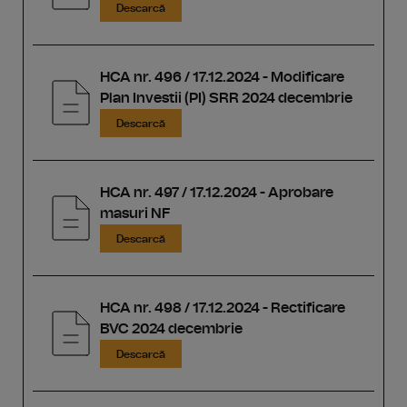
Descarcă
HCA nr. 496 / 17.12.2024 - Modificare
Plan Investii (PI) SRR 2024 decembrie
Descarcă
HCA nr. 497 / 17.12.2024 - Aprobare
masuri NF
Descarcă
HCA nr. 498 / 17.12.2024 - Rectificare
BVC 2024 decembrie
Descarcă