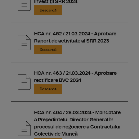
Investiţii SRR 2024
Descarcă
HCA nr. 462 / 21.03.2024 - Aprobare
Raport de activitate al SRR 2023
Descarcă
HCA nr. 463 / 21.03.2024 - Aprobare
rectificare BVC 2024
Descarcă
HCA nr. 464 / 28.03.2024 - Mandatare
a Preşedintelui Director General în
procesul de negociere a Contractului
Colectiv de Muncă