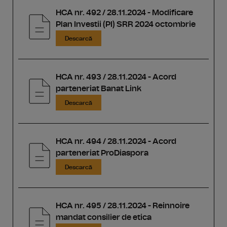
HCA nr. 492 / 28.11.2024 - Modificare
Plan Investii (PI) SRR 2024 octombrie
Descarcă
HCA nr. 493 / 28.11.2024 - Acord
parteneriat Banat Link
Descarcă
HCA nr. 494 / 28.11.2024 - Acord
parteneriat ProDiaspora
Descarcă
HCA nr. 495 / 28.11.2024 - Reinnoire
mandat consilier de etica