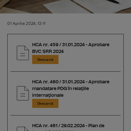
01 Aprilie 2024, 13:11
HCA nr. 459 / 31.01.2024 - Aprobare
BVC SRR 2024
Descarcă
HCA nr. 460 / 31.01.2024 - Aprobare
mandatare PDG în relaţiile
internaţionale
Descarcă
HCA nr. 461 / 29.02.2024 - Plan de