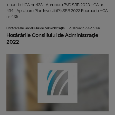
Ianuarie HCA nr. 433 - Aprobare BVC SRR 2023 HCA nr.
434 - Aprobare Plan Investii (PI) SRR 2023 Februarie HCA
nr. 435 -...
Hotărâri ale Consiliului de Administraţie
20 Ianuarie 2022, 17:06
Hotărârile Consiliului de Administraţie
2022