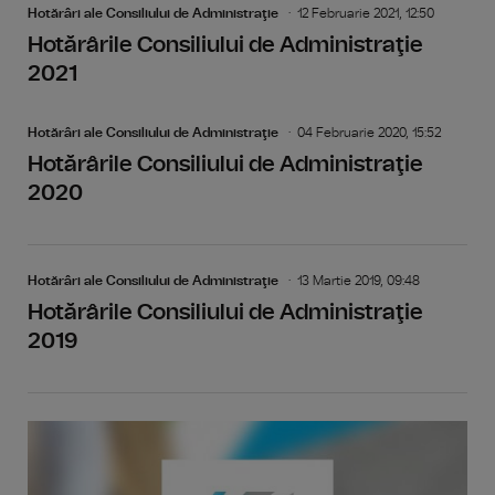
Hotărâri ale Consiliului de Administraţie
12 Februarie 2021, 12:50
Hotărârile Consiliului de Administraţie
2021
Hotărâri ale Consiliului de Administraţie
04 Februarie 2020, 15:52
Hotărârile Consiliului de Administraţie
2020
Hotărâri ale Consiliului de Administraţie
13 Martie 2019, 09:48
Hotărârile Consiliului de Administraţie
2019