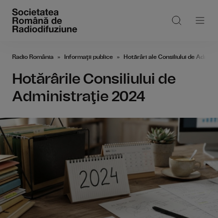
Radio România
Informaţii publice
Hotărâri ale Consiliului de Adminis
Hotărârile Consiliului de
Administraţie 2024