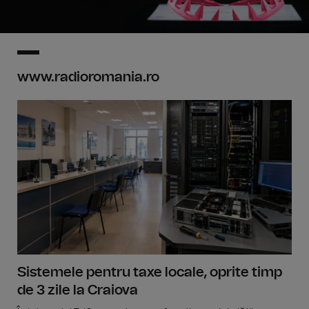
www.radioromania.ro
Sistemele pentru taxe locale, oprite timp
de 3 zile la Craiova