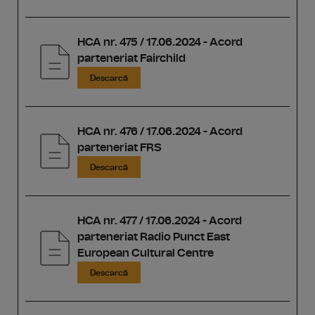
HCA nr. 475 / 17.06.2024 - Acord
parteneriat Fairchild
Descarcă
HCA nr. 476 / 17.06.2024 - Acord
parteneriat FRS
Descarcă
HCA nr. 477 / 17.06.2024 - Acord
parteneriat Radio Punct East
European Cultural Centre
Descarcă