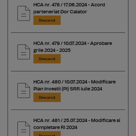
HCA nr. 478 / 17.06.2024 - Acord
parteneriat Dor Calator
Descarcă
HCA nr. 479 / 10.07.2024 - Aprobare
grile 2024 - 2025
Descarcă
HCA nr. 480 / 10.07.2024 - Modificare
Plan Investii (PI) SRR iulie 2024
Descarcă
HCA nr. 481 / 25.07.2024 - Modificare si
completare RI 2024