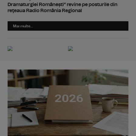
Dramaturgiei Românești” revine pe posturile din
reţeaua Radio România Regional
Mai multe...