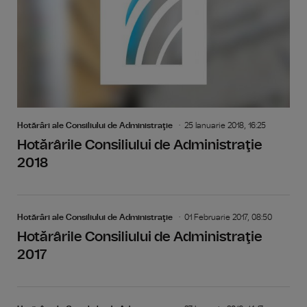
Hotărâri ale Consiliului de Administraţie
25 Ianuarie 2018, 16:25
Hotărârile Consiliului de Administraţie
2018
Hotărâri ale Consiliului de Administraţie
01 Februarie 2017, 08:50
Hotărârile Consiliului de Administraţie
2017