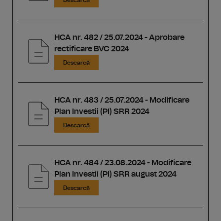
Descarcă
HCA nr. 482 / 25.07.2024 - Aprobare
rectificare BVC 2024
Descarcă
HCA nr. 483 / 25.07.2024 - Modificare
Plan Investii (PI) SRR 2024
Descarcă
HCA nr. 484 / 23.08.2024 - Modificare
Plan Investii (PI) SRR august 2024
Descarcă