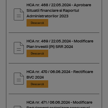
HCA nr. 468 / 22.05.2024 - Aprobare
Situatii financiare si Raportul
Administratorilor 2023
Descarcă
HCA nr. 469 / 22.05.2024 - Modificare
Plan Investii (PI) SRR 2024
Descarcă
HCA nr. 470 / 06.06.2024 - Rectificare
BVC 2024
Descarcă
HCA nr. 471 / 06.06.2024 - Modificare