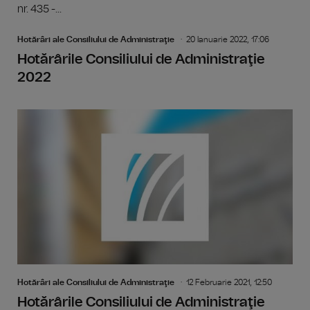
nr. 435 -...
Hotărâri ale Consiliului de Administraţie
20 Ianuarie 2022, 17:06
Hotărârile Consiliului de Administraţie
2022
Hotărâri ale Consiliului de Administraţie
12 Februarie 2021, 12:50
Hotărârile Consiliului de Administraţie