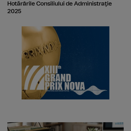
Hotărârile Consiliului de Administraţie
2025