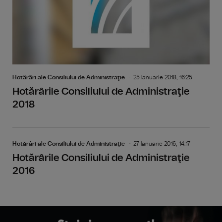
Hotărâri ale Consiliului de Administraţie
25 Ianuarie 2018, 16:25
Hotărârile Consiliului de Administraţie
2018
Hotărâri ale Consiliului de Administraţie
27 Ianuarie 2016, 14:17
Hotărârile Consiliului de Administraţie
2016