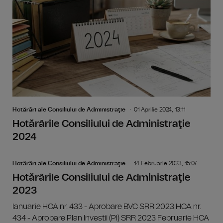
Hotărâri ale Consiliului de Administraţie
01 Aprilie 2024, 13:11
Hotărârile Consiliului de Administraţie
2024
Hotărâri ale Consiliului de Administraţie
14 Februarie 2023, 15:07
Hotărârile Consiliului de Administraţie
2023
Ianuarie HCA nr. 433 - Aprobare BVC SRR 2023 HCA nr.
434 - Aprobare Plan Investii (PI) SRR 2023 Februarie HCA