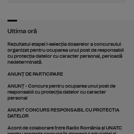
Ultima oră
Rezultatul etapei I-selecția dosarelor a concursului
organizat pentru ocuparea unui post de responsabil
cu protecția datelor cu caracter personal, perioadă
nedeterminată.
ANUNŢ DE PARTICIPARE
ANUNȚ - Concurs pentru ocuparea unui post de
responsabil cu protecția datelor cu caracter
personal
ANUNT CONCURS RESPONSABIL CU PROTECTIA
DATELOR
Acord de colaborare între Radio România și UNATC