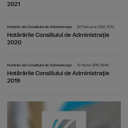
2021
Hotărâri ale Consiliului de Administraţie
04 Februarie 2020, 15:52
Hotărârile Consiliului de Administraţie
2020
Hotărâri ale Consiliului de Administraţie
13 Martie 2019, 09:48
Hotărârile Consiliului de Administraţie
2019