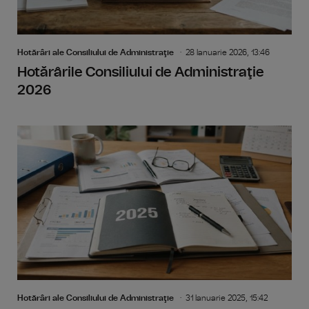
Hotărâri ale Consiliului de Administraţie
28 Ianuarie 2026, 13:46
Hotărârile Consiliului de Administraţie
2026
Hotărâri ale Consiliului de Administraţie
31 Ianuarie 2025, 15:42