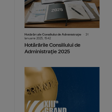
Hotărâri ale Consiliului de Administraţie
31
Ianuarie 2025, 15:42
Hotărârile Consiliului de
Administraţie 2025