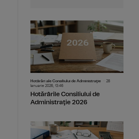
Hotărâri ale Consiliului de Administraţie
28
Ianuarie 2026, 13:46
Hotărârile Consiliului de
Administraţie 2026