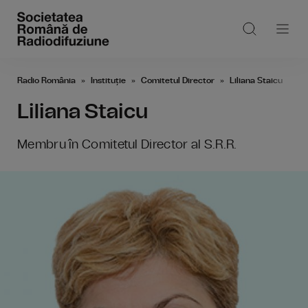
Radio România
Instituție
Comitetul Director
Liliana Staicu
Liliana Staicu
Membru în Comitetul Director al S.R.R.