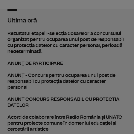
Ultima oră
Rezultatul etapei I-selecția dosarelor a concursului
organizat pentru ocuparea unui post de responsabil
cu protecția datelor cu caracter personal, perioadă
nedeterminată.
ANUNŢ DE PARTICIPARE
ANUNȚ - Concurs pentru ocuparea unui post de
responsabil cu protecția datelor cu caracter
personal
ANUNT CONCURS RESPONSABIL CU PROTECTIA
DATELOR
Acord de colaborare între Radio România și UNATC
pentru proiecte comune în domeniul educației și
cercetării artistice