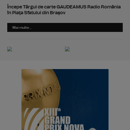
Începe Târgul de carte GAUDEAMUS Radio România
în Piaţa Sfatului din Braşov
Mai multe...