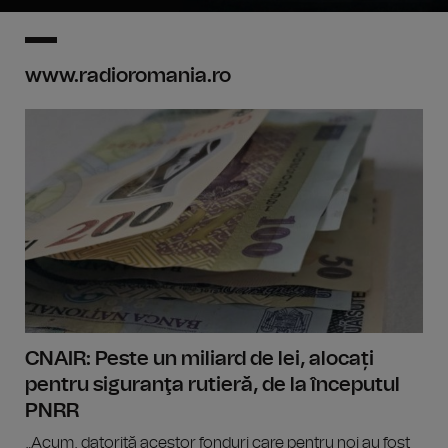
www.radioromania.ro
CNAIR: Peste un miliard de lei, alocați
pentru siguranţa rutieră, de la începutul
PNRR
„Acum, datorită acestor fonduri care pentru noi au fost