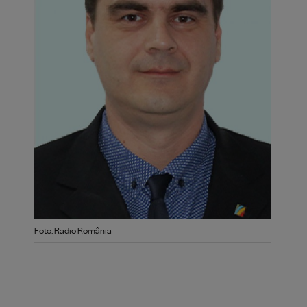
Foto: Radio România