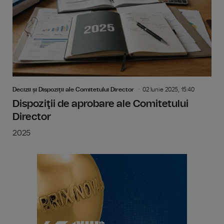
Decizii și Dispoziții ale Comitetului Director
02 Iunie 2025, 15:40
Dispoziţii de aprobare ale Comitetului
Director
2025