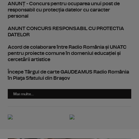
ANUNȚ - Concurs pentru ocuparea unui post de
responsabil cu protecția datelor cu caracter
personal
ANUNT CONCURS RESPONSABIL CU PROTECTIA
DATELOR
Acord de colaborare între Radio România și UNATC
pentru proiecte comune în domeniul educației și
cercetării artistice
Începe Târgul de carte GAUDEAMUS Radio România
în Piaţa Sfatului din Braşov
Mai multe...