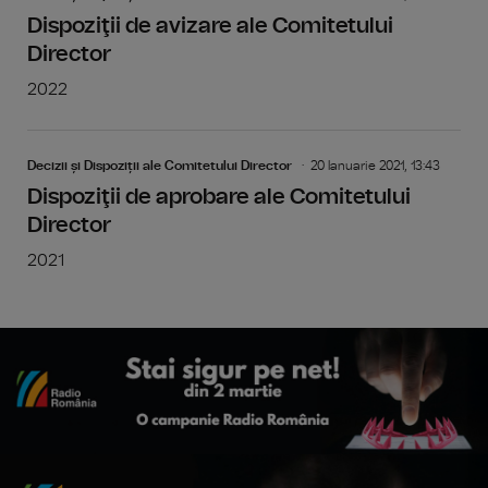
Dispoziţii de avizare ale Comitetului
Director
2022
Decizii și Dispoziții ale Comitetului Director
20 Ianuarie 2021, 13:43
Dispoziţii de aprobare ale Comitetului
Director
2021