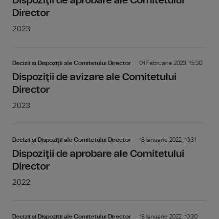
Dispoziţii de aprobare ale Comitetului
Director
2023
Decizii și Dispoziții ale Comitetului Director
01 Februarie 2023, 15:30
Dispoziţii de avizare ale Comitetului
Director
2023
Decizii și Dispoziții ale Comitetului Director
18 Ianuarie 2022, 10:31
Dispoziţii de aprobare ale Comitetului
Director
2022
Decizii și Dispoziții ale Comitetului Director
18 Ianuarie 2022, 10:30