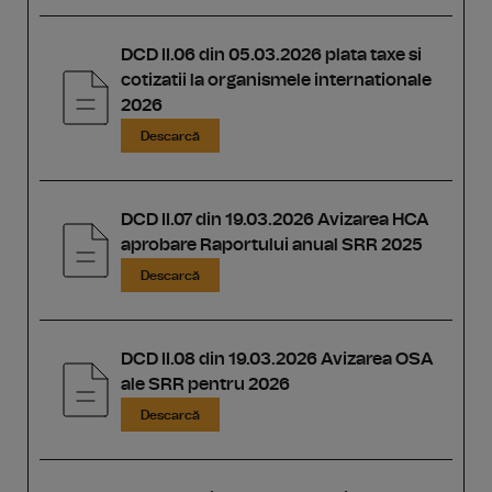
DCD II.06 din 05.03.2026 plata taxe si
cotizatii la organismele internationale
2026
Descarcă
DCD II.07 din 19.03.2026 Avizarea HCA
aprobare Raportului anual SRR 2025
Descarcă
DCD II.08 din 19.03.2026 Avizarea OSA
ale SRR pentru 2026
Descarcă