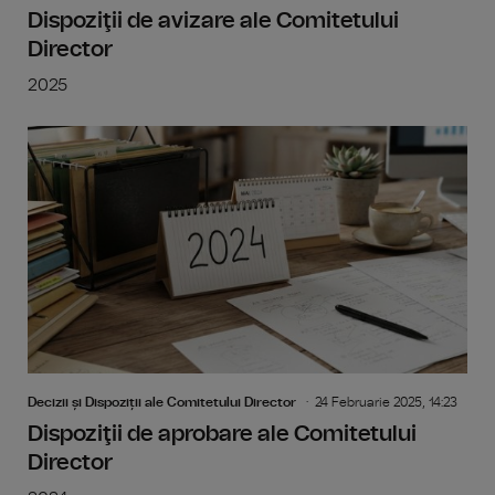
Dispoziţii de avizare ale Comitetului
Director
2025
Decizii și Dispoziții ale Comitetului Director
24 Februarie 2025, 14:23
Dispoziţii de aprobare ale Comitetului
Director