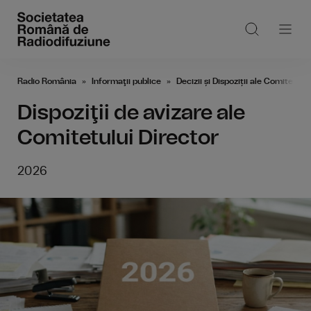
Radio România
Informaţii publice
Decizii și Dispoziții ale Comitetulu
Dispoziţii de avizare ale
Comitetului Director
2026