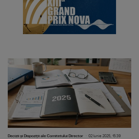
Decizii și Dispoziții ale Comitetului Director
02 Iunie 2025, 15:39