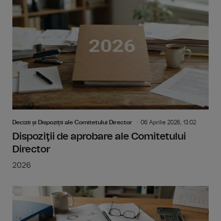
Decizii și Dispoziții ale Comitetului Director
06 Aprilie 2026, 13:02
Dispoziţii de aprobare ale Comitetului
Director
2026