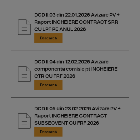
DCD II.03 din 22.01.2026 Avizare PV +
Raport INCHEIERE CONTRACT SRR
CU LPF PE ANUL 2026
Descarcă
DCD II.04 din 12.02.2026 Avizare
componenta comisie pt INCHEIERE
CTR CU FRF 2026
Descarcă
DCD II.05 din 23.02.2026 Avizare PV +
Raport INCHEIERE CONTRACT
SUBSECVENT CU FRF 2026
Descarcă