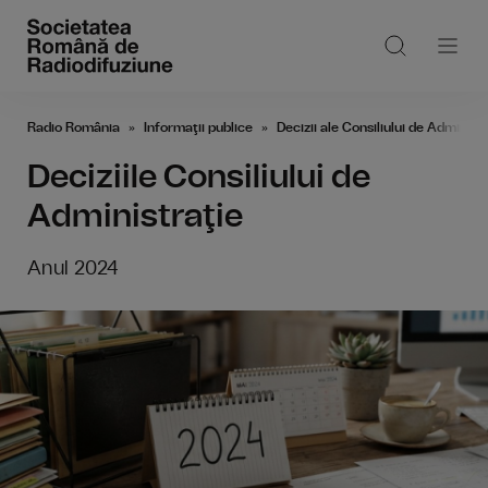
Radio România
Informaţii publice
Decizii ale Consiliului de Administ
Deciziile Consiliului de
Administraţie
Anul 2024