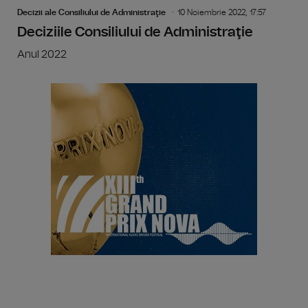
Decizii ale Consiliului de Administraţie
10 Noiembrie 2022, 17:57
Deciziile Consiliului de Administraţie
Anul 2022