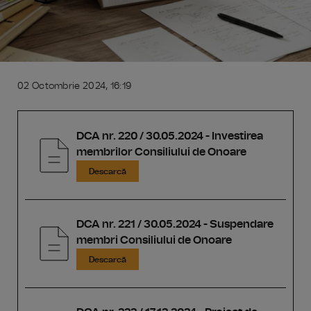
02 Octombrie 2024, 16:19
DCA nr. 220 / 30.05.2024 - Investirea
membrilor Consiliului de Onoare
Descarcă
DCA nr. 221 / 30.05.2024 - Suspendare
membri Consiliului de Onoare
Descarcă