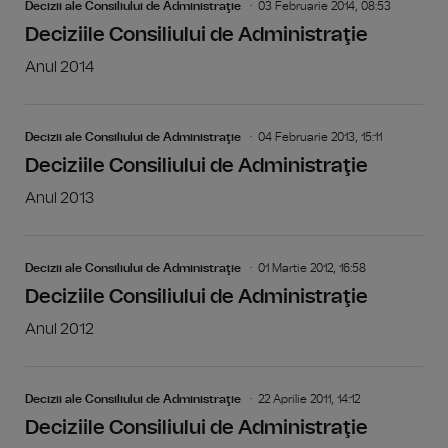
Decizii ale Consiliului de Administraţie
03 Februarie 2014, 08:53
Deciziile Consiliului de Administraţie
Anul 2014
Decizii ale Consiliului de Administraţie
04 Februarie 2013, 15:11
Deciziile Consiliului de Administraţie
Anul 2013
Decizii ale Consiliului de Administraţie
01 Martie 2012, 16:58
Deciziile Consiliului de Administraţie
Anul 2012
Decizii ale Consiliului de Administraţie
22 Aprilie 2011, 14:12
Deciziile Consiliului de Administraţie