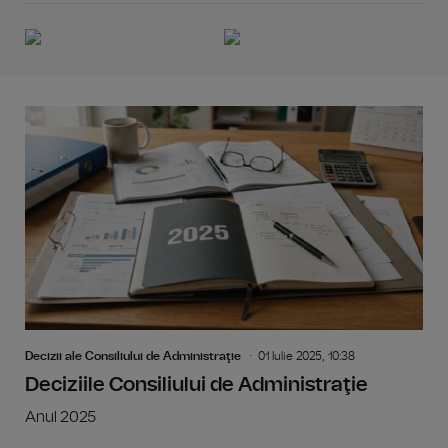
Decizii ale Consiliului de Administraţie
01 Iulie 2025, 10:38
Deciziile Consiliului de Administraţie
Anul 2025