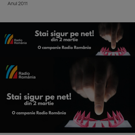
Anul 2011