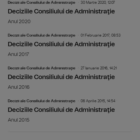
Decizii ale Consiliului de Administraţie
30 Martie 2020, 12:07
Deciziile Consiliului de Administraţie
Anul 2020
Decizii ale Consiliului de Administraţie
01 Februarie 2017, 08:53
Deciziile Consiliului de Administraţie
Anul 2017
Decizii ale Consiliului de Administraţie
27 Ianuarie 2016, 14:21
Deciziile Consiliului de Administraţie
Anul 2016
Decizii ale Consiliului de Administraţie
06 Aprilie 2015, 14:54
Deciziile Consiliului de Administraţie
Anul 2015