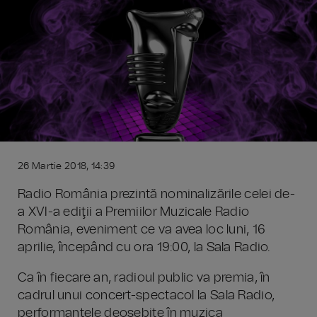
26 Martie 2018, 14:39
Radio România prezintă nominalizările celei de-
a XVI-a ediţii a Premiilor Muzicale Radio
România, eveniment ce va avea loc luni, 16
aprilie, începând cu ora 19:00, la Sala Radio.
Ca în fiecare an, radioul public va premia, în
cadrul unui concert-spectacol la Sala Radio,
performanţele deosebite în muzica