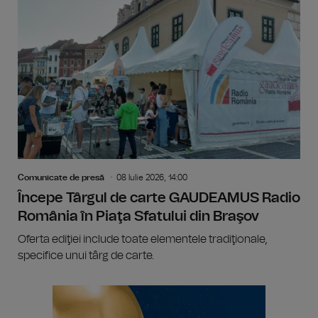
Comunicate de presă
08 Iulie 2026, 14:00
Începe Târgul de carte GAUDEAMUS Radio
România în Piaţa Sfatului din Braşov
Oferta ediţiei include toate elementele tradiţionale,
specifice unui târg de carte.