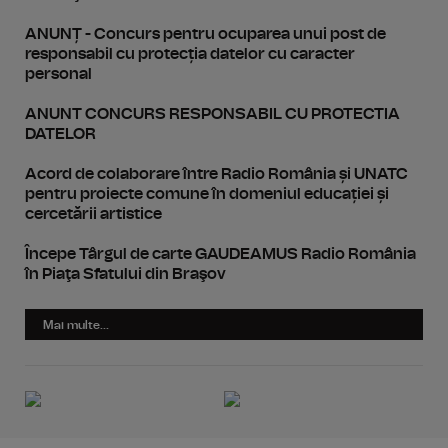
ANUNȚ - Concurs pentru ocuparea unui post de
responsabil cu protecția datelor cu caracter
personal
ANUNT CONCURS RESPONSABIL CU PROTECTIA
DATELOR
Acord de colaborare între Radio România și UNATC
pentru proiecte comune în domeniul educației și
cercetării artistice
Începe Târgul de carte GAUDEAMUS Radio România
în Piaţa Sfatului din Braşov
Mai multe...