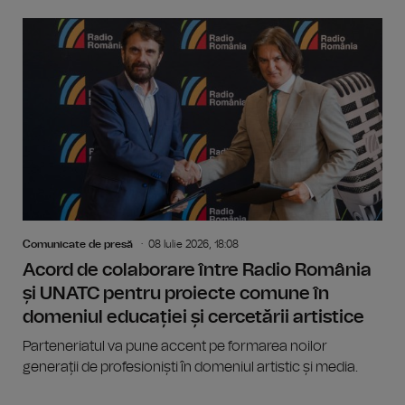
Comunicate de presă
08 Iulie 2026, 18:08
Acord de colaborare între Radio România
și UNATC pentru proiecte comune în
domeniul educației și cercetării artistice
Parteneriatul va pune accent pe formarea noilor
generații de profesioniști în domeniul artistic și media.