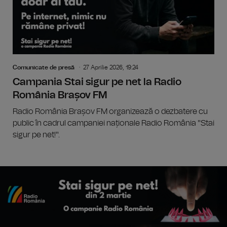
Comunicate de presă
27 Aprilie 2026, 19:24
Campania Stai sigur pe net la Radio
România Brașov FM
Radio România Brașov FM organizează o dezbatere cu
public în cadrul campaniei naționale Radio România "Stai
sigur pe net!".