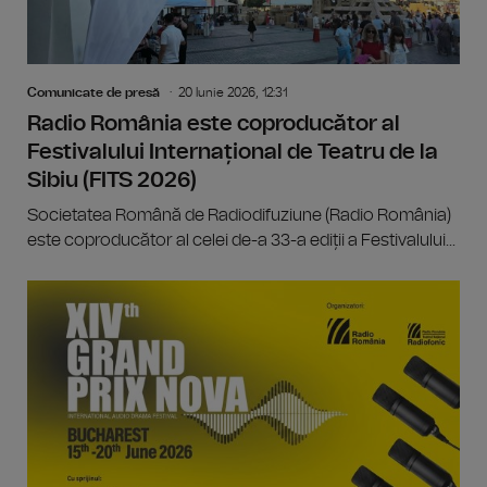
Comunicate de presă
20 Iunie 2026, 12:31
Radio România este coproducător al
Festivalului Internațional de Teatru de la
Sibiu (FITS 2026)
Societatea Română de Radiodifuziune (Radio România)
este coproducător al celei de-a 33-a ediții a Festivalului...