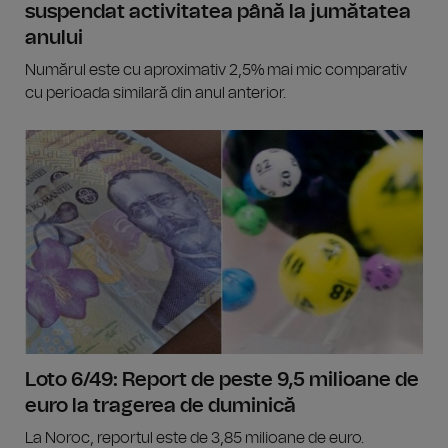
suspendat activitatea până la jumătatea
anului
Numărul este cu aproximativ 2,5% mai mic comparativ
cu perioada similară din anul anterior.
Loto 6/49: Report de peste 9,5 milioane de
euro la tragerea de duminică
La Noroc, reportul este de 3,85 milioane de euro.