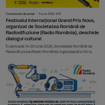
Comunicate de presă
11 Iunie 2026, 14:57
Festivalul Internațional Grand Prix Nova,
organizat de Societatea Română de
Radiodifuziune (Radio România), deschide
dialogul cultural
În perioada 14-20 iunie 2026, Societatea Română de
Radiodifuziune (Radio România) organizează a XIV-a...