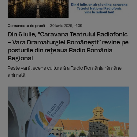
Comunicate de presă
30 Iunie 2026, 14:39
Din 6 iulie, "Caravana Teatrului Radiofonic
– Vara Dramaturgiei Românești” revine pe
posturile din reţeaua Radio România
Regional
Peste vară, scena culturală a Radio România rămâne
animată.