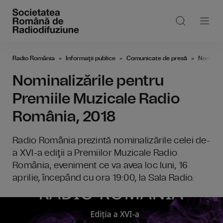
Radio România
Informaţii publice
Comunicate de presă
Nominali
Nominalizările pentru
Premiile Muzicale Radio
România, 2018
Radio România prezintă nominalizările celei de-
a XVI-a ediţii a Premiilor Muzicale Radio
România, eveniment ce va avea loc luni, 16
aprilie, începând cu ora 19:00, la Sala Radio.