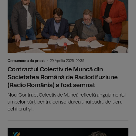
Comunicate de presă
29 Aprilie 2026, 20:35
Contractul Colectiv de Muncă din
Societatea Română de Radiodifuziune
(Radio România) a fost semnat
Noul Contract Colectiv de Muncă reflectă angajamentul
ambelor părți pentru consolidarea unui cadru de lucru
echilibrat și...