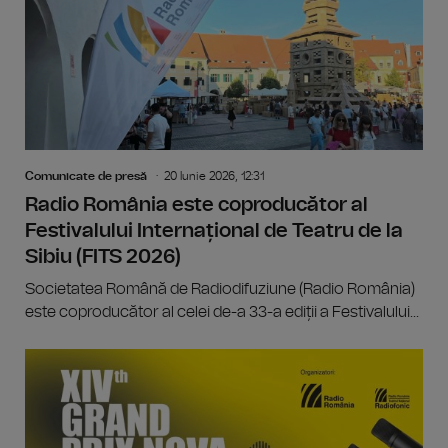
Comunicate de presă
20 Iunie 2026, 12:31
Radio România este coproducător al
Festivalului Internațional de Teatru de la
Sibiu (FITS 2026)
Societatea Română de Radiodifuziune (Radio România)
este coproducător al celei de-a 33-a ediții a Festivalului...