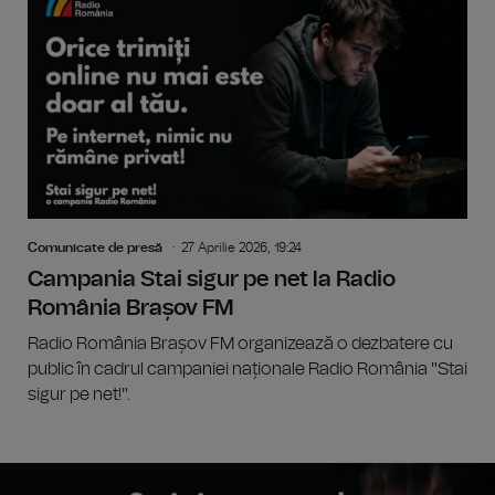
Comunicate de presă
27 Aprilie 2026, 19:24
Campania Stai sigur pe net la Radio
România Brașov FM
Radio România Brașov FM organizează o dezbatere cu
public în cadrul campaniei naționale Radio România "Stai
sigur pe net!".