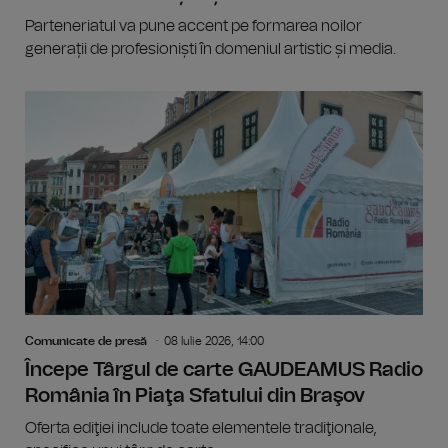
Parteneriatul va pune accent pe formarea noilor
generații de profesioniști în domeniul artistic și media.
Comunicate de presă
08 Iulie 2026, 14:00
Începe Târgul de carte GAUDEAMUS Radio
România în Piaţa Sfatului din Braşov
Oferta ediţiei include toate elementele tradiţionale,