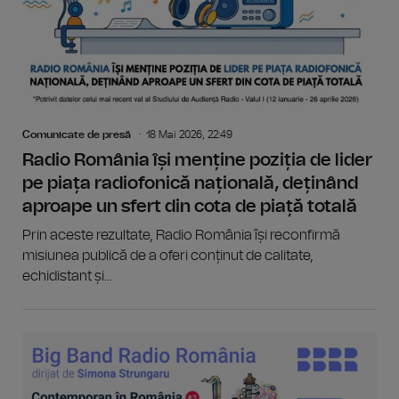
Comunicate de presă
18 Mai 2026, 22:49
Radio România își menține poziția de lider
pe piața radiofonică națională, deținând
aproape un sfert din cota de piață totală
Prin aceste rezultate, Radio România își reconfirmă
misiunea publică de a oferi conținut de calitate,
echidistant și...