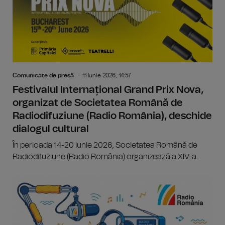
Comunicate de presă
11 Iunie 2026, 14:57
Festivalul Internațional Grand Prix Nova,
organizat de Societatea Română de
Radiodifuziune (Radio România), deschide
dialogul cultural
În perioada 14-20 iunie 2026, Societatea Română de
Radiodifuziune (Radio România) organizează a XIV-a...