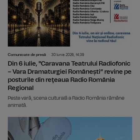
Comunicate de presă
30 Iunie 2026, 14:39
Din 6 iulie, "Caravana Teatrului Radiofonic
– Vara Dramaturgiei Românești” revine pe
posturile din reţeaua Radio România
Regional
Peste vară, scena culturală a Radio România rămâne
animată.