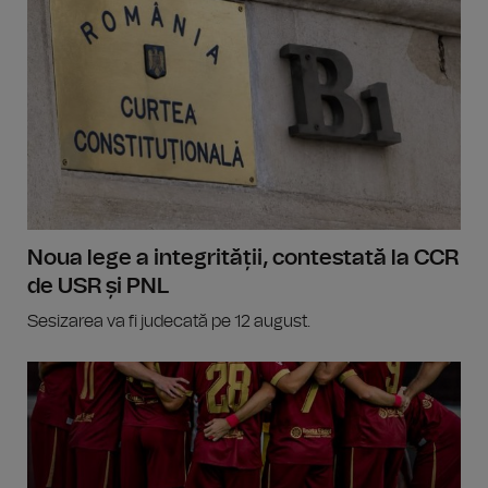
Noua lege a integrității, contestată la CCR
de USR și PNL
Sesizarea va fi judecată pe 12 august.