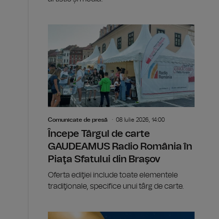
Comunicate de presă
08 Iulie 2026, 14:00
Începe Târgul de carte
GAUDEAMUS Radio România în
Piaţa Sfatului din Braşov
Oferta ediţiei include toate elementele
tradiţionale, specifice unui târg de carte.