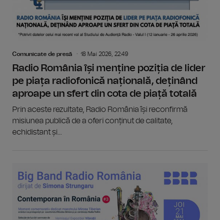
Comunicate de presă
18 Mai 2026, 22:49
Radio România își menține poziția de lider
pe piața radiofonică națională, deținând
aproape un sfert din cota de piață totală
Prin aceste rezultate, Radio România își reconfirmă
misiunea publică de a oferi conținut de calitate,
echidistant și...