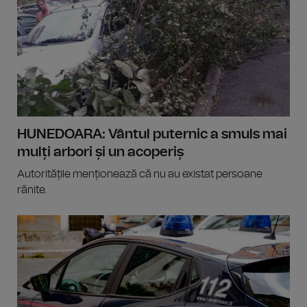
HUNEDOARA: Vântul puternic a smuls mai
mulți arbori și un acoperiș
Autoritățile menționează că nu au existat persoane
rănite.