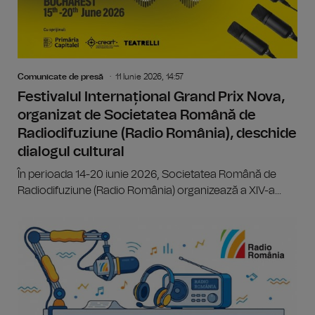
Comunicate de presă
11 Iunie 2026, 14:57
Festivalul Internațional Grand Prix Nova,
organizat de Societatea Română de
Radiodifuziune (Radio România), deschide
dialogul cultural
În perioada 14-20 iunie 2026, Societatea Română de
Radiodifuziune (Radio România) organizează a XIV-a...