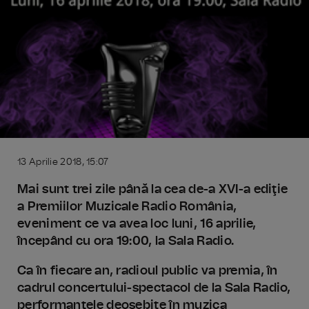
13 Aprilie 2018, 15:07
Mai sunt trei zile până la cea de-a XVI-a ediţie
a Premiilor Muzicale Radio România,
eveniment ce va avea loc luni, 16 aprilie,
începând cu ora 19:00, la Sala Radio.
Ca în fiecare an, radioul public va premia, în
cadrul concertului-spectacol de la Sala Radio,
performanţele deosebite în muzica