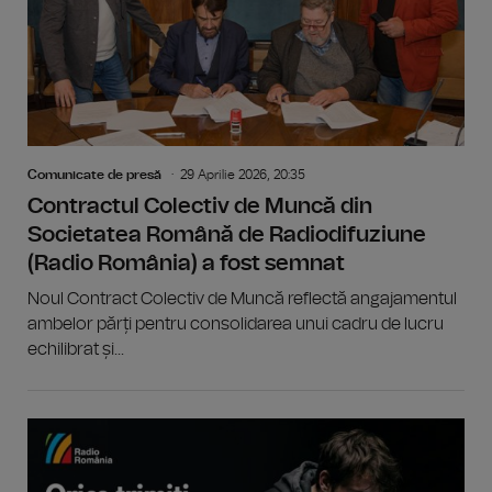
Comunicate de presă
29 Aprilie 2026, 20:35
Contractul Colectiv de Muncă din
Societatea Română de Radiodifuziune
(Radio România) a fost semnat
Noul Contract Colectiv de Muncă reflectă angajamentul
ambelor părți pentru consolidarea unui cadru de lucru
echilibrat și...