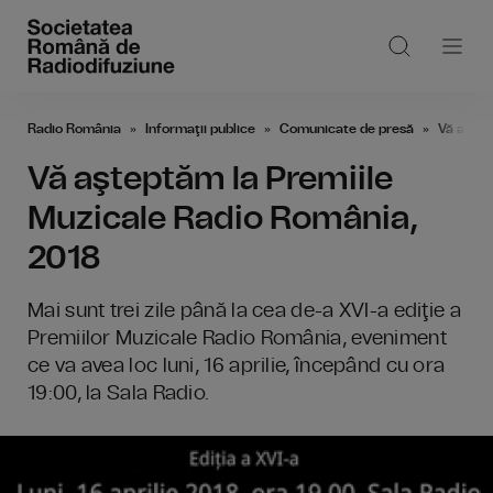
Radio România
Informaţii publice
Comunicate de presă
Vă aştep
Vă aşteptăm la Premiile
Muzicale Radio România,
2018
Mai sunt trei zile până la cea de-a XVI-a ediţie a
Premiilor Muzicale Radio România, eveniment
ce va avea loc luni, 16 aprilie, începând cu ora
19:00, la Sala Radio.