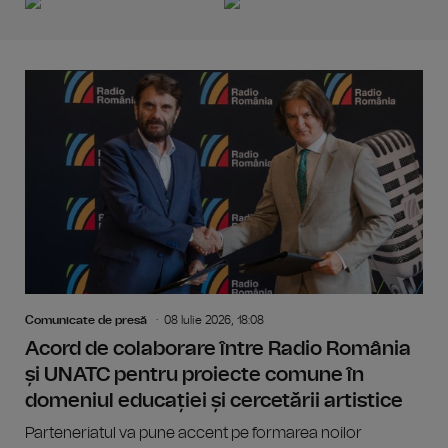
Comunicate de presă
08 Iulie 2026, 18:08
Acord de colaborare între Radio România
și UNATC pentru proiecte comune în
domeniul educației și cercetării artistice
Parteneriatul va pune accent pe formarea noilor