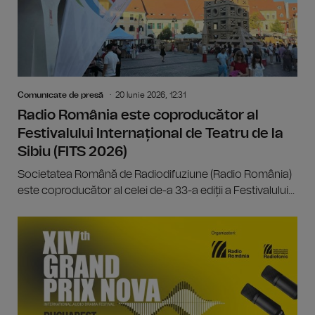
Comunicate de presă
20 Iunie 2026, 12:31
Radio România este coproducător al
Festivalului Internațional de Teatru de la
Sibiu (FITS 2026)
Societatea Română de Radiodifuziune (Radio România)
este coproducător al celei de-a 33-a ediții a Festivalului...