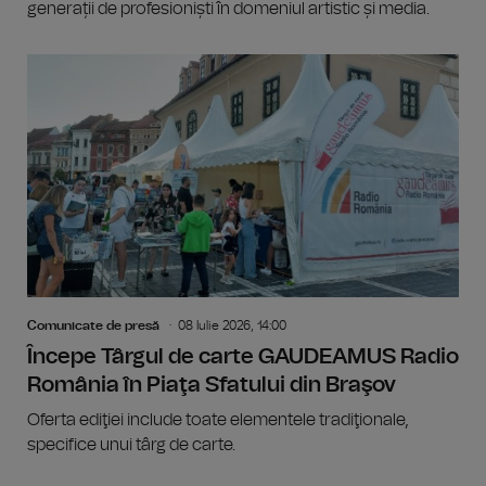
generații de profesioniști în domeniul artistic și media.
Comunicate de presă
08 Iulie 2026, 14:00
Începe Târgul de carte GAUDEAMUS Radio
România în Piaţa Sfatului din Braşov
Oferta ediţiei include toate elementele tradiţionale,
specifice unui târg de carte.