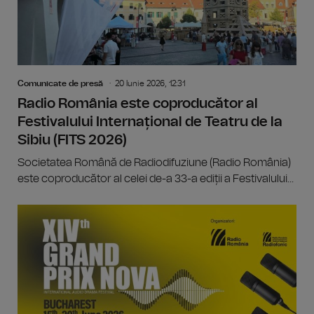
Comunicate de presă
20 Iunie 2026, 12:31
Radio România este coproducător al
Festivalului Internațional de Teatru de la
Sibiu (FITS 2026)
Societatea Română de Radiodifuziune (Radio România)
este coproducător al celei de-a 33-a ediții a Festivalului...