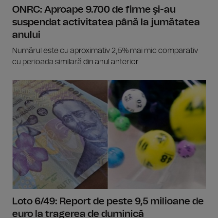
ONRC: Aproape 9.700 de firme şi-au
suspendat activitatea până la jumătatea
anului
Numărul este cu aproximativ 2,5% mai mic comparativ
cu perioada similară din anul anterior.
Loto 6/49: Report de peste 9,5 milioane de
euro la tragerea de duminică