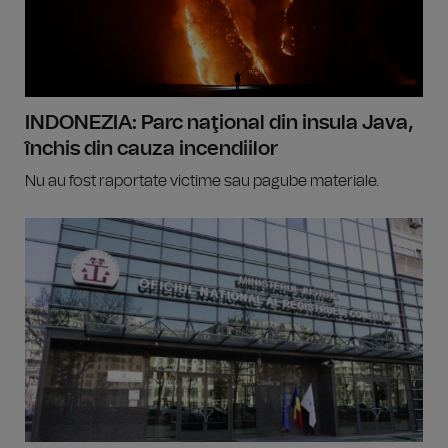
INDONEZIA: Parc naţional din insula Java,
închis din cauza incendiilor
Nu au fost raportate victime sau pagube materiale.