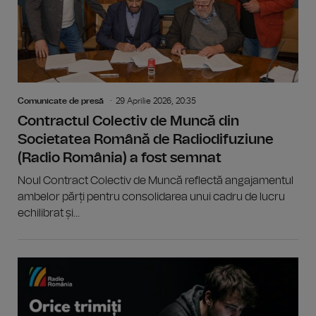
Comunicate de presă
29 Aprilie 2026, 20:35
Contractul Colectiv de Muncă din
Societatea Română de Radiodifuziune
(Radio România) a fost semnat
Noul Contract Colectiv de Muncă reflectă angajamentul
ambelor părți pentru consolidarea unui cadru de lucru
echilibrat și...