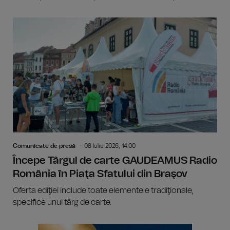
Comunicate de presă
08 Iulie 2026, 14:00
Începe Târgul de carte GAUDEAMUS Radio
România în Piaţa Sfatului din Braşov
Oferta ediţiei include toate elementele tradiţionale,
specifice unui târg de carte.