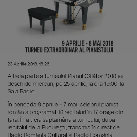
23 Aprilie 2018, 18:26
A treia parte a turneului Pianul Călător 2018 se
deschide miercuri, pe 25 aprilie, la ora 19:00, la
Sala Radio.
În perioada 9 aprilie – 7 mai, celebrul pianist
român a programat 18 recitaluri în 17 oraşe din
ţară. În a treia săptămână a turneului, după
recitalul de la Bucureşti, transmis în direct de
Radio România Cultural şi Radio România