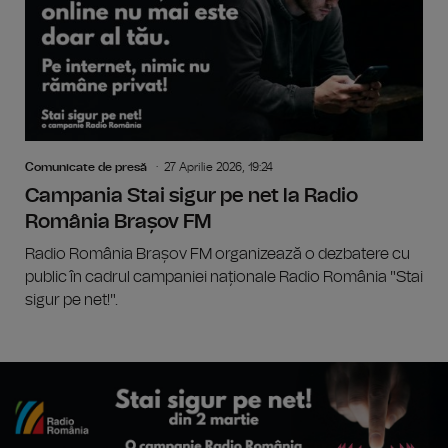
Comunicate de presă
27 Aprilie 2026, 19:24
Campania Stai sigur pe net la Radio
România Brașov FM
Radio România Brașov FM organizează o dezbatere cu
public în cadrul campaniei naționale Radio România "Stai
sigur pe net!".