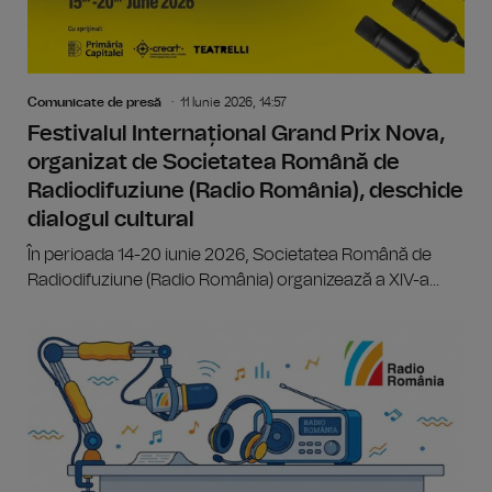
Comunicate de presă
11 Iunie 2026, 14:57
Festivalul Internațional Grand Prix Nova,
organizat de Societatea Română de
Radiodifuziune (Radio România), deschide
dialogul cultural
În perioada 14-20 iunie 2026, Societatea Română de
Radiodifuziune (Radio România) organizează a XIV-a...