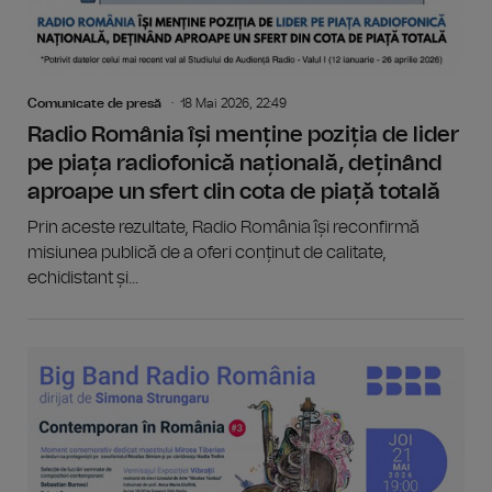
Comunicate de presă
18 Mai 2026, 22:49
Radio România își menține poziția de lider
pe piața radiofonică națională, deținând
aproape un sfert din cota de piață totală
Prin aceste rezultate, Radio România își reconfirmă
misiunea publică de a oferi conținut de calitate,
echidistant și...