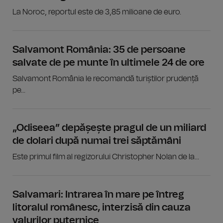
La Noroc, reportul este de 3,85 milioane de euro.
Salvamont România: 35 de persoane
salvate de pe munte în ultimele 24 de ore
Salvamont România le recomandă turiștilor prudență
pe...
„Odiseea” depășește pragul de un miliard
de dolari după numai trei săptămâni
Este primul film al regizorului Christopher Nolan de la...
Salvamari: Intrarea în mare pe întreg
litoralul românesc, interzisă din cauza
valurilor puternice