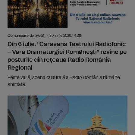
Comunicate de presă
30 Iunie 2026, 14:39
Din 6 iulie, "Caravana Teatrului Radiofonic
– Vara Dramaturgiei Românești” revine pe
posturile din reţeaua Radio România
Regional
Peste vară, scena culturală a Radio România rămâne
animată.