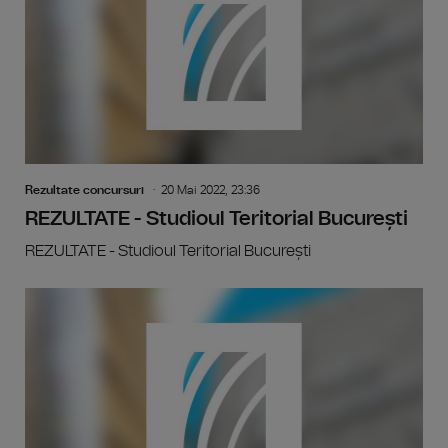
Rezultate concursuri
20 Mai 2022, 23:36
REZULTATE - Studioul Teritorial București
REZULTATE - Studioul Teritorial București