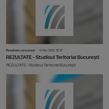
Rezultate concursuri
14 Mai 2022, 00:37
REZULTATE - Studioul Teritorial București
REZULTATE - Studioul Teritorial București