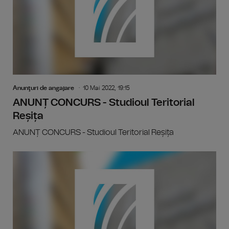
Anunţuri de angajare
10 Mai 2022, 19:15
ANUNȚ CONCURS - Studioul Teritorial
Reșița
ANUNȚ CONCURS - Studioul Teritorial Reșița