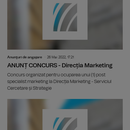
Anunţuri de angajare
26 Mai 2022, 17:21
ANUNȚ CONCURS - Direcția Marketing
Concurs organizat pentru ocuparea unui (1) post
specialist marketing la Direcția Marketing - Serviciul
Cercetare și Strategie