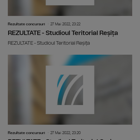
Rezultate concursuri
27 Mai 2022, 23:22
REZULTATE - Studioul Teritorial Reșița
REZULTATE - Studioul Teritorial Reșița
Rezultate concursuri
27 Mai 2022, 23:20