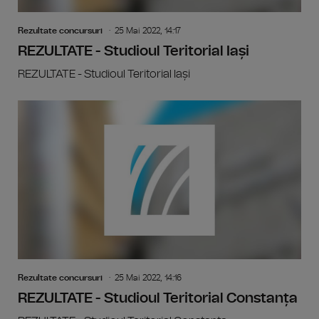
Rezultate concursuri
25 Mai 2022, 14:17
REZULTATE - Studioul Teritorial Iași
REZULTATE - Studioul Teritorial Iași
Rezultate concursuri
25 Mai 2022, 14:16
REZULTATE - Studioul Teritorial Constanța