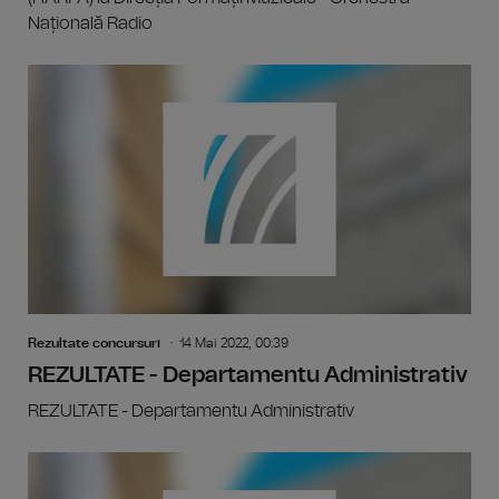
Națională Radio
Rezultate concursuri
14 Mai 2022, 00:39
REZULTATE - Departamentu Administrativ
REZULTATE - Departamentu Administrativ