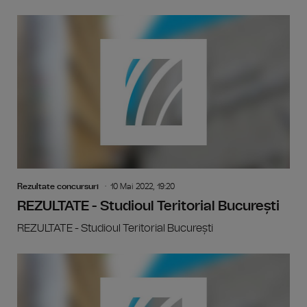
Rezultate concursuri
10 Mai 2022, 19:20
REZULTATE - Studioul Teritorial București
REZULTATE - Studioul Teritorial București