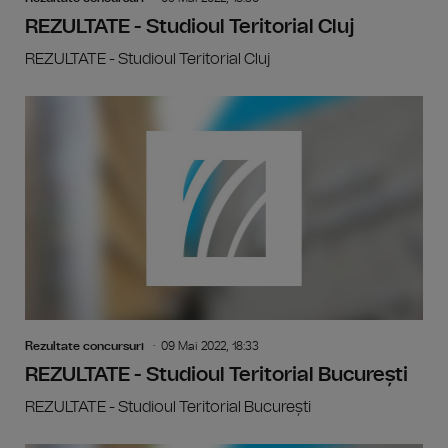
REZULTATE - Studioul Teritorial Cluj
REZULTATE - Studioul Teritorial Cluj
Rezultate concursuri
09 Mai 2022, 18:33
REZULTATE - Studioul Teritorial București
REZULTATE - Studioul Teritorial București