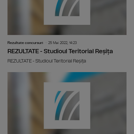
Rezultate concursuri
25 Mai 2022, 14:23
REZULTATE - Studioul Teritorial Reșița
REZULTATE - Studioul Teritorial Reșița