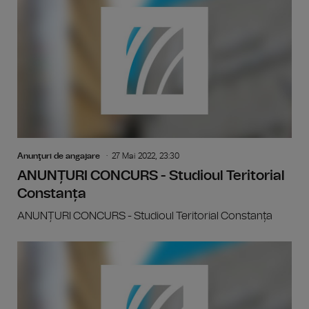
Anunţuri de angajare
27 Mai 2022, 23:30
ANUNȚURI CONCURS - Studioul Teritorial
Constanța
ANUNȚURI CONCURS - Studioul Teritorial Constanța