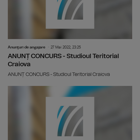
Anunţuri de angajare
27 Mai 2022, 23:25
ANUNȚ CONCURS - Studioul Teritorial
Craiova
ANUNȚ CONCURS - Studioul Teritorial Craiova