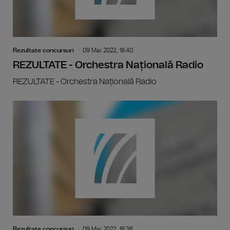
Rezultate concursuri
09 Mai 2022, 18:40
REZULTATE - Orchestra Națională Radio
REZULTATE - Orchestra Națională Radio
Rezultate concursuri
09 Mai 2022, 18:36