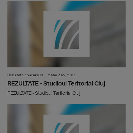
Rezultate concursuri
11 Mai 2022, 19:02
REZULTATE - Studioul Teritorial Cluj
REZULTATE - Studioul Teritorial Cluj