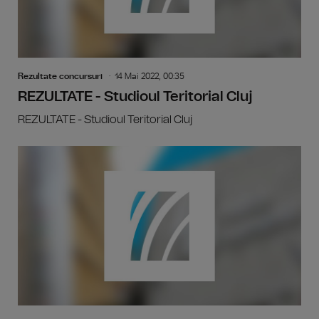
Rezultate concursuri
14 Mai 2022, 00:35
REZULTATE - Studioul Teritorial Cluj
REZULTATE - Studioul Teritorial Cluj