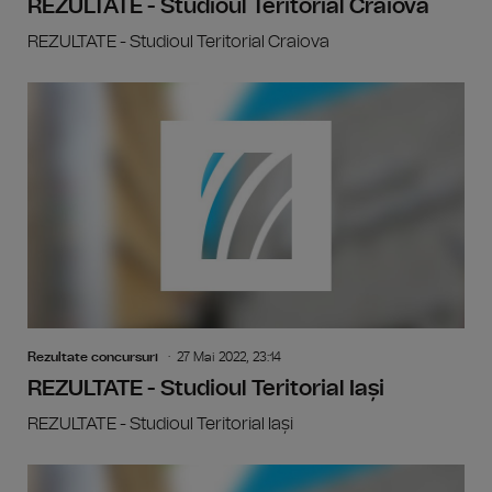
REZULTATE - Studioul Teritorial Craiova
REZULTATE - Studioul Teritorial Craiova
Rezultate concursuri
27 Mai 2022, 23:14
REZULTATE - Studioul Teritorial Iași
REZULTATE - Studioul Teritorial Iași