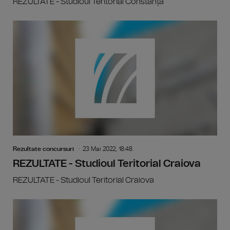
REZULTATE - Studioul Teritorial Constanța
Rezultate concursuri
23 Mai 2022, 18:48
REZULTATE - Studioul Teritorial Craiova
REZULTATE - Studioul Teritorial Craiova