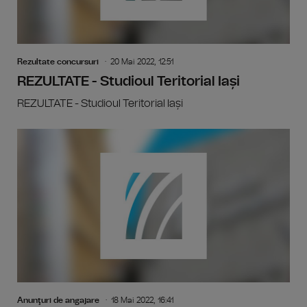
Rezultate concursuri
20 Mai 2022, 12:51
REZULTATE - Studioul Teritorial Iași
REZULTATE - Studioul Teritorial Iași
Anunţuri de angajare
18 Mai 2022, 16:41