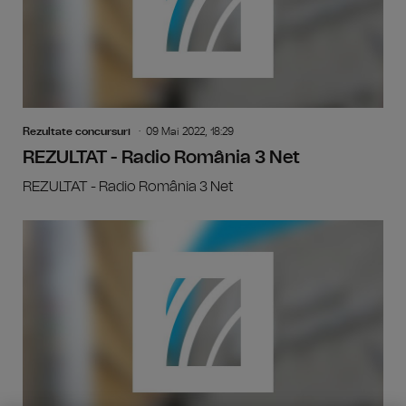
Rezultate concursuri
09 Mai 2022, 18:29
REZULTAT - Radio România 3 Net
REZULTAT - Radio România 3 Net