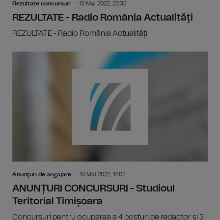
Rezultate concursuri
13 Mai 2022, 23:32
REZULTATE - Radio România Actualități
REZULTATE - Radio România Actualități
Anunţuri de angajare
13 Mai 2022, 17:02
ANUNȚURI CONCURSURI - Studioul
Teritorial Timișoara
Concursuri pentru ocuparea a 4 posturi de redactor și 3