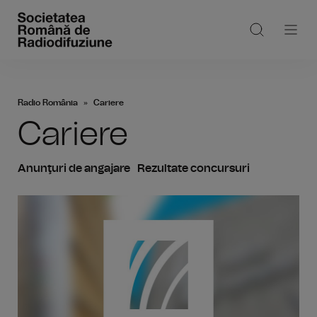
Radio România
Cariere
Cariere
Anunţuri de angajare
Rezultate concursuri