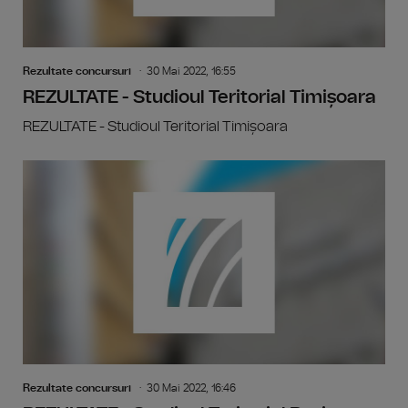
Rezultate concursuri
30 Mai 2022, 16:55
REZULTATE - Studioul Teritorial Timișoara
REZULTATE - Studioul Teritorial Timișoara
Rezultate concursuri
30 Mai 2022, 16:46