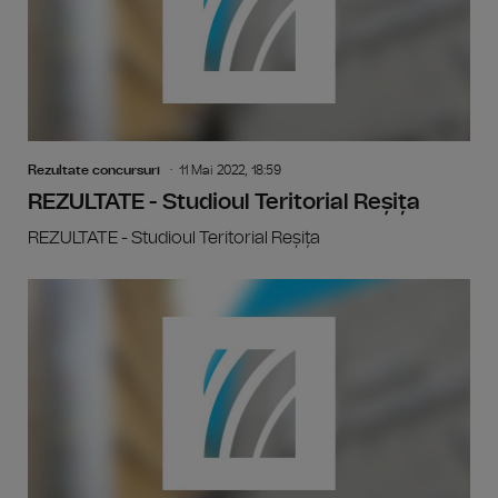
Rezultate concursuri
11 Mai 2022, 18:59
REZULTATE - Studioul Teritorial Reșița
REZULTATE - Studioul Teritorial Reșița