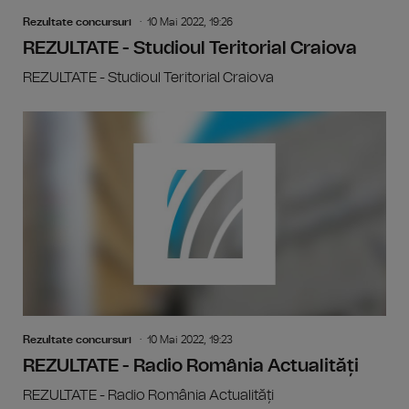
Rezultate concursuri
10 Mai 2022, 19:26
REZULTATE - Studioul Teritorial Craiova
REZULTATE - Studioul Teritorial Craiova
Rezultate concursuri
10 Mai 2022, 19:23
REZULTATE - Radio România Actualități
REZULTATE - Radio România Actualități