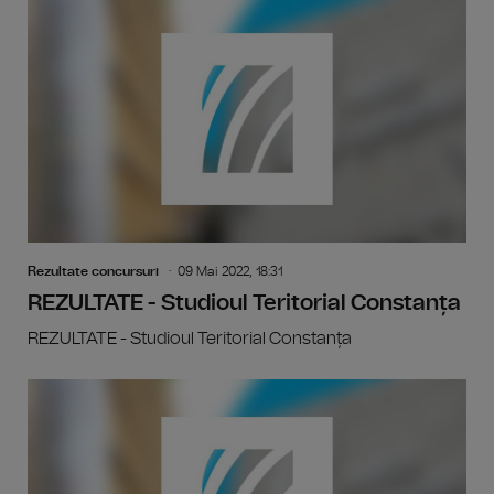
Rezultate concursuri
09 Mai 2022, 18:31
REZULTATE - Studioul Teritorial Constanța
REZULTATE - Studioul Teritorial Constanța