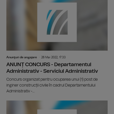
Anunţuri de angajare
26 Mai 2022, 17:33
ANUNȚ CONCURS - Departamentul
Administrativ - Serviciul Administrativ
Concurs organizat pentru ocuparea unui (1) post de
inginer construcții civile în cadrul Departamentului
Administrativ -...