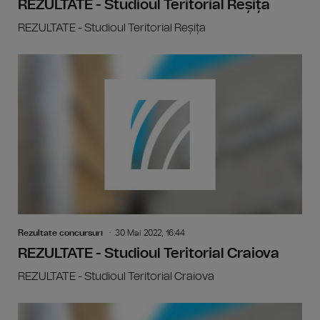
REZULTATE - Studioul Teritorial Reșița
REZULTATE - Studioul Teritorial Reșița
Rezultate concursuri
30 Mai 2022, 16:44
REZULTATE - Studioul Teritorial Craiova
REZULTATE - Studioul Teritorial Craiova