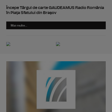
Începe Târgul de carte GAUDEAMUS Radio România
în Piaţa Sfatului din Braşov
Mai multe...