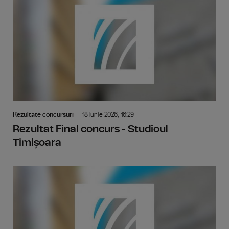
Rezultate concursuri
18 Iunie 2026, 16:29
Rezultat Final concurs - Studioul
Timișoara