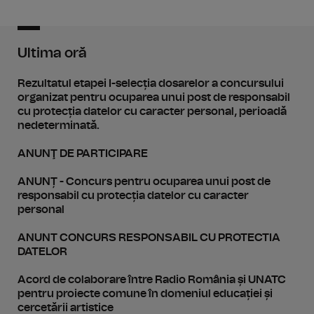
Ultima oră
Rezultatul etapei I-selecția dosarelor a concursului
organizat pentru ocuparea unui post de responsabil
cu protecția datelor cu caracter personal, perioadă
nedeterminată.
ANUNŢ DE PARTICIPARE
ANUNȚ - Concurs pentru ocuparea unui post de
responsabil cu protecția datelor cu caracter
personal
ANUNT CONCURS RESPONSABIL CU PROTECTIA
DATELOR
Acord de colaborare între Radio România și UNATC
pentru proiecte comune în domeniul educației și
cercetării artistice