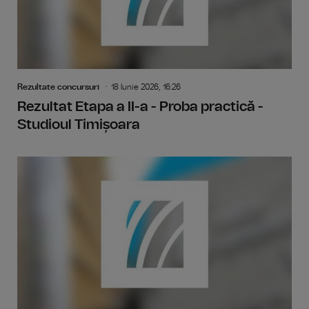
Rezultate concursuri
18 Iunie 2026, 16:26
Rezultat Etapa a II-a - Proba practică -
Studioul Timișoara