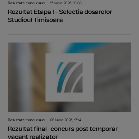
Rezultate concursuri
15 Iunie 2026, 13:08
Rezultat Etapa I - Selectia dosarelor
Studioul Timisoara
Rezultate concursuri
08 Iunie 2026, 17:14
Rezultat final -concurs post temporar
vacant realizator