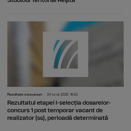
Studioul Teritorial Reşita
Rezultate concursuri
04 Iunie 2026, 16:42
Rezultatul etapei I-selecția dosarelor-
concurs 1 post temporar vacant de
realizator (ss), perioadă determinată