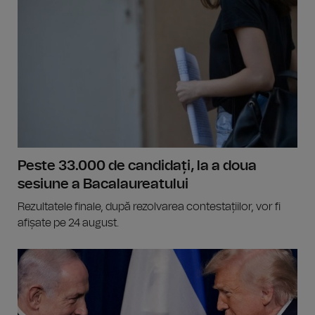
Peste 33.000 de candidați, la a doua
sesiune a Bacalaureatului
Rezultatele finale, după rezolvarea contestațiilor, vor fi
afișate pe 24 august.