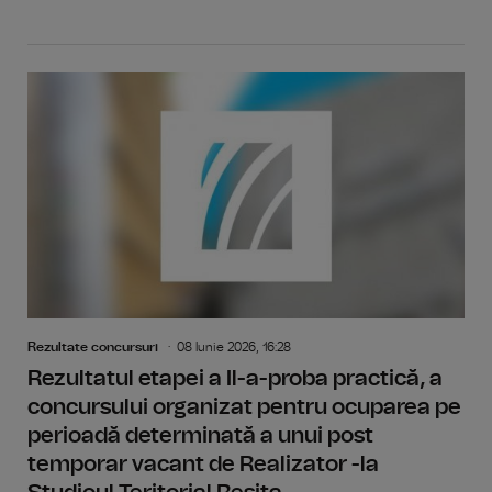
Rezultate concursuri
08 Iunie 2026, 16:28
Rezultatul etapei a Il-a-proba practică, a
concursului organizat pentru ocuparea pe
perioadă determinată a unui post
temporar vacant de Realizator -la