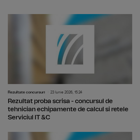
Rezultate concursuri
23 Iunie 2026, 15:24
Rezultat proba scrisa - concursul de
tehnician echipamente de calcul si retele
Serviciul IT &C