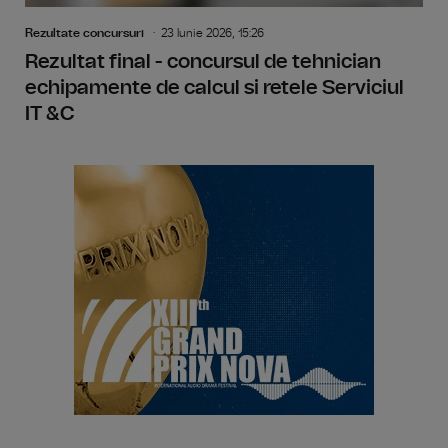
Rezultate concursuri
23 Iunie 2026, 15:26
Rezultat final - concursul de tehnician
echipamente de calcul si retele Serviciul
IT &C