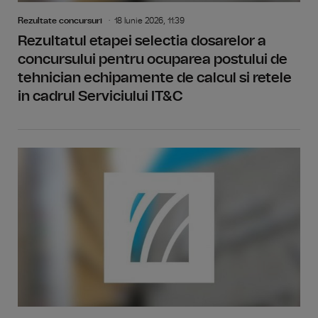
Rezultate concursuri
18 Iunie 2026, 11:39
Rezultatul etapei selectia dosarelor a
concursului pentru ocuparea postului de
tehnician echipamente de calcul si retele
in cadrul Serviciului IT&C