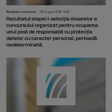
Rezultate concursuri
06 August 2026, 14:08
Rezultatul etapei I-selecția dosarelor a
concursului organizat pentru ocuparea
unui post de responsabil cu protecția
datelor cu caracter personal, perioadă
nedeterminată.