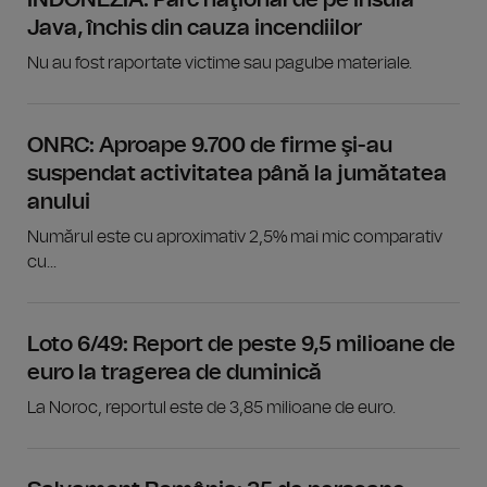
Java, închis din cauza incendiilor
Nu au fost raportate victime sau pagube materiale.
ONRC: Aproape 9.700 de firme şi-au
suspendat activitatea până la jumătatea
anului
Numărul este cu aproximativ 2,5% mai mic comparativ
cu...
Loto 6/49: Report de peste 9,5 milioane de
euro la tragerea de duminică
La Noroc, reportul este de 3,85 milioane de euro.