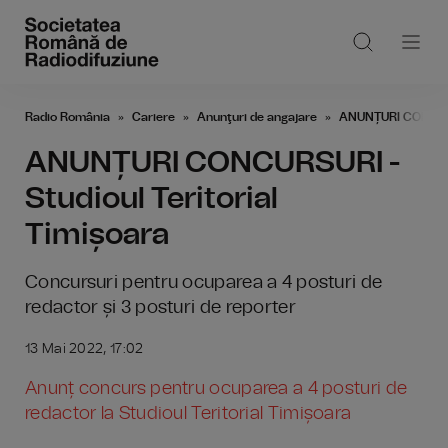
Radio România
Cariere
Anunţuri de angajare
ANUNȚURI CONCURSU
ANUNȚURI CONCURSURI -
Studioul Teritorial
Timișoara
Concursuri pentru ocuparea a 4 posturi de
redactor și 3 posturi de reporter
13 Mai 2022, 17:02
Anunț concurs pentru ocuparea a 4 posturi de
redactor la Studioul Teritorial Timișoara