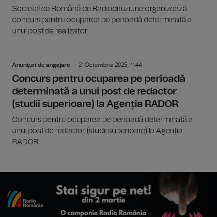
Societatea Română de Radiodifuziune organizează
concurs pentru ocuparea pe perioadă determinată a
unui post de realizator...
Anunţuri de angajare
21 Octombrie 2025, 11:44
Concurs pentru ocuparea pe perioadă
determinată a unui post de redactor
(studii superioare) la Agenția RADOR
Concurs pentru ocuparea pe perioadă determinată a
unui post de redactor (studii superioare) la Agenția
RADOR