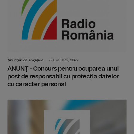
Anunţuri de angajare
22 Iulie 2026, 19:46
ANUNȚ - Concurs pentru ocuparea unui
post de responsabil cu protecția datelor
cu caracter personal