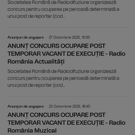
Societatea Română de Radiodifuziune organizează
concurs pentru ocuparea pe perioadă determinată a
unui post de reporter (cod...
Anunţuri de angajare
27 Octombrie 2025, 15:00
ANUNȚ CONCURS OCUPARE POST
TEMPORAR VACANT DE EXECUȚIE - Radio
România Actualități
Societatea Română de Radiodifuziune organizează
concurs pentru ocuparea pe perioadă determinată a
unui post de reporter (cod...
Anunţuri de angajare
23 Octombrie 2025, 16:40
ANUNȚ CONCURS OCUPARE POST
TEMPORAR VACANT DE EXECUȚIE - Radio
România Muzical