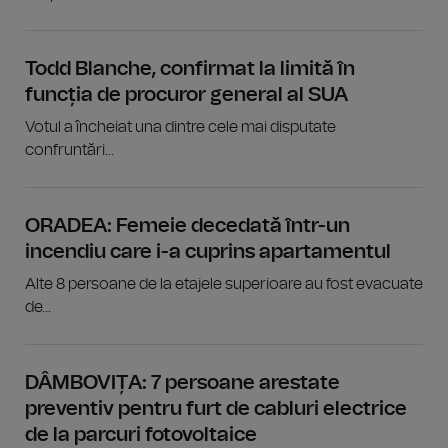
Todd Blanche, confirmat la limită în
funcția de procuror general al SUA
Votul a încheiat una dintre cele mai disputate
confruntări...
ORADEA: Femeie decedată într-un
incendiu care i-a cuprins apartamentul
Alte 8 persoane de la etajele superioare au fost evacuate
de...
DÂMBOVIȚA: 7 persoane arestate
preventiv pentru furt de cabluri electrice
de la parcuri fotovoltaice