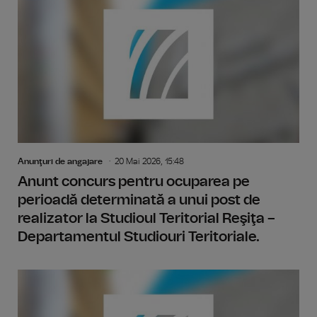
Anunţuri de angajare
20 Mai 2026, 15:48
Anunt concurs pentru ocuparea pe
perioadă determinată a unui post de
realizator la Studioul Teritorial Reşiţa –
Departamentul Studiouri Teritoriale.