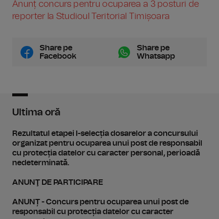
Anunț concurs pentru ocuparea a 3 posturi de
reporter la Studioul Teritorial Timișoara
Share pe
Share pe
Facebook
Whatsapp
Ultima oră
Rezultatul etapei I-selecția dosarelor a concursului
organizat pentru ocuparea unui post de responsabil
cu protecția datelor cu caracter personal, perioadă
nedeterminată.
ANUNŢ DE PARTICIPARE
ANUNȚ - Concurs pentru ocuparea unui post de
responsabil cu protecția datelor cu caracter