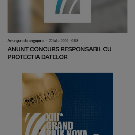
Anunţuri de angajare
22 Iulie 2026, 16:58
ANUNT CONCURS RESPONSABIL CU
PROTECTIA DATELOR