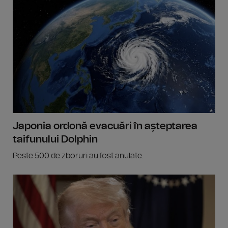
Japonia ordonă evacuări în așteptarea
taifunului Dolphin
Peste 500 de zboruri au fost anulate.