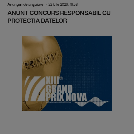
Anunţuri de angajare
22 Iulie 2026, 16:58
ANUNT CONCURS RESPONSABIL CU
PROTECTIA DATELOR