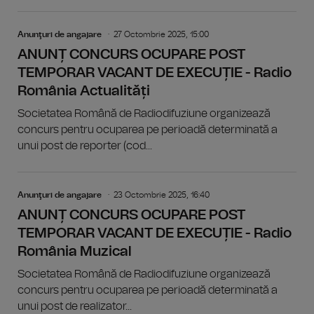
Anunţuri de angajare
27 Octombrie 2025, 15:00
ANUNȚ CONCURS OCUPARE POST
TEMPORAR VACANT DE EXECUȚIE - Radio
România Actualități
Societatea Română de Radiodifuziune organizează
concurs pentru ocuparea pe perioadă determinată a
unui post de reporter (cod...
Anunţuri de angajare
23 Octombrie 2025, 16:40
ANUNȚ CONCURS OCUPARE POST
TEMPORAR VACANT DE EXECUȚIE - Radio
România Muzical
Societatea Română de Radiodifuziune organizează
concurs pentru ocuparea pe perioadă determinată a
unui post de realizator...