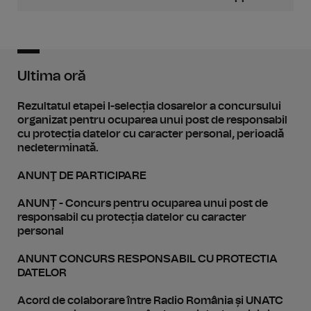
Ultima oră
Rezultatul etapei I-selecția dosarelor a concursului
organizat pentru ocuparea unui post de responsabil
cu protecția datelor cu caracter personal, perioadă
nedeterminată.
ANUNŢ DE PARTICIPARE
ANUNȚ - Concurs pentru ocuparea unui post de
responsabil cu protecția datelor cu caracter
personal
ANUNT CONCURS RESPONSABIL CU PROTECTIA
DATELOR
Acord de colaborare între Radio România și UNATC