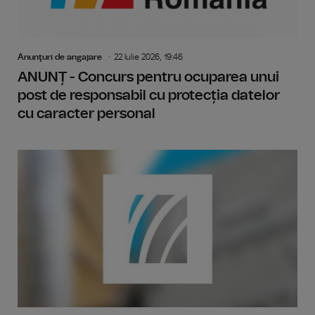
Anunţuri de angajare
22 Iulie 2026, 19:46
ANUNȚ - Concurs pentru ocuparea unui
post de responsabil cu protecția datelor
cu caracter personal