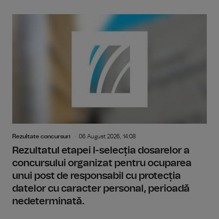
Rezultate concursuri
06 August 2026, 14:08
Rezultatul etapei I-selecția dosarelor a
concursului organizat pentru ocuparea
unui post de responsabil cu protecția
datelor cu caracter personal, perioadă
nedeterminată.