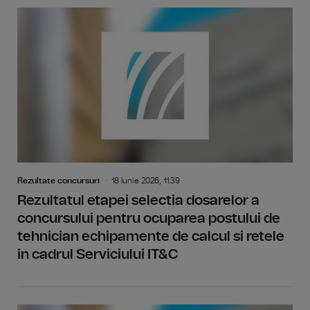
Rezultate concursuri
18 Iunie 2026, 11:39
Rezultatul etapei selectia dosarelor a
concursului pentru ocuparea postului de
tehnician echipamente de calcul si retele
in cadrul Serviciului IT&C