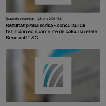
Rezultate concursuri
23 Iunie 2026, 15:24
Rezultat proba scrisa - concursul de
tehnician echipamente de calcul si retele
Serviciul IT &C