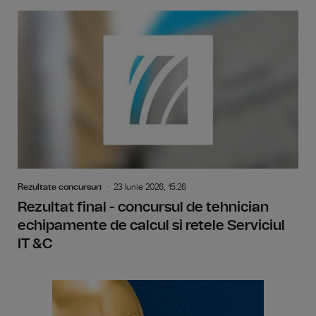
Rezultate concursuri
23 Iunie 2026, 15:26
Rezultat final - concursul de tehnician
echipamente de calcul si retele Serviciul
IT &C