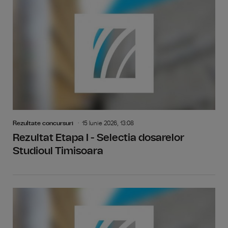
Rezultate concursuri
15 Iunie 2026, 13:08
Rezultat Etapa I - Selectia dosarelor
Studioul Timisoara