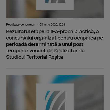
Rezultate concursuri
08 Iunie 2026, 16:28
Rezultatul etapei a Il-a-proba practică, a
concursului organizat pentru ocuparea pe
perioadă determinată a unui post
temporar vacant de Realizator -la
Studioul Teritorial Reşita