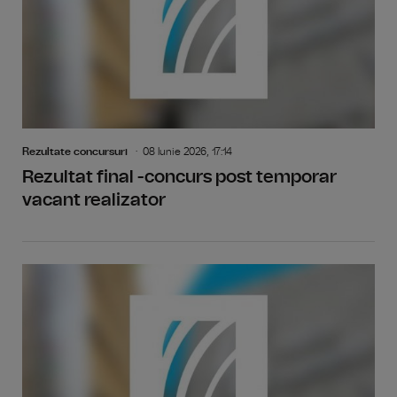
Rezultate concursuri
08 Iunie 2026, 17:14
Rezultat final -concurs post temporar
vacant realizator