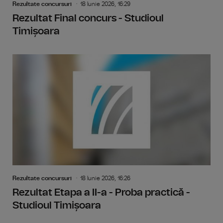
Rezultate concursuri
18 Iunie 2026, 16:29
Rezultat Final concurs - Studioul
Timișoara
Rezultate concursuri
18 Iunie 2026, 16:26
Rezultat Etapa a II-a - Proba practică -
Studioul Timișoara