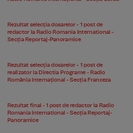
Rezultat selecția dosarelor - 1 post de
redactor la Radio Romania International -
Secția Reportaj-Panoramice
Rezultat selecția dosarelor - 1 post de
realizator la Directia Programe - Radio
România Internațional - Secția Franceza
Rezultat final - 1 post de redactor la Radio
Romania International - Secția Reportaj-
Panoramice