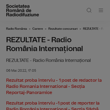
Radio România
Cariere
Rezultate concursuri
REZULTATE - Radio 
REZULTATE - Radio
România Internațional
REZULTATE - Radio România Internațional
06 Mai 2022, 17:05
Rezultat proba interviu - 1 post de redactor la
Radio Romania International - Secția
Reportaj-Panoramice
Rezultat proba interviu -1 post de reporter la
Radio România Internațional - Secția Sârbă