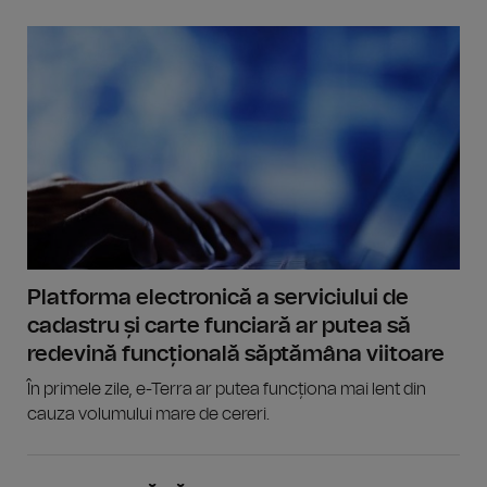
Platforma electronică a serviciului de
cadastru și carte funciară ar putea să
redevină funcțională săptămâna viitoare
În primele zile, e-Terra ar putea funcționa mai lent din
cauza volumului mare de cereri.