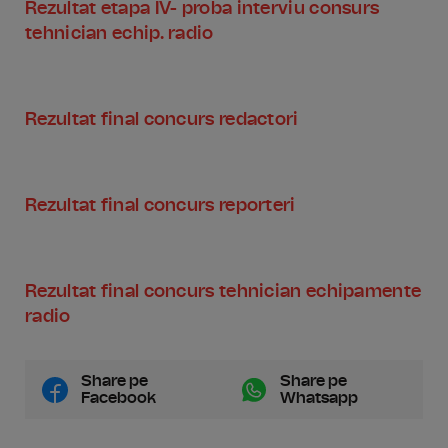
Rezultat etapa IV- proba interviu consurs
tehnician echip. radio
Rezultat final concurs redactori
Rezultat final concurs reporteri
Rezultat final concurs tehnician echipamente
radio
Share pe
Share pe
Facebook
Whatsapp