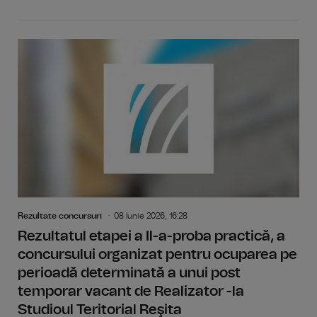
Rezultate concursuri
08 Iunie 2026, 16:28
Rezultatul etapei a Il-a-proba practică, a
concursului organizat pentru ocuparea pe
perioadă determinată a unui post
temporar vacant de Realizator -la
Studioul Teritorial Reşita