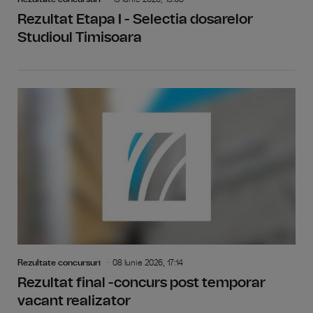
Rezultat Etapa I - Selectia dosarelor
Studioul Timisoara
Rezultate concursuri
08 Iunie 2026, 17:14
Rezultat final -concurs post temporar
vacant realizator