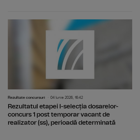
Rezultate concursuri
04 Iunie 2026, 16:42
Rezultatul etapei I-selecția dosarelor-
concurs 1 post temporar vacant de
realizator (ss), perioadă determinată