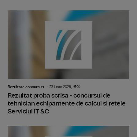
Rezultate concursuri
23 Iunie 2026, 15:24
Rezultat proba scrisa - concursul de
tehnician echipamente de calcul si retele
Serviciul IT &C