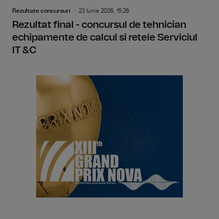
Rezultate concursuri
23 Iunie 2026, 15:26
Rezultat final - concursul de tehnician
echipamente de calcul si retele Serviciul
IT &C