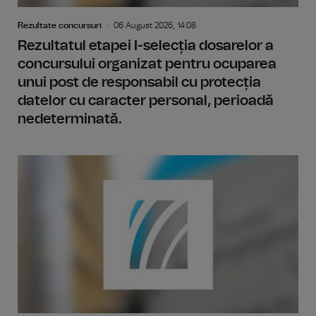
Rezultate concursuri
06 August 2026, 14:08
Rezultatul etapei I-selecția dosarelor a
concursului organizat pentru ocuparea
unui post de responsabil cu protecția
datelor cu caracter personal, perioadă
nedeterminată.