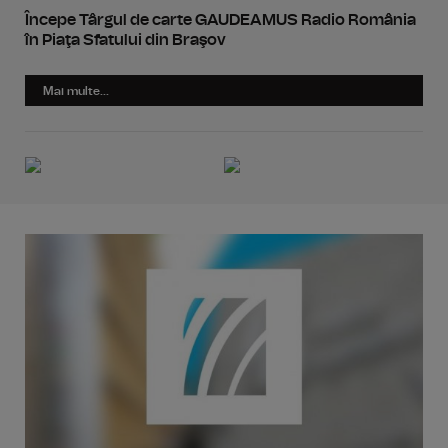
Începe Târgul de carte GAUDEAMUS Radio România
în Piaţa Sfatului din Braşov
Mai multe...