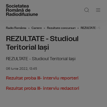
Radio România
Cariere
Rezultate concursuri
REZULTATE - Studioul
REZULTATE - Studioul
Teritorial Iași
REZULTATE - Studioul Teritorial Iași
06 Iunie 2022, 13:45
Rezultat proba III- interviu reporteri
Rezultat proba III- interviu redactori