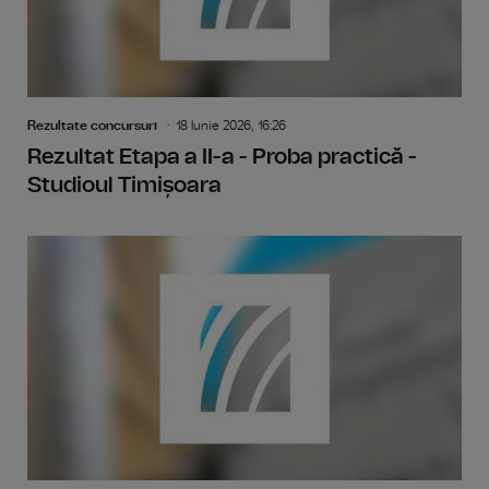
Rezultate concursuri
18 Iunie 2026, 16:26
Rezultat Etapa a II-a - Proba practică -
Studioul Timișoara