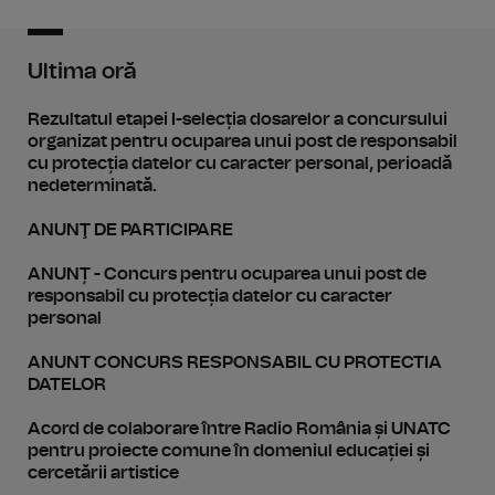
Ultima oră
Rezultatul etapei I-selecția dosarelor a concursului
organizat pentru ocuparea unui post de responsabil
cu protecția datelor cu caracter personal, perioadă
nedeterminată.
ANUNŢ DE PARTICIPARE
ANUNȚ - Concurs pentru ocuparea unui post de
responsabil cu protecția datelor cu caracter
personal
ANUNT CONCURS RESPONSABIL CU PROTECTIA
DATELOR
Acord de colaborare între Radio România și UNATC
pentru proiecte comune în domeniul educației și
cercetării artistice