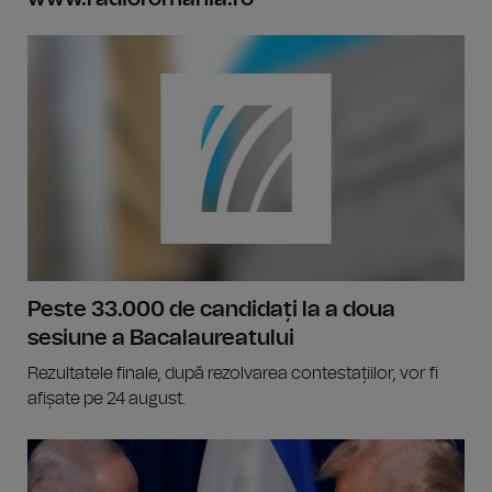
Peste 33.000 de candidați la a doua
sesiune a Bacalaureatului
Rezultatele finale, după rezolvarea contestațiilor, vor fi
afișate pe 24 august.