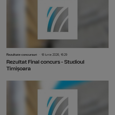
Rezultate concursuri
18 Iunie 2026, 16:29
Rezultat Final concurs - Studioul
Timișoara