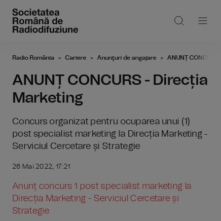
Radio România
Cariere
Anunţuri de angajare
ANUNȚ CONCURS - 
ANUNȚ CONCURS - Direcția
Marketing
Concurs organizat pentru ocuparea unui (1)
post specialist marketing la Direcția Marketing -
Serviciul Cercetare și Strategie
26 Mai 2022, 17:21
Anunț concurs 1 post specialist marketing la
Direcția Marketing - Serviciul Cercetare și
Strategie