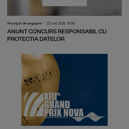
Anunţuri de angajare
22 Iulie 2026, 16:58
ANUNT CONCURS RESPONSABIL CU
PROTECTIA DATELOR