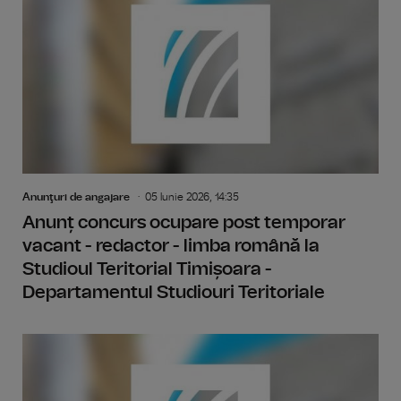
Anunţuri de angajare
05 Iunie 2026, 14:35
Anunț concurs ocupare post temporar
vacant - redactor - limba română la
Studioul Teritorial Timișoara -
Departamentul Studiouri Teritoriale