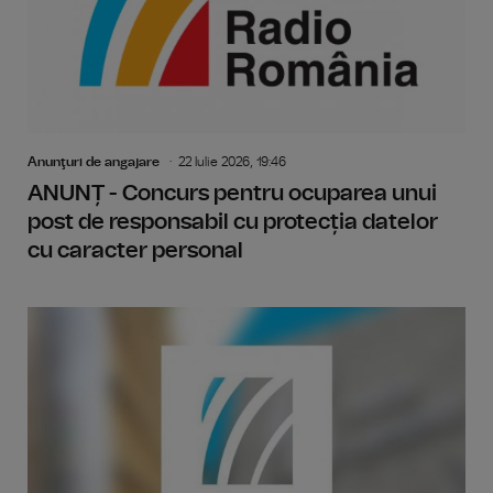
Anunţuri de angajare
22 Iulie 2026, 19:46
ANUNȚ - Concurs pentru ocuparea unui
post de responsabil cu protecția datelor
cu caracter personal