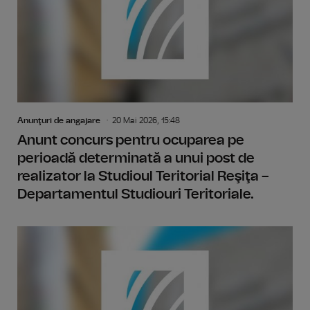
Anunţuri de angajare
20 Mai 2026, 15:48
Anunt concurs pentru ocuparea pe
perioadă determinată a unui post de
realizator la Studioul Teritorial Reşiţa –
Departamentul Studiouri Teritoriale.