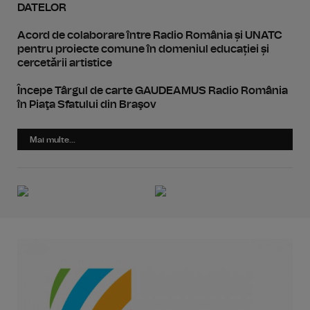
DATELOR
Acord de colaborare între Radio România și UNATC
pentru proiecte comune în domeniul educației și
cercetării artistice
Începe Târgul de carte GAUDEAMUS Radio România
în Piaţa Sfatului din Braşov
Mai multe...