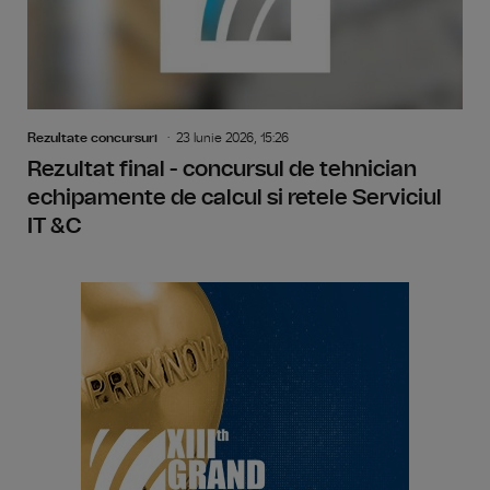
Rezultate concursuri
23 Iunie 2026, 15:26
Rezultat final - concursul de tehnician
echipamente de calcul si retele Serviciul
IT &C