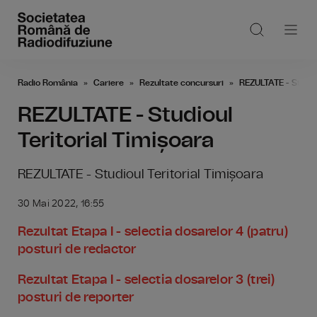
Radio România
Cariere
Rezultate concursuri
REZULTATE - Studiou
REZULTATE - Studioul
Teritorial Timișoara
REZULTATE - Studioul Teritorial Timișoara
30 Mai 2022, 16:55
Rezultat Etapa I - selectia dosarelor 4 (patru)
posturi de redactor
Rezultat Etapa I - selectia dosarelor 3 (trei)
posturi de reporter