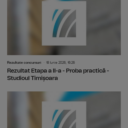
Rezultate concursuri
18 Iunie 2026, 16:26
Rezultat Etapa a II-a - Proba practică -
Studioul Timișoara