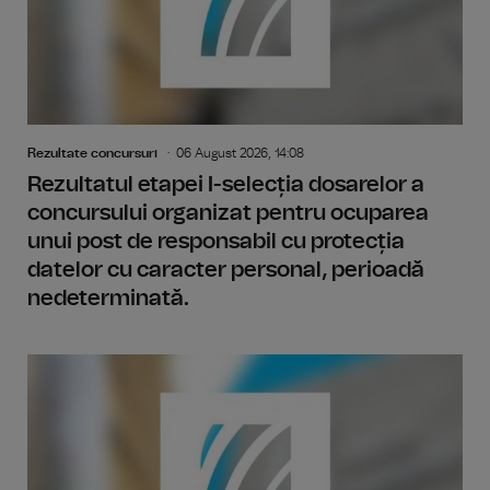
Rezultate concursuri
06 August 2026, 14:08
Rezultatul etapei I-selecția dosarelor a
concursului organizat pentru ocuparea
unui post de responsabil cu protecția
datelor cu caracter personal, perioadă
nedeterminată.