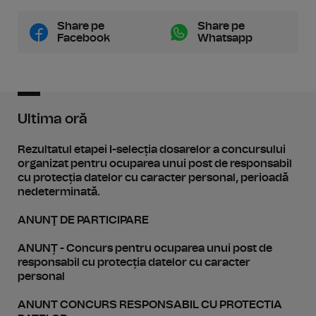
Share pe
Share pe
Facebook
Whatsapp
Ultima oră
Rezultatul etapei I-selecția dosarelor a concursului
organizat pentru ocuparea unui post de responsabil
cu protecția datelor cu caracter personal, perioadă
nedeterminată.
ANUNŢ DE PARTICIPARE
ANUNȚ - Concurs pentru ocuparea unui post de
responsabil cu protecția datelor cu caracter
personal
ANUNT CONCURS RESPONSABIL CU PROTECTIA