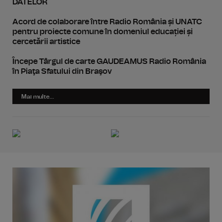
DATELOR
Acord de colaborare între Radio România și UNATC
pentru proiecte comune în domeniul educației și
cercetării artistice
Începe Târgul de carte GAUDEAMUS Radio România
în Piaţa Sfatului din Braşov
Mai multe...