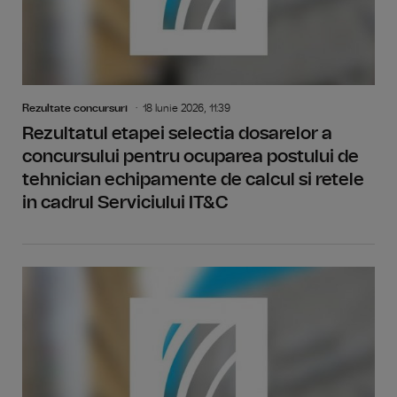
Rezultate concursuri
18 Iunie 2026, 11:39
Rezultatul etapei selectia dosarelor a
concursului pentru ocuparea postului de
tehnician echipamente de calcul si retele
in cadrul Serviciului IT&C