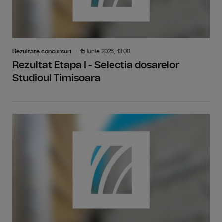
Rezultate concursuri
15 Iunie 2026, 13:08
Rezultat Etapa I - Selectia dosarelor
Studioul Timisoara