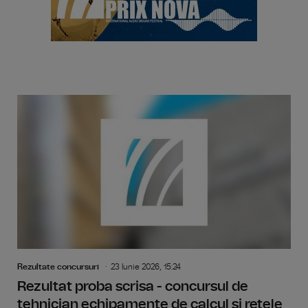
Rezultate concursuri
23 Iunie 2026, 15:24
Rezultat proba scrisa - concursul de
tehnician echipamente de calcul si retele