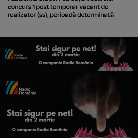
concurs 1 post temporar vacant de
realizator (ss), perioadă determinată