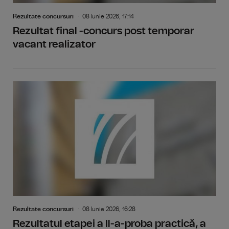
Rezultate concursuri
08 Iunie 2026, 17:14
Rezultat final -concurs post temporar
vacant realizator
Rezultate concursuri
08 Iunie 2026, 16:28
Rezultatul etapei a Il-a-proba practică, a