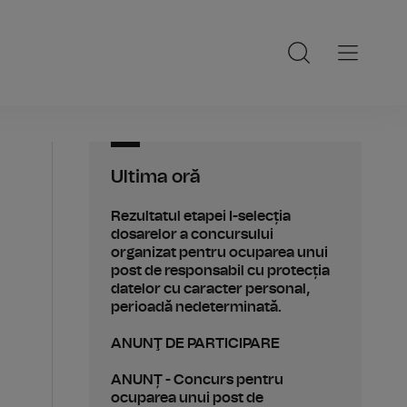
Ultima oră
Rezultatul etapei I-selecția
dosarelor a concursului
organizat pentru ocuparea unui
post de responsabil cu protecția
datelor cu caracter personal,
perioadă nedeterminată.
ANUNŢ DE PARTICIPARE
ANUNȚ - Concurs pentru
ocuparea unui post de