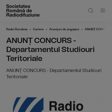
Radio România
Cariere
Anunţuri de angajare
ANUNȚ CONCURS - D
ANUNȚ CONCURS -
Departamentul Studiouri
Teritoriale
ANUNȚ CONCURS - Departamentul Studiouri
Teritoriale