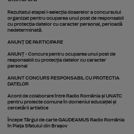
Rezultatul etapei I-selecția dosarelor a concursului
organizat pentru ocuparea unui post de responsabil
cu protecția datelor cu caracter personal, perioadă
nedeterminată.
ANUNŢ DE PARTICIPARE
ANUNȚ - Concurs pentru ocuparea unui post de
responsabil cu protecția datelor cu caracter
personal
ANUNT CONCURS RESPONSABIL CU PROTECTIA
DATELOR
Acord de colaborare între Radio România și UNATC
pentru proiecte comune în domeniul educației și
cercetării artistice
Începe Târgul de carte GAUDEAMUS Radio România
în Piaţa Sfatului din Braşov