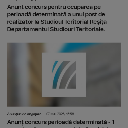
Anunt concurs pentru ocuparea pe
perioadă determinată a unui post de
realizator la Studioul Teritorial Reşiţa –
Departamentul Studiouri Teritoriale.
Anunţuri de angajare
07 Mai 2026, 15:58
Anunț concurs perioadă determinată - 1