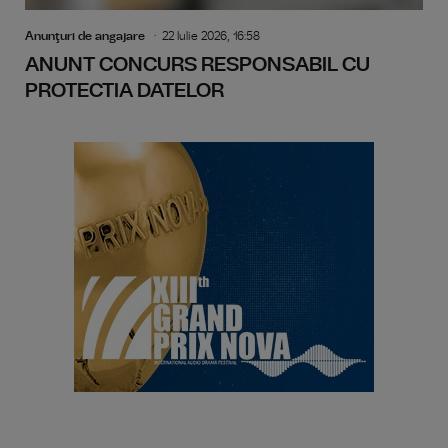
Anunţuri de angajare
22 Iulie 2026, 16:58
ANUNT CONCURS RESPONSABIL CU
PROTECTIA DATELOR