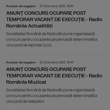
Anunţuri de angajare
27 Octombrie 2025, 15:00
ANUNȚ CONCURS OCUPARE POST
TEMPORAR VACANT DE EXECUȚIE - Radio
România Actualități
Societatea Română de Radiodifuziune organizează
concurs pentru ocuparea pe perioadă determinată a
unui post de reporter (cod...
Anunţuri de angajare
23 Octombrie 2025, 16:40
ANUNȚ CONCURS OCUPARE POST
TEMPORAR VACANT DE EXECUȚIE - Radio
România Muzical
Societatea Română de Radiodifuziune organizează
concurs pentru ocuparea pe perioadă determinată a
unui post de realizator...