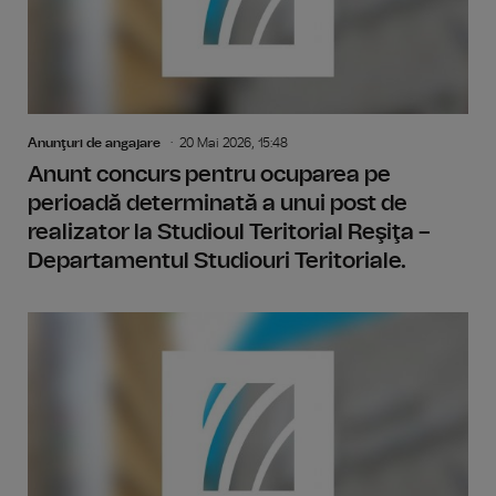
Anunţuri de angajare
20 Mai 2026, 15:48
Anunt concurs pentru ocuparea pe
perioadă determinată a unui post de
realizator la Studioul Teritorial Reşiţa –
Departamentul Studiouri Teritoriale.