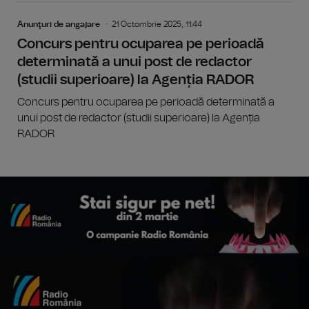
Anunţuri de angajare
21 Octombrie 2025, 11:44
Concurs pentru ocuparea pe perioadă
determinată a unui post de redactor
(studii superioare) la Agenția RADOR
Concurs pentru ocuparea pe perioadă determinată a
unui post de redactor (studii superioare) la Agenția
RADOR