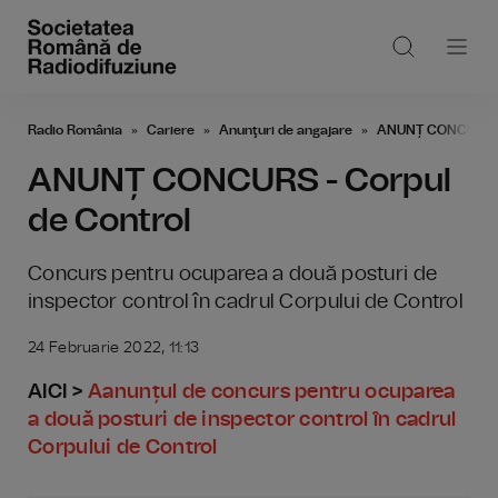
Radio România
Cariere
Anunţuri de angajare
ANUNȚ CONCURS - 
ANUNȚ CONCURS - Corpul
de Control
Concurs pentru ocuparea a două posturi de
inspector control în cadrul Corpului de Control
24 Februarie 2022, 11:13
AICI >
Aanunțul de concurs pentru ocuparea
a două posturi de inspector control în cadrul
Corpului de Control