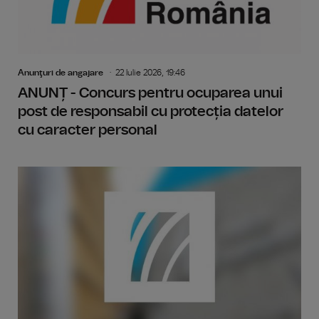
Anunţuri de angajare
22 Iulie 2026, 19:46
ANUNȚ - Concurs pentru ocuparea unui
post de responsabil cu protecția datelor
cu caracter personal