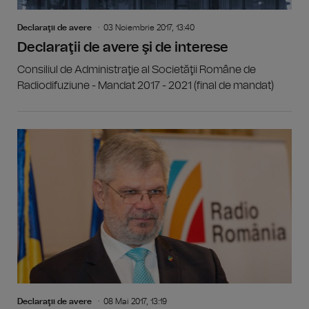
Declaraţii de avere
03 Noiembrie 2017, 13:40
Declaraţii de avere şi de interese
Consiliul de Administraţie al Societăţii Române de
Radiodifuziune - Mandat 2017 - 2021 (final de mandat)
Declaraţii de avere
08 Mai 2017, 13:19