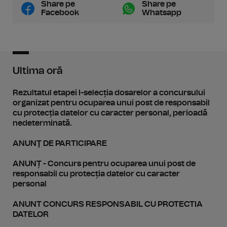
Share pe
Share pe
Facebook
Whatsapp
Ultima oră
Rezultatul etapei I-selecția dosarelor a concursului
organizat pentru ocuparea unui post de responsabil
cu protecția datelor cu caracter personal, perioadă
nedeterminată.
ANUNŢ DE PARTICIPARE
ANUNȚ - Concurs pentru ocuparea unui post de
responsabil cu protecția datelor cu caracter
personal
ANUNT CONCURS RESPONSABIL CU PROTECTIA
DATELOR