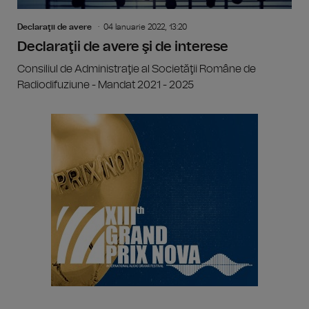
Declaraţii de avere
04 Ianuarie 2022, 13:20
Declaraţii de avere şi de interese
Consiliul de Administraţie al Societăţii Române de
Radiodifuziune - Mandat 2021 - 2025