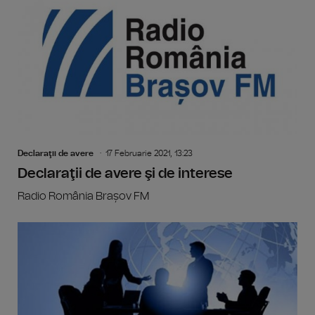
Declaraţii de avere
17 Februarie 2021, 13:23
Declaraţii de avere şi de interese
Radio România Brașov FM