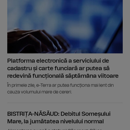
Platforma electronică a serviciului de
cadastru și carte funciară ar putea să
redevină funcțională săptămâna viitoare
În primele zile, e-Terra ar putea funcționa mai lent din
cauza volumului mare de cereri.
BISTRIȚA-NĂSĂUD: Debitul Someșului
Mare, la jumătatea nivelului normal