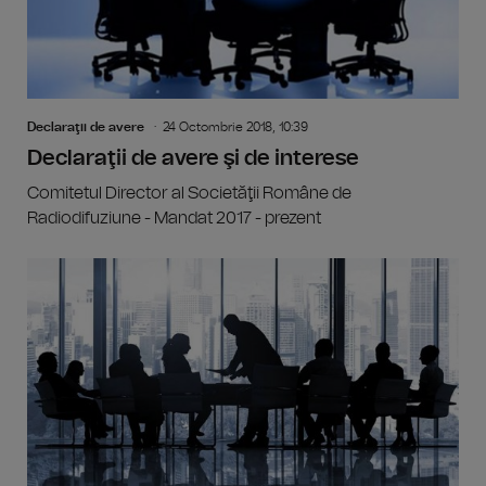
Declaraţii de avere
24 Octombrie 2018, 10:39
Declaraţii de avere şi de interese
Comitetul Director al Societăţii Române de
Radiodifuziune - Mandat 2017 - prezent