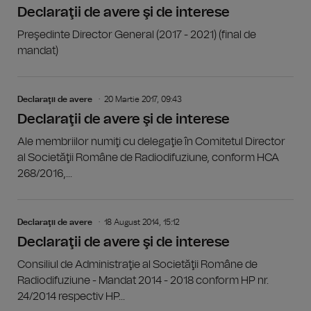
Declaraţii de avere şi de interese
Preşedinte Director General (2017 - 2021) (final de
mandat)
Declaraţii de avere
20 Martie 2017, 09:43
Declaraţii de avere şi de interese
Ale membriilor numiţi cu delegaţie în Comitetul Director
al Societăţii Române de Radiodifuziune, conform HCA
268/2016,...
Declaraţii de avere
18 August 2014, 15:12
Declaraţii de avere şi de interese
Consiliul de Administraţie al Societăţii Române de
Radiodifuziune - Mandat 2014 - 2018 conform HP nr.
24/2014 respectiv HP...