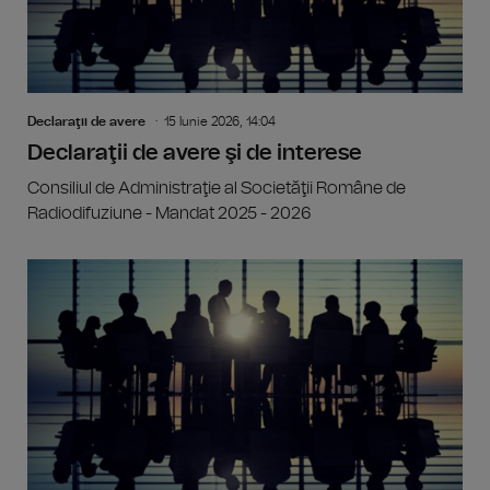
Declaraţii de avere
15 Iunie 2026, 14:04
Declaraţii de avere şi de interese
Consiliul de Administraţie al Societăţii Române de
Radiodifuziune - Mandat 2025 - 2026