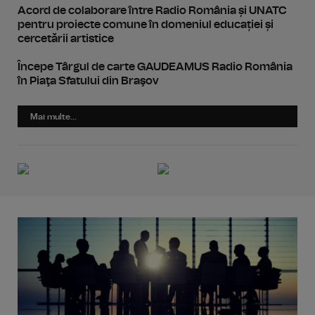
Acord de colaborare între Radio România și UNATC
pentru proiecte comune în domeniul educației și
cercetării artistice
Începe Târgul de carte GAUDEAMUS Radio România
în Piaţa Sfatului din Braşov
Mai multe...