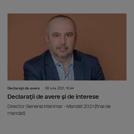
Declaraţii de avere
08 Iulie 2021, 10:44
Declaraţii de avere şi de interese
Director General Interimar - Mandat 2021 (final de
mandat)