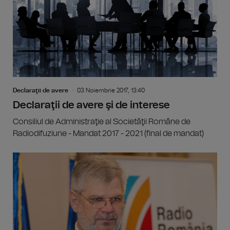
Declaraţii de avere
03 Noiembrie 2017, 13:40
Declaraţii de avere şi de interese
Consiliul de Administraţie al Societăţii Române de
Radiodifuziune - Mandat 2017 - 2021 (final de mandat)