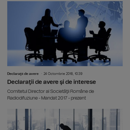
Declaraţii de avere
24 Octombrie 2018, 10:39
Declaraţii de avere şi de interese
Comitetul Director al Societăţii Române de
Radiodifuziune - Mandat 2017 - prezent