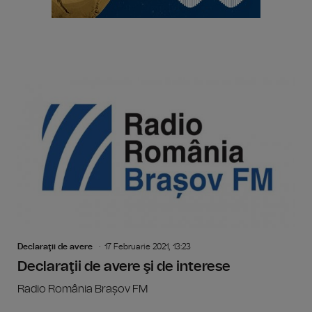
Declaraţii de avere
17 Februarie 2021, 13:23
Declaraţii de avere şi de interese
Radio România Brașov FM