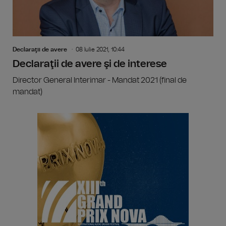
Declaraţii de avere
08 Iulie 2021, 10:44
Declaraţii de avere şi de interese
Director General Interimar - Mandat 2021 (final de
mandat)