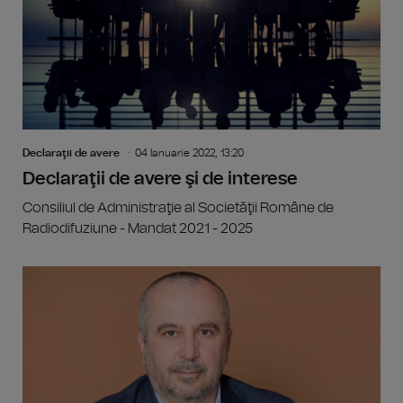
Declaraţii de avere
04 Ianuarie 2022, 13:20
Declaraţii de avere şi de interese
Consiliul de Administraţie al Societăţii Române de
Radiodifuziune - Mandat 2021 - 2025