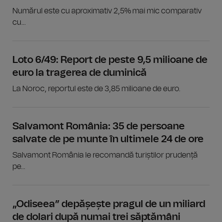
Numărul este cu aproximativ 2,5% mai mic comparativ
cu...
Loto 6/49: Report de peste 9,5 milioane de
euro la tragerea de duminică
La Noroc, reportul este de 3,85 milioane de euro.
Salvamont România: 35 de persoane
salvate de pe munte în ultimele 24 de ore
Salvamont România le recomandă turiștilor prudență
pe...
„Odiseea” depășește pragul de un miliard
de dolari după numai trei săptămâni