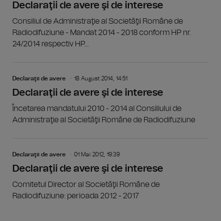
Declaraţii de avere şi de interese
Consiliul de Administraţie al Societăţii Române de
Radiodifuziune - Mandat 2014 - 2018 conform HP nr.
24/2014 respectiv HP...
Declaraţii de avere
18 August 2014, 14:51
Declaraţii de avere şi de interese
Încetarea mandatului 2010 - 2014 al Consiliului de
Administraţie al Societăţii Române de Radiodifuziune
Declaraţii de avere
01 Mai 2012, 19:39
Declaraţii de avere şi de interese
Comitetul Director al Societăţii Române de
Radiodifuziune: perioada 2012 - 2017