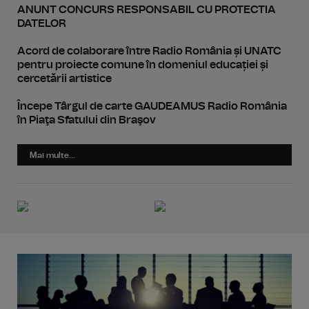
ANUNT CONCURS RESPONSABIL CU PROTECTIA
DATELOR
Acord de colaborare între Radio România și UNATC
pentru proiecte comune în domeniul educației și
cercetării artistice
Începe Târgul de carte GAUDEAMUS Radio România
în Piaţa Sfatului din Braşov
Mai multe...