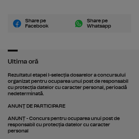
Share pe
Share pe
Facebook
Whatsapp
Ultima oră
Rezultatul etapei I-selecția dosarelor a concursului
organizat pentru ocuparea unui post de responsabil
cu protecția datelor cu caracter personal, perioadă
nedeterminată.
ANUNŢ DE PARTICIPARE
ANUNȚ - Concurs pentru ocuparea unui post de
responsabil cu protecția datelor cu caracter
personal