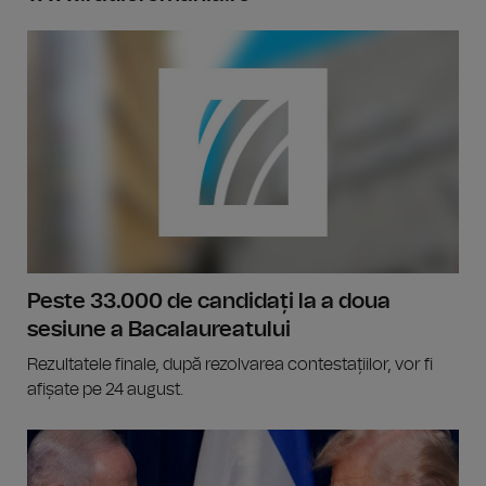
Peste 33.000 de candidați la a doua
sesiune a Bacalaureatului
Rezultatele finale, după rezolvarea contestațiilor, vor fi
afișate pe 24 august.