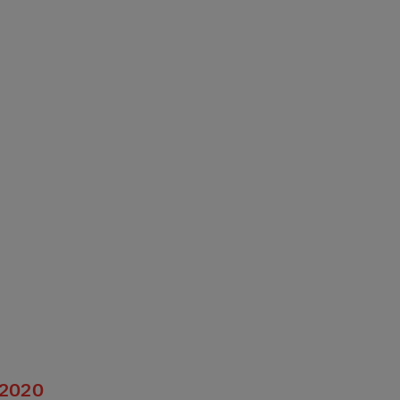
6.2020