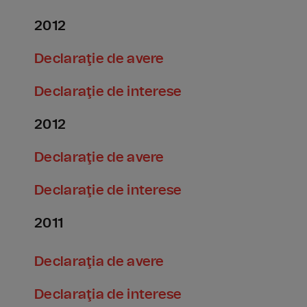
2012
Declaraţie de avere
Declaraţie de interese
2012
Declaraţie de avere
Declaraţie de interese
2011
Declaraţia de avere
Declaraţia de interese