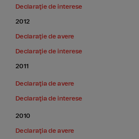
Declaraţie de interese
2012
Declaraţie de avere
Declaraţie de interese
2011
Declaraţia de avere
Declaraţia de interese
2010
Declaraţia de avere