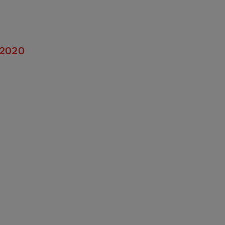
6.2020