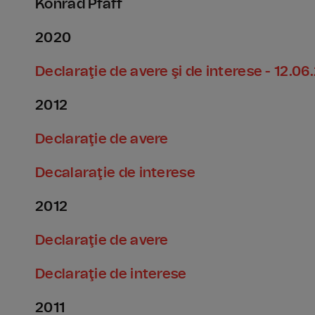
Konrad Pfaff
2020
Declaraţie de avere şi de interese - 12.0
2012
Declaraţie de avere
Decalaraţie de interese
2012
Declaraţie de avere
Declaraţie de interese
2011