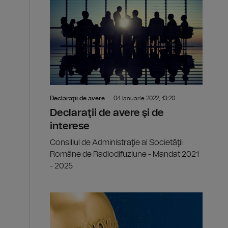
Declaraţii de avere
04 Ianuarie 2022, 13:20
Declaraţii de avere şi de
interese
Consiliul de Administraţie al Societăţii
Române de Radiodifuziune - Mandat 2021
- 2025