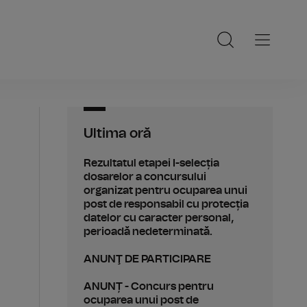
Ultima oră
Rezultatul etapei I-selecția
dosarelor a concursului
organizat pentru ocuparea unui
post de responsabil cu protecția
datelor cu caracter personal,
perioadă nedeterminată.
ANUNŢ DE PARTICIPARE
ANUNȚ - Concurs pentru
ocuparea unui post de