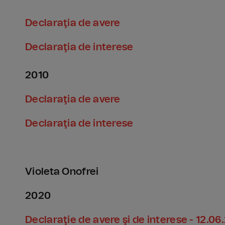
Declaraţia de avere
Declaraţia de interese
2010
Declaraţia de avere
Declaraţia de interese
Violeta Onofrei
2020
Declaraţie de avere şi de interese - 12.0