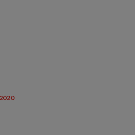
6.2020