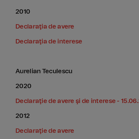
2010
Declaraţia de avere
Declaraţia de interese
Aurelian Teculescu
2020
Declaraţie de avere şi de interese - 15.0
2012
Declaraţie de avere