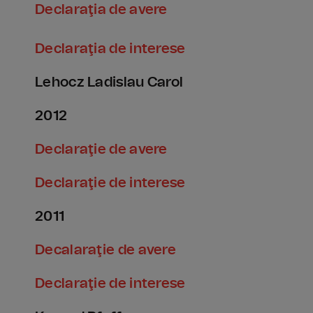
Declaraţia de avere
Declaraţia de interese
Lehocz Ladislau Carol
2012
Declaraţie de avere
Declaraţie de interese
2011
Decalaraţie de avere
Declaraţie de interese