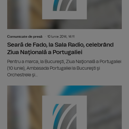
Comunicate de presă
10 Iunie 2014, 14:11
Seară de Fado, la Sala Radio, celebrând
Ziua Naţională a Portugaliei
Pentru a marca, la Bucureşti, Ziua Naţională a Portugaliei
(10 iunie), Ambasada Portugaliei la Bucureşti şi
Orchestrele şi...