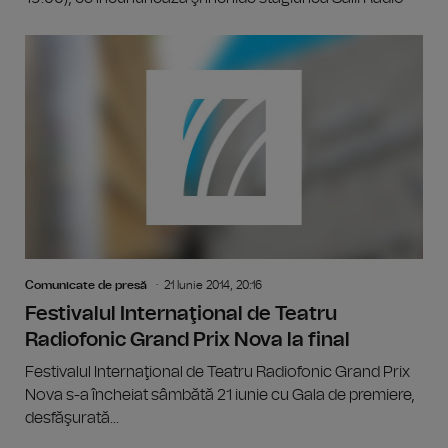
Comunicate de presă
21 Iunie 2014, 20:16
Festivalul Internaţional de Teatru
Radiofonic Grand Prix Nova la final
Festivalul Internaţional de Teatru Radiofonic Grand Prix
Nova s-a încheiat sâmbătă 21 iunie cu Gala de premiere,
desfăşurată...