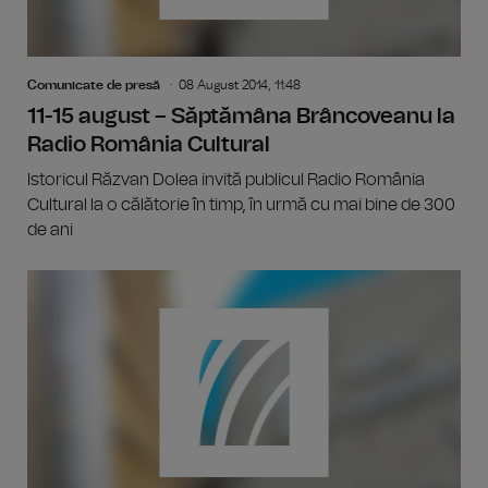
Comunicate de presă
08 August 2014, 11:48
11-15 august – Săptămâna Brâncoveanu la
Radio România Cultural
Istoricul Răzvan Dolea invită publicul Radio România
Cultural la o călătorie în timp, în urmă cu mai bine de 300
de ani