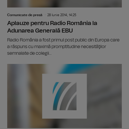
Comunicate de presă
28 Iunie 2014, 14:25
Aplauze pentru Radio România la
Adunarea Generală EBU
Radio România a fost primul post public din Europa care
a răspuns cu maximă promptitudine necesităţilor
semnalate de colegii...