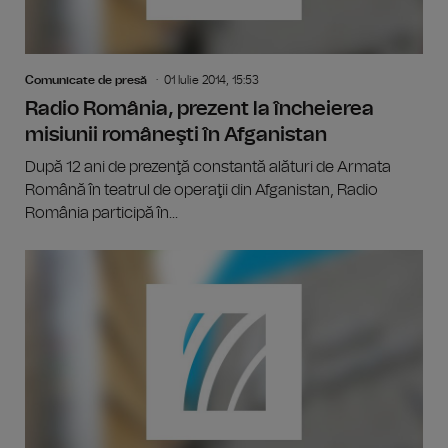
Comunicate de presă
01 Iulie 2014, 15:53
Radio România, prezent la încheierea
misiunii româneşti în Afganistan
După 12 ani de prezenţă constantă alături de Armata
Română în teatrul de operaţii din Afganistan, Radio
România participă în...