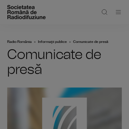
Radio România
Informaţii publice
Comunicate de presă
Comunicate de
presă