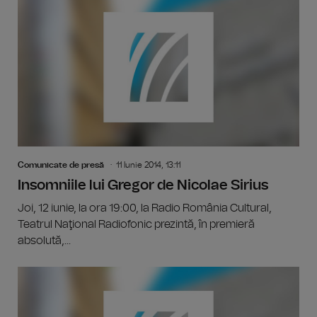
Comunicate de presă
11 Iunie 2014, 13:11
Insomniile lui Gregor de Nicolae Sirius
Joi, 12 iunie, la ora 19:00, la Radio România Cultural,
Teatrul Naţional Radiofonic prezintă, în premieră
absolută,...