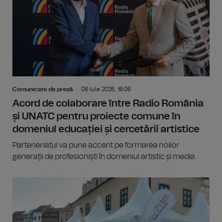
Comunicate de presă
08 Iulie 2026, 18:08
Acord de colaborare între Radio România
și UNATC pentru proiecte comune în
domeniul educației și cercetării artistice
Parteneriatul va pune accent pe formarea noilor
generații de profesioniști în domeniul artistic și media.