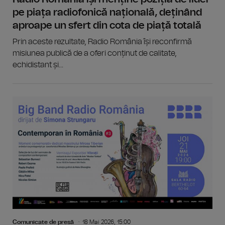
pe piața radiofonică națională, deținând
aproape un sfert din cota de piață totală
Prin aceste rezultate, Radio România își reconfirmă
misiunea publică de a oferi conținut de calitate,
echidistant și...
Comunicate de presă
18 Mai 2026, 15:00