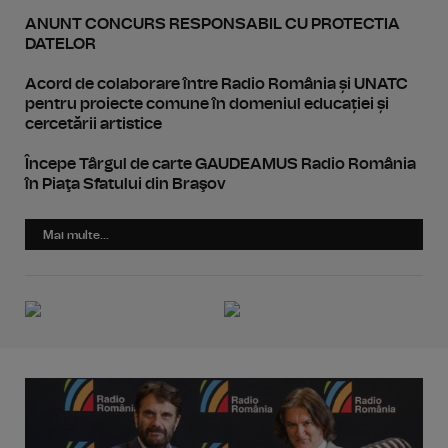
ANUNT CONCURS RESPONSABIL CU PROTECTIA
DATELOR
Acord de colaborare între Radio România și UNATC
pentru proiecte comune în domeniul educației și
cercetării artistice
Începe Târgul de carte GAUDEAMUS Radio România
în Piaţa Sfatului din Braşov
Mai multe...