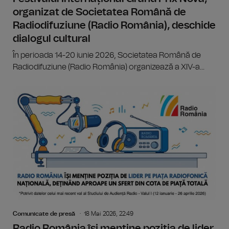
organizat de Societatea Română de
Radiodifuziune (Radio România), deschide
dialogul cultural
În perioada 14-20 iunie 2026, Societatea Română de
Radiodifuziune (Radio România) organizează a XIV-a...
Comunicate de presă
18 Mai 2026, 22:49
Radio România își menține poziția de lider