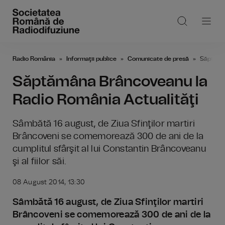
Radio România
Informaţii publice
Comunicate de presă
Săptămân
Săptămâna Brâncoveanu la
Radio România Actualităţi
Sâmbătă 16 august, de Ziua Sfinţilor martiri
Brâncoveni se comemorează 300 de ani de la
cumplitul sfârşit al lui Constantin Brâncoveanu
şi al fiilor săi.
08 August 2014, 13:30
Sâmbătă 16 august, de Ziua Sfinţilor martiri
Brâncoveni se comemorează 300 de ani de la