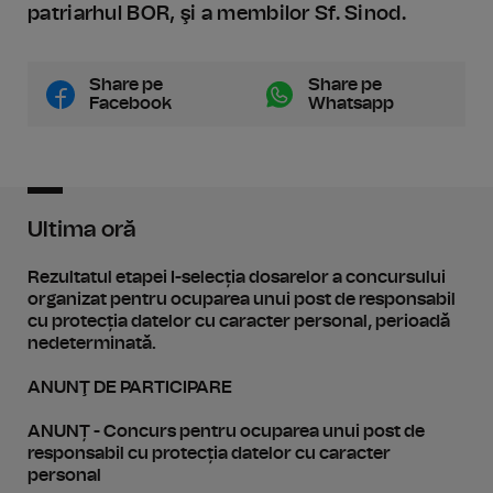
patriarhul BOR, şi a membilor Sf. Sinod.
Share pe
Share pe
Facebook
Whatsapp
Ultima oră
Rezultatul etapei I-selecția dosarelor a concursului
organizat pentru ocuparea unui post de responsabil
cu protecția datelor cu caracter personal, perioadă
nedeterminată.
ANUNŢ DE PARTICIPARE
ANUNȚ - Concurs pentru ocuparea unui post de
responsabil cu protecția datelor cu caracter
personal