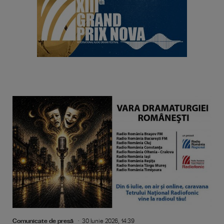
Comunicate de presă
30 Iunie 2026, 14:39