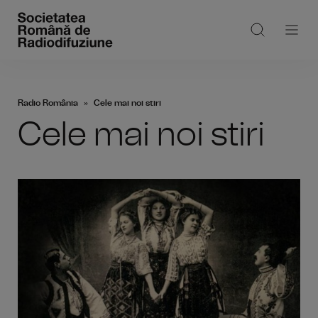
Radio România
Cele mai noi stiri
Cele mai noi stiri