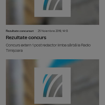
Rezultate concursuri
25 Noiembrie 2019, 14:13
Rezultate concurs
Concurs extern 1 post redactor limba sârbă la Radio
Timișoara