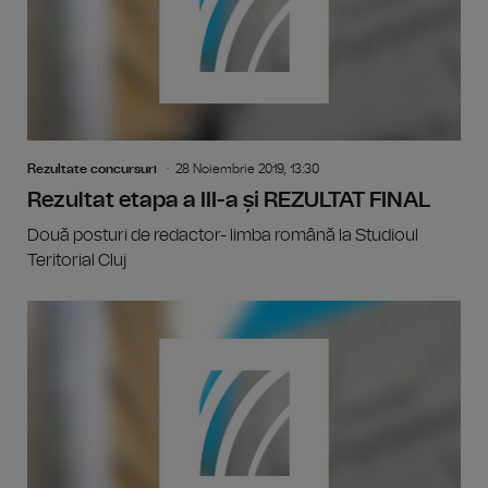
Rezultate concursuri
28 Noiembrie 2019, 13:30
Rezultat etapa a III-a și REZULTAT FINAL
Două posturi de redactor- limba română la Studioul
Teritorial Cluj