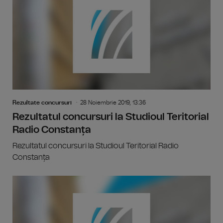
Rezultate concursuri
28 Noiembrie 2019, 13:36
Rezultatul concursuri la Studioul Teritorial
Radio Constanța
Rezultatul concursuri la Studioul Teritorial Radio
Constanța