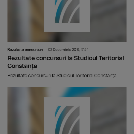
Rezultate concursuri
02 Decembrie 2019, 17:54
Rezultate concursuri la Studioul Teritorial
Constanța
Rezultate concursuri la Studioul Teritorial Constanța