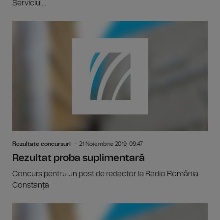
Serviciul...
Rezultate concursuri
21 Noiembrie 2019, 09:47
Rezultat proba suplimentară
Concurs pentru un post de redactor la Radio România
Constanța