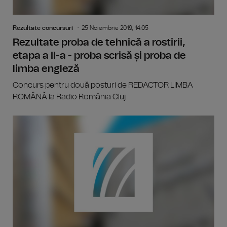
Rezultate concursuri
25 Noiembrie 2019, 14:05
Rezultate proba de tehnică a rostirii,
etapa a II-a - proba scrisă și proba de
limba engleză
Concurs pentru două posturi de REDACTOR LIMBA
ROMÂNĂ la Radio România Cluj