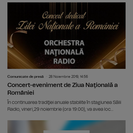
Comunicate de presă
28 Noiembrie 2019, 14:56
Concert-eveniment de Ziua Naţională a
României
În continuarea tradiţiei anuale stabilite în stagiunea Sălii
Radio, vineri,29 noiembrie (ora 19:00), va avea loc...