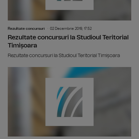
Rezultate concursuri
02 Decembrie 2019, 17:52
Rezultate concursuri la Studioul Teritorial
Timișoara
Rezultate concursuri la Studioul Teritorial Timișoara