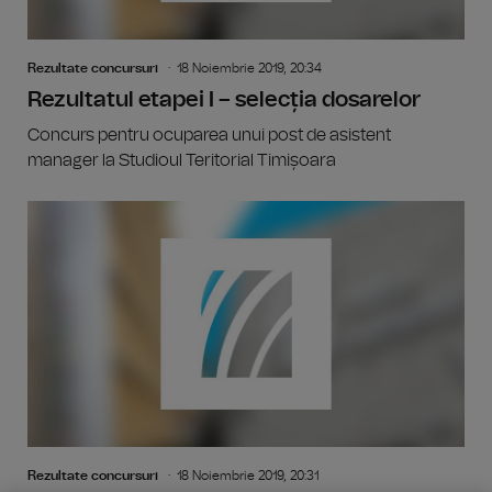
Rezultate concursuri
18 Noiembrie 2019, 20:34
Rezultatul etapei I – selecția dosarelor
Concurs pentru ocuparea unui post de asistent
manager la Studioul Teritorial Timișoara
Rezultate concursuri
18 Noiembrie 2019, 20:31