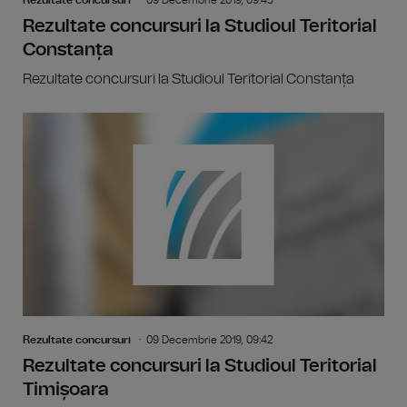
Rezultate concursuri la Studioul Teritorial
Constanța
Rezultate concursuri la Studioul Teritorial Constanța
Rezultate concursuri
09 Decembrie 2019, 09:42
Rezultate concursuri la Studioul Teritorial
Timișoara