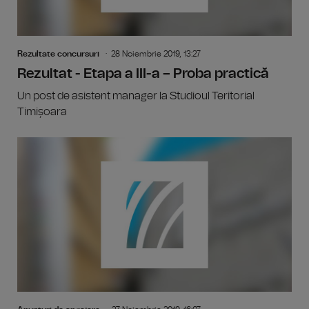
Rezultate concursuri
28 Noiembrie 2019, 13:27
Rezultat - Etapa a III-a – Proba practică
Un post de asistent manager la Studioul Teritorial
Timișoara