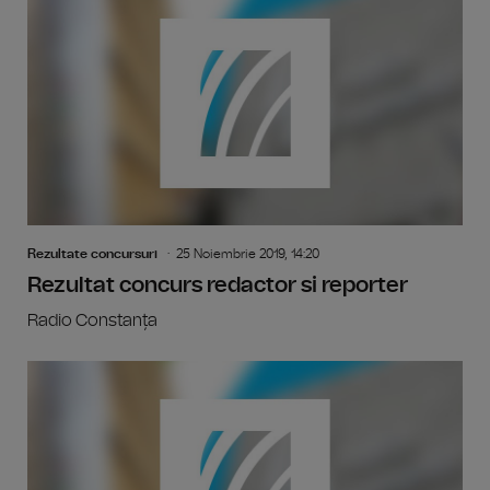
Rezultate concursuri
25 Noiembrie 2019, 14:20
Rezultat concurs redactor si reporter
Radio Constanța