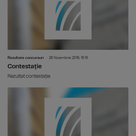
Rezultate concursuri
26 Noiembrie 2019, 15:15
Contestație
Rezultat contestație