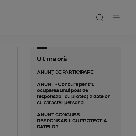
Ultima oră
ANUNŢ DE PARTICIPARE
ANUNȚ - Concurs pentru
ocuparea unui post de
responsabil cu protecția datelor
cu caracter personal
ANUNT CONCURS
RESPONSABIL CU PROTECTIA
DATELOR