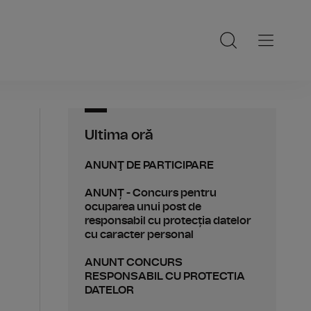
Ultima oră
ANUNŢ DE PARTICIPARE
ANUNȚ - Concurs pentru
ocuparea unui post de
responsabil cu protecția datelor
cu caracter personal
ANUNT CONCURS
RESPONSABIL CU PROTECTIA
DATELOR