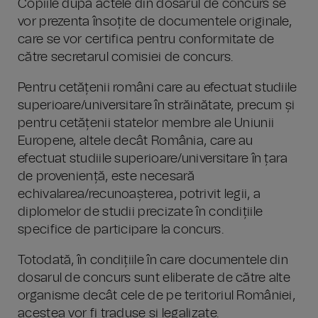
Copiile după actele din dosarul de concurs se
vor prezenta însoțite de documentele originale,
care se vor certifica pentru conformitate de
către secretarul comisiei de concurs.
Pentru cetățenii români care au efectuat studiile
superioare/universitare în străinătate, precum și
pentru cetățenii statelor membre ale Uniunii
Europene, altele decât România, care au
efectuat studiile superioare/universitare în țara
de proveniență, este necesară
echivalarea/recunoașterea, potrivit legii, a
diplomelor de studii precizate în condițiile
specifice de participare la concurs.
Totodată, în condițiile în care documentele din
dosarul de concurs sunt eliberate de către alte
organisme decât cele de pe teritoriul României,
acestea vor fi traduse și legalizate.