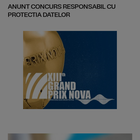
ANUNT CONCURS RESPONSABIL CU
PROTECTIA DATELOR