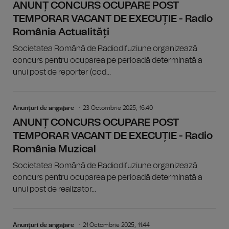
ANUNȚ CONCURS OCUPARE POST
TEMPORAR VACANT DE EXECUȚIE - Radio
România Actualități
Societatea Română de Radiodifuziune organizează
concurs pentru ocuparea pe perioadă determinată a
unui post de reporter (cod...
Anunţuri de angajare
23 Octombrie 2025, 16:40
ANUNȚ CONCURS OCUPARE POST
TEMPORAR VACANT DE EXECUȚIE - Radio
România Muzical
Societatea Română de Radiodifuziune organizează
concurs pentru ocuparea pe perioadă determinată a
unui post de realizator...
Anunţuri de angajare
21 Octombrie 2025, 11:44