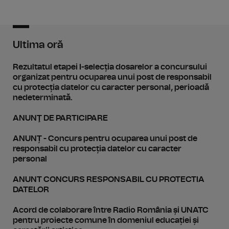
Ultima oră
Rezultatul etapei I-selecția dosarelor a concursului
organizat pentru ocuparea unui post de responsabil
cu protecția datelor cu caracter personal, perioadă
nedeterminată.
ANUNŢ DE PARTICIPARE
ANUNȚ - Concurs pentru ocuparea unui post de
responsabil cu protecția datelor cu caracter
personal
ANUNT CONCURS RESPONSABIL CU PROTECTIA
DATELOR
Acord de colaborare între Radio România și UNATC
pentru proiecte comune în domeniul educației și