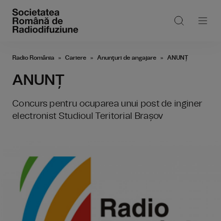
Radio România
Cariere
Anunţuri de angajare
ANUNȚ
ANUNȚ
Concurs pentru ocuparea unui post de inginer
electronist Studioul Teritorial Brașov