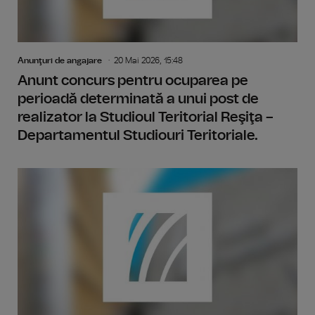
Anunţuri de angajare
20 Mai 2026, 15:48
Anunt concurs pentru ocuparea pe
perioadă determinată a unui post de
realizator la Studioul Teritorial Reşiţa –
Departamentul Studiouri Teritoriale.