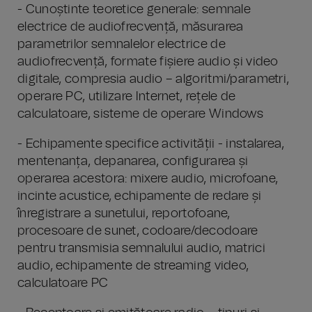
- Cunoștinte teoretice generale: semnale
electrice de audiofrecvență, măsurarea
parametrilor semnalelor electrice de
audiofrecvență, formate fișiere audio și video
digitale, compresia audio – algoritmi/parametri,
operare PC, utilizare Internet, rețele de
calculatoare, sisteme de operare Windows
- Echipamente specifice activității - instalarea,
mentenanța, depanarea, configurarea și
operarea acestora: mixere audio, microfoane,
incinte acustice, echipamente de redare și
înregistrare a sunetului, reportofoane,
procesoare de sunet, codoare/decodoare
pentru transmisia semnalului audio, matrici
audio, echipamente de streaming video,
calculatoare PC