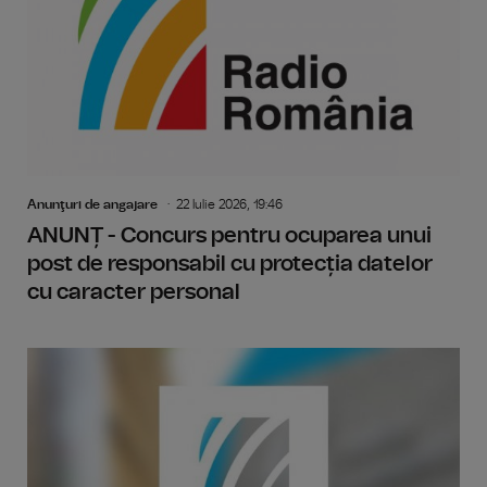
Anunţuri de angajare
22 Iulie 2026, 19:46
ANUNȚ - Concurs pentru ocuparea unui
post de responsabil cu protecția datelor
cu caracter personal