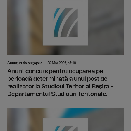
Anunţuri de angajare
20 Mai 2026, 15:48
Anunt concurs pentru ocuparea pe
perioadă determinată a unui post de
realizator la Studioul Teritorial Reşiţa –
Departamentul Studiouri Teritoriale.