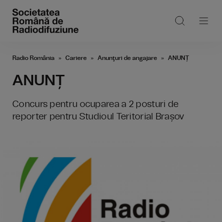
Radio România
Cariere
Anunţuri de angajare
ANUNȚ
ANUNȚ
Concurs pentru ocuparea a 2 posturi de
reporter pentru Studioul Teritorial Brașov