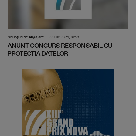
Anunţuri de angajare
22 Iulie 2026, 16:58
ANUNT CONCURS RESPONSABIL CU
PROTECTIA DATELOR