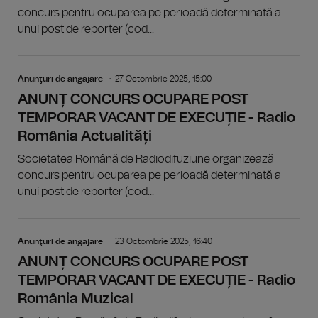
concurs pentru ocuparea pe perioadă determinată a
unui post de reporter (cod...
Anunţuri de angajare
27 Octombrie 2025, 15:00
ANUNȚ CONCURS OCUPARE POST
TEMPORAR VACANT DE EXECUȚIE - Radio
România Actualități
Societatea Română de Radiodifuziune organizează
concurs pentru ocuparea pe perioadă determinată a
unui post de reporter (cod...
Anunţuri de angajare
23 Octombrie 2025, 16:40
ANUNȚ CONCURS OCUPARE POST
TEMPORAR VACANT DE EXECUȚIE - Radio
România Muzical