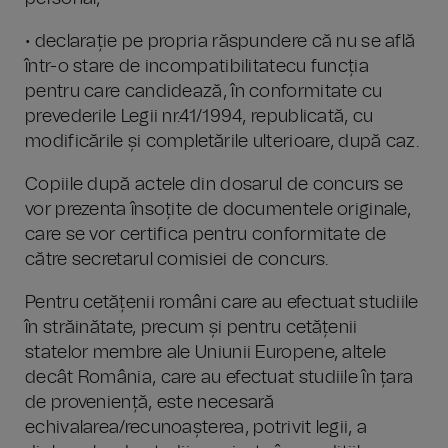
• declarație pe propria răspundere că nu se află
într-o stare de incompatibilitatecu funcția
pentru care candidează, în conformitate cu
prevederile Legii nr.41/1994, republicată, cu
modificările și completările ulterioare, după caz.
Copiile după actele din dosarul de concurs se
vor prezenta însoțite de documentele originale,
care se vor certifica pentru conformitate de
către secretarul comisiei de concurs.
Pentru cetățenii români care au efectuat studiile
în străinătate, precum și pentru cetățenii
statelor membre ale Uniunii Europene, altele
decât România, care au efectuat studiile în țara
de proveniență, este necesară
echivalarea/recunoașterea, potrivit legii, a