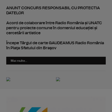
ANUNT CONCURS RESPONSABIL CU PROTECTIA
DATELOR
Acord de colaborare între Radio România și UNATC
pentru proiecte comune în domeniul educației și
cercetării artistice
Începe Târgul de carte GAUDEAMUS Radio România
în Piaţa Sfatului din Braşov
Mai multe...