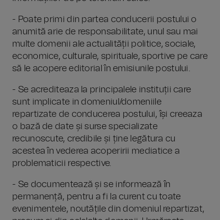
- Poate primi din partea conducerii postului o
anumită arie de responsabilitate, unul sau mai
multe domenii ale actualității politice, sociale,
economice, culturale, spirituale, sportive pe care
să le acopere editorial în emisiunile postului.
- Se acrediteaza la principalele instituții care
sunt implicate in domeniul/domeniile
repartizate de conducerea postului, își creeaza
o bază de date și surse specializate
recunoscute, credibile și ține legătura cu
acestea în vederea acoperirii mediatice a
problematicii respective.
- Se documentează și se informează în
permanență, pentru a fi la curent cu toate
evenimentele, noutățile din domeniul repartizat,