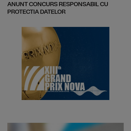
ANUNT CONCURS RESPONSABIL CU
PROTECTIA DATELOR