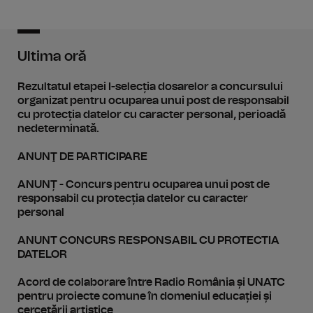
Ultima oră
Rezultatul etapei I-selecția dosarelor a concursului
organizat pentru ocuparea unui post de responsabil
cu protecția datelor cu caracter personal, perioadă
nedeterminată.
ANUNŢ DE PARTICIPARE
ANUNȚ - Concurs pentru ocuparea unui post de
responsabil cu protecția datelor cu caracter
personal
ANUNT CONCURS RESPONSABIL CU PROTECTIA
DATELOR
Acord de colaborare între Radio România și UNATC
pentru proiecte comune în domeniul educației și
cercetării artistice