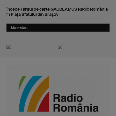
Începe Târgul de carte GAUDEAMUS Radio România
în Piaţa Sfatului din Braşov
Mai multe...