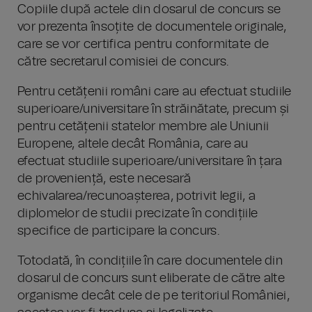
Copiile după actele din dosarul de concurs se
vor prezenta însoțite de documentele originale,
care se vor certifica pentru conformitate de
către secretarul comisiei de concurs.
Pentru cetățenii români care au efectuat studiile
superioare/universitare în străinătate, precum și
pentru cetățenii statelor membre ale Uniunii
Europene, altele decât România, care au
efectuat studiile superioare/universitare în țara
de proveniență, este necesară
echivalarea/recunoașterea, potrivit legii, a
diplomelor de studii precizate în condițiile
specifice de participare la concurs.
Totodată, în condițiile în care documentele din
dosarul de concurs sunt eliberate de către alte
organisme decât cele de pe teritoriul României,