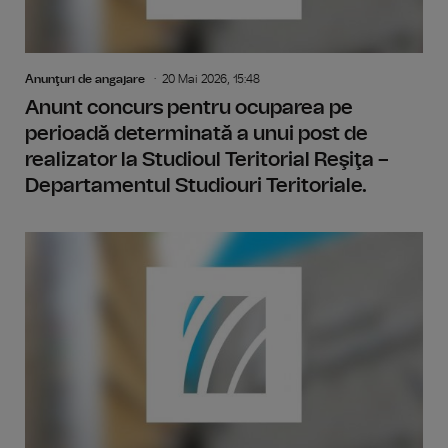
Anunţuri de angajare
20 Mai 2026, 15:48
Anunt concurs pentru ocuparea pe
perioadă determinată a unui post de
realizator la Studioul Teritorial Reşiţa –
Departamentul Studiouri Teritoriale.