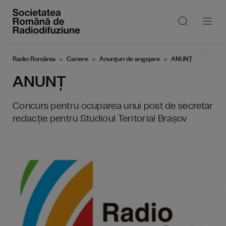
Radio România
Cariere
Anunţuri de angajare
ANUNȚ
ANUNȚ
Concurs pentru ocuparea unui post de secretar
redacție pentru Studioul Teritorial Brașov