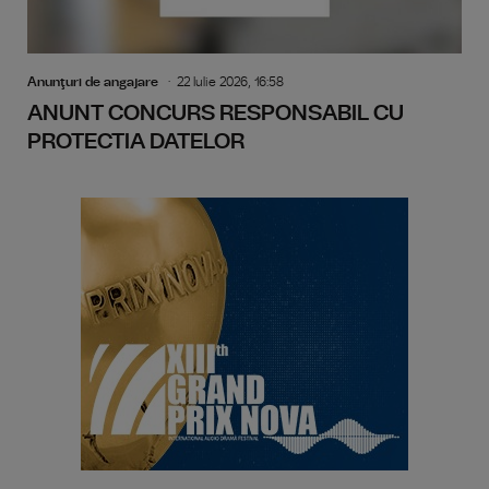
Anunţuri de angajare
22 Iulie 2026, 16:58
ANUNT CONCURS RESPONSABIL CU
PROTECTIA DATELOR