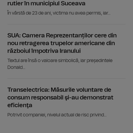
rutier în municipiul Suceava
În vârstă de 23 de ani, victima nu avea permis, iar...
SUA: Camera Reprezentanților cere din
nou retragerea trupelor americane din
războiul împotriva Iranului
Textul are însă o valoare simbolică, iar președintele
Donald...
Transelectrica: Măsurile voluntare de
consum responsabil şi-au demonstrat
eficienţa
Potrivit companiei, nivelul actual de risc privind...