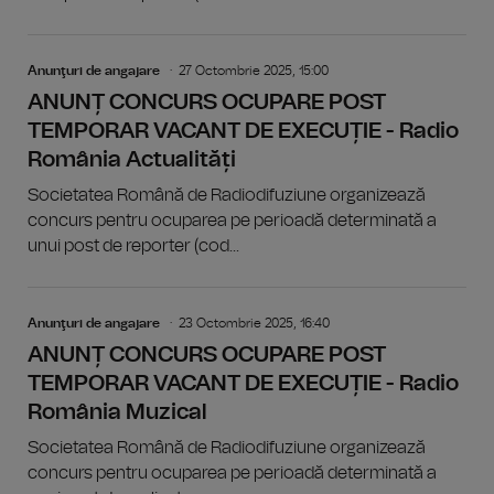
Anunţuri de angajare
27 Octombrie 2025, 15:00
ANUNȚ CONCURS OCUPARE POST
TEMPORAR VACANT DE EXECUȚIE - Radio
România Actualități
Societatea Română de Radiodifuziune organizează
concurs pentru ocuparea pe perioadă determinată a
unui post de reporter (cod...
Anunţuri de angajare
23 Octombrie 2025, 16:40
ANUNȚ CONCURS OCUPARE POST
TEMPORAR VACANT DE EXECUȚIE - Radio
România Muzical
Societatea Română de Radiodifuziune organizează
concurs pentru ocuparea pe perioadă determinată a