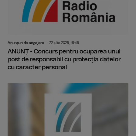
Anunţuri de angajare
22 Iulie 2026, 19:46
ANUNȚ - Concurs pentru ocuparea unui
post de responsabil cu protecția datelor
cu caracter personal