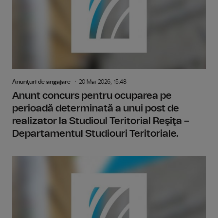
Anunţuri de angajare
20 Mai 2026, 15:48
Anunt concurs pentru ocuparea pe
perioadă determinată a unui post de
realizator la Studioul Teritorial Reşiţa –
Departamentul Studiouri Teritoriale.