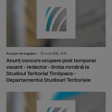
Anunţuri de angajare
05 Iunie 2026, 14:35
Anunț concurs ocupare post temporar
vacant - redactor - limba română la
Studioul Teritorial Timișoara -
Departamentul Studiouri Teritoriale