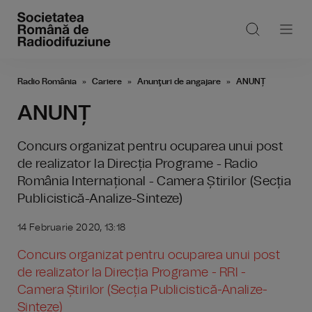
Radio România
Cariere
Anunţuri de angajare
ANUNȚ
ANUNȚ
Concurs organizat pentru ocuparea unui post
de realizator la Direcția Programe - Radio
România Internațional - Camera Știrilor (Secția
Publicistică-Analize-Sinteze)
14 Februarie 2020, 13:18
Concurs organizat pentru ocuparea unui post
de realizator la Direcția Programe - RRI -
Camera Știrilor (Secția Publicistică-Analize-
Sinteze)