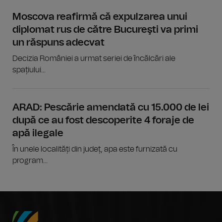
Moscova reafirmă că expulzarea unui
diplomat rus de către Bucureşti va primi
un răspuns adecvat
Decizia României a urmat seriei de încălcări ale
spațiului...
ARAD: Pescărie amendată cu 15.000 de lei
după ce au fost descoperite 4 foraje de
apă ilegale
În unele localități din județ, apa este furnizată cu
program...