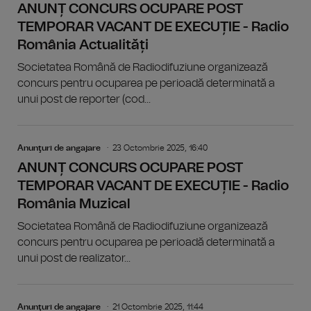
ANUNȚ CONCURS OCUPARE POST
TEMPORAR VACANT DE EXECUȚIE - Radio
România Actualități
Societatea Română de Radiodifuziune organizează
concurs pentru ocuparea pe perioadă determinată a
unui post de reporter (cod...
Anunţuri de angajare
23 Octombrie 2025, 16:40
ANUNȚ CONCURS OCUPARE POST
TEMPORAR VACANT DE EXECUȚIE - Radio
România Muzical
Societatea Română de Radiodifuziune organizează
concurs pentru ocuparea pe perioadă determinată a
unui post de realizator...
Anunţuri de angajare
21 Octombrie 2025, 11:44