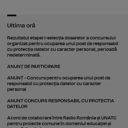
Ultima oră
Rezultatul etapei I-selecția dosarelor a concursului
organizat pentru ocuparea unui post de responsabil
cu protecția datelor cu caracter personal, perioadă
nedeterminată.
ANUNŢ DE PARTICIPARE
ANUNȚ - Concurs pentru ocuparea unui post de
responsabil cu protecția datelor cu caracter
personal
ANUNT CONCURS RESPONSABIL CU PROTECTIA
DATELOR
Acord de colaborare între Radio România și UNATC
pentru proiecte comune în domeniul educației și