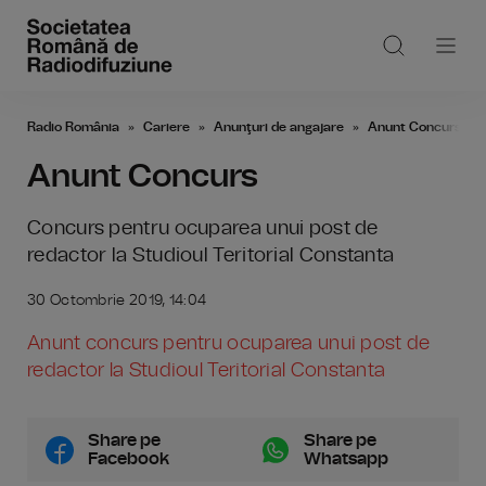
Radio România
Cariere
Anunţuri de angajare
Anunt Concurs
Anunt Concurs
Concurs pentru ocuparea unui post de
redactor la Studioul Teritorial Constanta
30 Octombrie 2019, 14:04
Anunt concurs pentru ocuparea unui post de
redactor la Studioul Teritorial Constanta
Share pe
Share pe
Facebook
Whatsapp