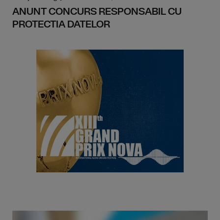
ANUNT CONCURS RESPONSABIL CU
PROTECTIA DATELOR