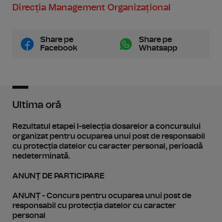
Direcția Management Organizațional
Share pe
Share pe
Facebook
Whatsapp
Ultima oră
Rezultatul etapei I-selecția dosarelor a concursului
organizat pentru ocuparea unui post de responsabil
cu protecția datelor cu caracter personal, perioadă
nedeterminată.
ANUNŢ DE PARTICIPARE
ANUNȚ - Concurs pentru ocuparea unui post de
responsabil cu protecția datelor cu caracter
personal