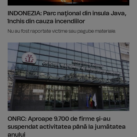
INDONEZIA: Parc naţional din insula Java,
închis din cauza incendiilor
Nu au fost raportate victime sau pagube materiale.
ONRC: Aproape 9.700 de firme şi-au
suspendat activitatea până la jumătatea
anului