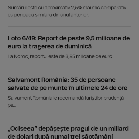
Numărul este cu aproximativ 2,5% mai mic comparativ
cu perioada similară din anul anterior.
Loto 6/49: Report de peste 9,5 milioane de
euro la tragerea de duminică
La Noroc, reportul este de 3,85 milioane de euro.
Salvamont România: 35 de persoane
salvate de pe munte în ultimele 24 de ore
Salvamont România le recomandă turiștilor prudență
pe...
„Odiseea” depășește pragul de un miliard
de dolari după numai trei săptămâni