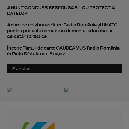
ANUNT CONCURS RESPONSABIL CU PROTECTIA
DATELOR
Acord de colaborare între Radio România și UNATC
pentru proiecte comune în domeniul educației și
cercetării artistice
Începe Târgul de carte GAUDEAMUS Radio România
în Piaţa Sfatului din Braşov
Mai multe...