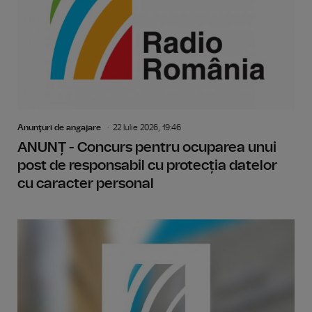
Anunţuri de angajare
22 Iulie 2026, 19:46
ANUNȚ - Concurs pentru ocuparea unui
post de responsabil cu protecția datelor
cu caracter personal