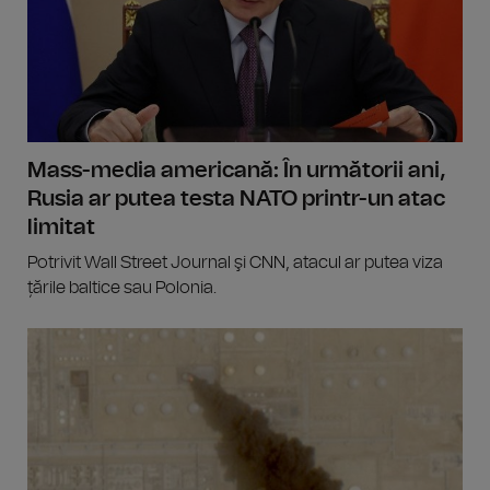
Mass-media americană: În următorii ani,
Rusia ar putea testa NATO printr-un atac
limitat
Potrivit Wall Street Journal şi CNN, atacul ar putea viza
țările baltice sau Polonia.