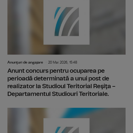
Anunţuri de angajare
20 Mai 2026, 15:48
Anunt concurs pentru ocuparea pe
perioadă determinată a unui post de
realizator la Studioul Teritorial Reşiţa –
Departamentul Studiouri Teritoriale.