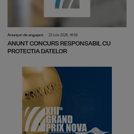
Anunţuri de angajare
22 Iulie 2026, 16:58
ANUNT CONCURS RESPONSABIL CU
PROTECTIA DATELOR