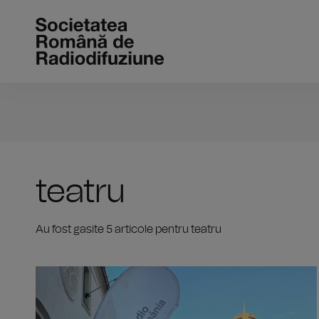
teatru
Au fost gasite 5 articole pentru teatru