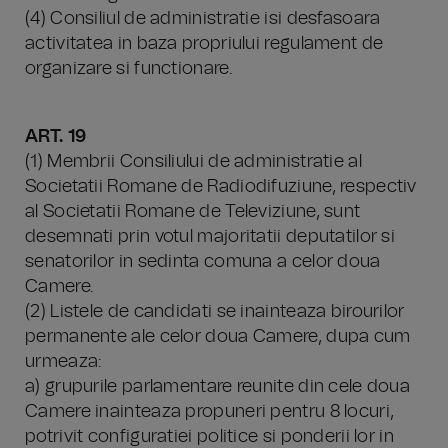
(4) Consiliul de administratie isi desfasoara
activitatea in baza propriului regulament de
organizare si functionare.
ART. 19
(1) Membrii Consiliului de administratie al
Societatii Romane de Radiodifuziune, respectiv
al Societatii Romane de Televiziune, sunt
desemnati prin votul majoritatii deputatilor si
senatorilor in sedinta comuna a celor doua
Camere.
(2) Listele de candidati se inainteaza birourilor
permanente ale celor doua Camere, dupa cum
urmeaza:
a) grupurile parlamentare reunite din cele doua
Camere inainteaza propuneri pentru 8 locuri,
potrivit configuratiei politice si ponderii lor in