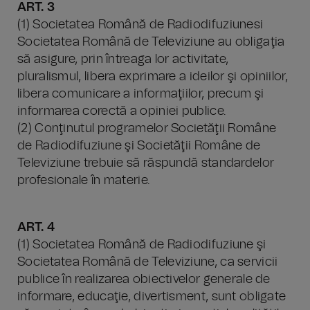
ART. 3
(1) Societatea Română de Radiodifuziunesi
Societatea Română de Televiziune au obligaţia
să asigure, prin întreaga lor activitate,
pluralismul, libera exprimare a ideilor şi opiniilor,
libera comunicare a informaţiilor, precum şi
informarea corectă a opiniei publice.
(2) Conţinutul programelor Societăţii Române
de Radiodifuziune şi Societăţii Române de
Televiziune trebuie să răspundă standardelor
profesionale în materie.
ART. 4
(1) Societatea Română de Radiodifuziune şi
Societatea Română de Televiziune, ca servicii
publice în realizarea obiectivelor generale de
informare, educaţie, divertisment, sunt obligate