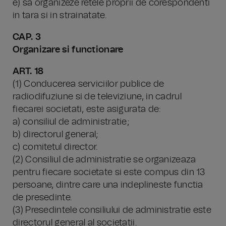
e) sa organizeze retele proprii de corespondenti
in tara si in strainatate.
CAP. 3
Organizare si functionare
ART. 18
(1) Conducerea serviciilor publice de
radiodifuziune si de televiziune, in cadrul
fiecarei societati, este asigurata de:
a) consiliul de administratie;
b) directorul general;
c) comitetul director.
(2) Consiliul de administratie se organizeaza
pentru fiecare societate si este compus din 13
persoane, dintre care una indeplineste functia
de presedinte.
(3) Presedintele consiliului de administratie este
directorul general al societatii.