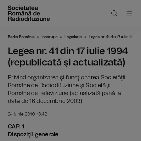
Radio România
Instituție
Legislaţie
Legea nr. 41 din 17 iulie 1994 
Legea nr. 41 din 17 iulie 1994
(republicată şi actualizată)
Privind organizarea şi funcţionarea Societăţii
Române de Radiodifuziune şi Societăţii
Române de Televiziune (actualizată pană la
data de 16 decembrie 2003)
24 Iunie 2010, 13:42
CAP. 1
Dispoziţii generale