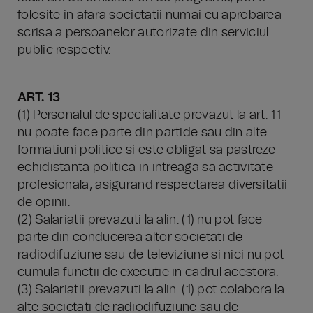
folosite in afara societatii numai cu aprobarea
scrisa a persoanelor autorizate din serviciul
public respectiv.
ART. 13
(1) Personalul de specialitate prevazut la art. 11
nu poate face parte din partide sau din alte
formatiuni politice si este obligat sa pastreze
echidistanta politica in intreaga sa activitate
profesionala, asigurand respectarea diversitatii
de opinii.
(2) Salariatii prevazuti la alin. (1) nu pot face
parte din conducerea altor societati de
radiodifuziune sau de televiziune si nici nu pot
cumula functii de executie in cadrul acestora.
(3) Salariatii prevazuti la alin. (1) pot colabora la
alte societati de radiodifuziune sau de