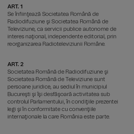
ART. 1
Se înfiinţează Societatea Română de
Radiodifuziune şi Societatea Română de
Televiziune, ca servicii publice autonome de
interes naţional, independente editorial, prin
reorganizarea Radioteleviziunii Române.
ART. 2
Societatea Română de Radiodifuziune şi
Societatea Română de Televiziune sunt
persoane juridice, au sediul în municipiul
Bucureşti şi îşi desfăşoară activitatea sub
controlul Parlamentului, în condiţiile prezentei
legi şi în conformitate cu convenţiile
internaţionale la care România este parte.