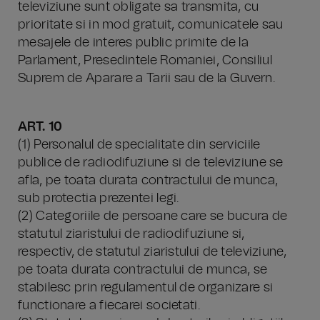
televiziune sunt obligate sa transmita, cu
prioritate si in mod gratuit, comunicatele sau
mesajele de interes public primite de la
Parlament, Presedintele Romaniei, Consiliul
Suprem de Aparare a Tarii sau de la Guvern.
ART. 10
(1) Personalul de specialitate din serviciile
publice de radiodifuziune si de televiziune se
afla, pe toata durata contractului de munca,
sub protectia prezentei legi.
(2) Categoriile de persoane care se bucura de
statutul ziaristului de radiodifuziune si,
respectiv, de statutul ziaristului de televiziune,
pe toata durata contractului de munca, se
stabilesc prin regulamentul de organizare si
functionare a fiecarei societati.