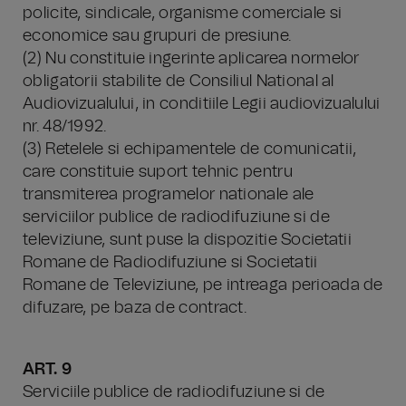
policite, sindicale, organisme comerciale si
economice sau grupuri de presiune.
(2) Nu constituie ingerinte aplicarea normelor
obligatorii stabilite de Consiliul National al
Audiovizualului, in conditiile Legii audiovizualului
nr. 48/1992.
(3) Retelele si echipamentele de comunicatii,
care constituie suport tehnic pentru
transmiterea programelor nationale ale
serviciilor publice de radiodifuziune si de
televiziune, sunt puse la dispozitie Societatii
Romane de Radiodifuziune si Societatii
Romane de Televiziune, pe intreaga perioada de
difuzare, pe baza de contract.
ART. 9
Serviciile publice de radiodifuziune si de