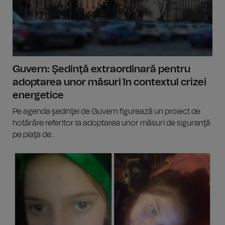
Guvern: Şedinţă extraordinară pentru
adoptarea unor măsuri în contextul crizei
energetice
Pe agenda şedinţei de Guvern figurează un proiect de
hotărâre referitor la adoptarea unor măsuri de siguranţă
pe piaţa de...