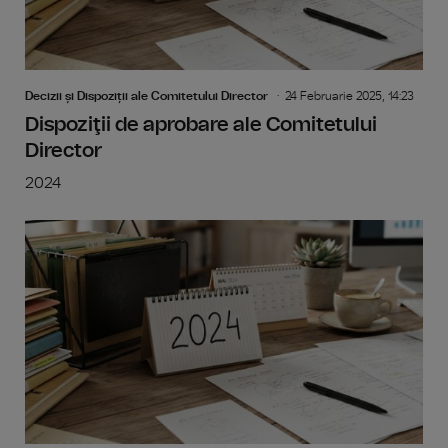
Decizii și Dispoziții ale Comitetului Director
24 Februarie 2025, 14:23
Dispoziţii de aprobare ale Comitetului
Director
2024