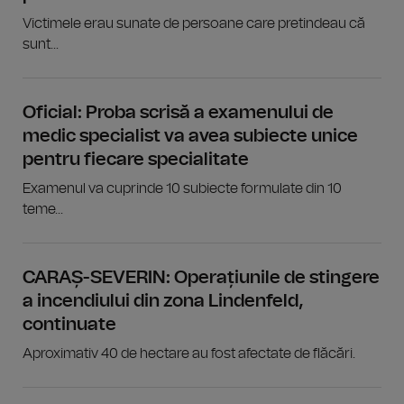
Victimele erau sunate de persoane care pretindeau că
sunt...
Oficial: Proba scrisă a examenului de
medic specialist va avea subiecte unice
pentru fiecare specialitate
Examenul va cuprinde 10 subiecte formulate din 10
teme...
CARAȘ-SEVERIN: Operațiunile de stingere
a incendiului din zona Lindenfeld,
continuate
Aproximativ 40 de hectare au fost afectate de flăcări.