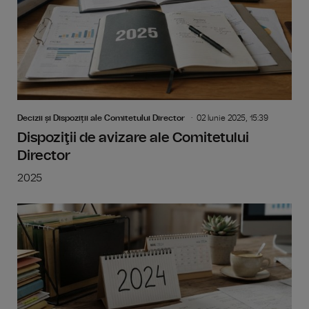
Decizii și Dispoziții ale Comitetului Director
02 Iunie 2025, 15:39
Dispoziţii de avizare ale Comitetului
Director
2025