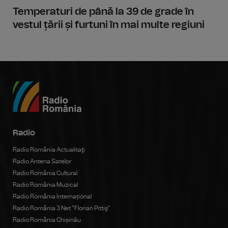
Temperaturi de până la 39 de grade în
vestul țării și furtuni în mai multe regiuni
Radio
Radio România Actualitaţi
Radio Antena Satelor
Radio România Cultural
Radio România Muzical
Radio România Internațional
Radio România 3 Net "Florian Pittiş"
Radio România Chișinău