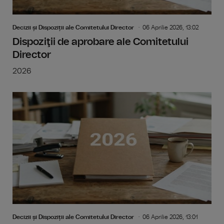
Decizii și Dispoziții ale Comitetului Director
06 Aprilie 2026, 13:02
Dispoziţii de aprobare ale Comitetului
Director
2026
Decizii și Dispoziții ale Comitetului Director
06 Aprilie 2026, 13:01