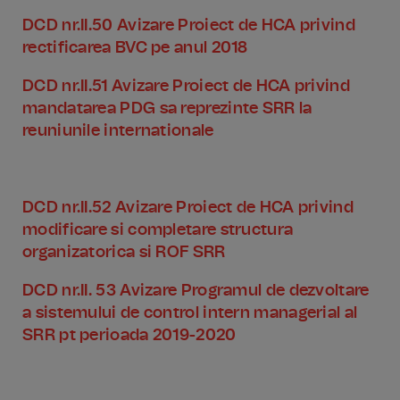
DCD nr.II.50 Avizare Proiect de HCA privind
rectificarea BVC pe anul 2018
DCD nr.II.51 Avizare Proiect de HCA privind
mandatarea PDG sa reprezinte SRR la
reuniunile internationale
DCD nr.II.52 Avizare Proiect de HCA privind
modificare si completare structura
organizatorica si ROF SRR
DCD nr.II. 53 Avizare Programul de dezvoltare
a sistemului de control intern managerial al
SRR pt perioada 2019-2020