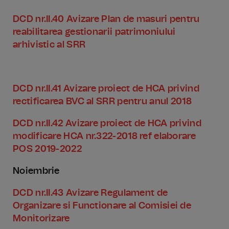
DCD nr.II.40 Avizare Plan de masuri pentru
reabilitarea gestionarii patrimoniului
arhivistic al SRR
DCD nr.II.41 Avizare proiect de HCA privind
rectificarea BVC al SRR pentru anul 2018
DCD nr.II.42 Avizare proiect de HCA privind
modificare HCA nr.322-2018 ref elaborare
POS 2019-2022
Noiembrie
DCD nr.II.43 Avizare Regulament de
Organizare si Functionare al Comisiei de
Monitorizare