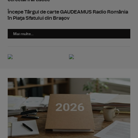
Începe Târgul de carte GAUDEAMUS Radio România
în Piaţa Sfatului din Braşov
Mai multe...