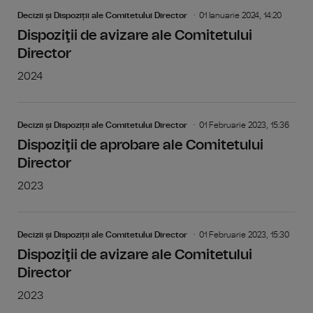
Decizii și Dispoziții ale Comitetului Director
01 Ianuarie 2024, 14:20
Dispoziţii de avizare ale Comitetului
Director
2024
Decizii și Dispoziții ale Comitetului Director
01 Februarie 2023, 15:36
Dispoziţii de aprobare ale Comitetului
Director
2023
Decizii și Dispoziții ale Comitetului Director
01 Februarie 2023, 15:30
Dispoziţii de avizare ale Comitetului
Director
2023