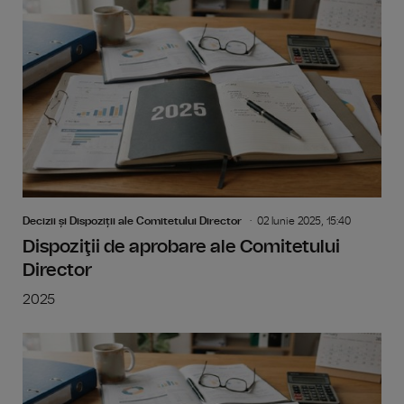
Decizii și Dispoziții ale Comitetului Director
02 Iunie 2025, 15:40
Dispoziţii de aprobare ale Comitetului
Director
2025