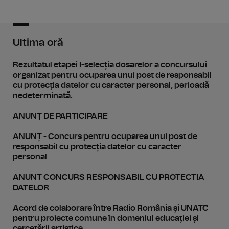
Ultima oră
Rezultatul etapei I-selecția dosarelor a concursului
organizat pentru ocuparea unui post de responsabil
cu protecția datelor cu caracter personal, perioadă
nedeterminată.
ANUNŢ DE PARTICIPARE
ANUNȚ - Concurs pentru ocuparea unui post de
responsabil cu protecția datelor cu caracter
personal
ANUNT CONCURS RESPONSABIL CU PROTECTIA
DATELOR
Acord de colaborare între Radio România și UNATC
pentru proiecte comune în domeniul educației și
cercetării artistice