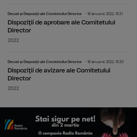
Decizii și Dispoziții ale Comitetului Director
18 Ianuarie 2022, 10:31
Dispoziţii de aprobare ale Comitetului
Director
2022
Decizii și Dispoziții ale Comitetului Director
18 Ianuarie 2022, 10:30
Dispoziţii de avizare ale Comitetului
Director
2022