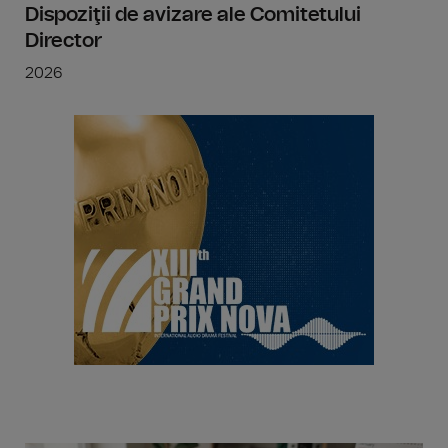
Dispoziţii de avizare ale Comitetului
Director
2026