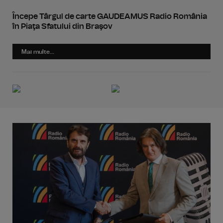
Începe Târgul de carte GAUDEAMUS Radio România
în Piaţa Sfatului din Braşov
Mai multe...