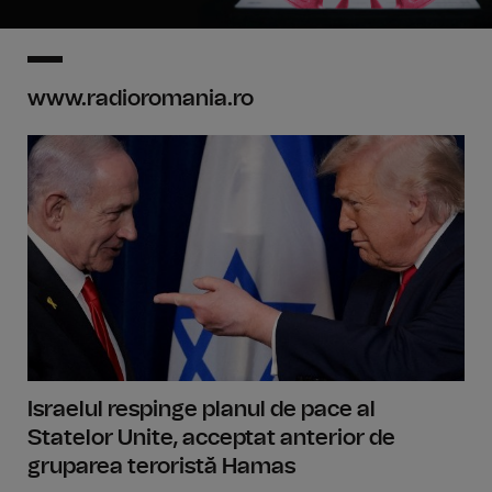
www.radioromania.ro
Israelul respinge planul de pace al
Statelor Unite, acceptat anterior de
gruparea teroristă Hamas