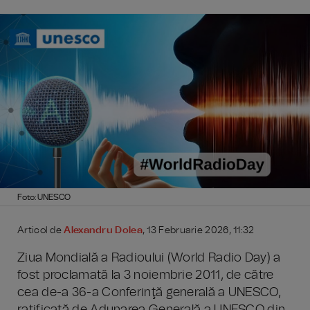
Foto: UNESCO
Articol de
Alexandru Dolea
, 13 Februarie 2026, 11:32
Ziua Mondială a Radioului (World Radio Day) a
fost proclamată la 3 noiembrie 2011, de către
cea de-a 36-a Conferinţă generală a UNESCO,