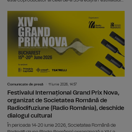
Comunicate de presă
11 Iunie 2026, 14:57
Festivalul Internațional Grand Prix Nova,
organizat de Societatea Română de
Radiodifuziune (Radio România), deschide
dialogul cultural
În perioada 14-20 iunie 2026, Societatea Română de