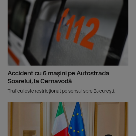
Accident cu 6 maşini pe Autostrada
Soarelui, la Cernavodă
Traficul este restricţionat pe sensul spre Bucureşti.