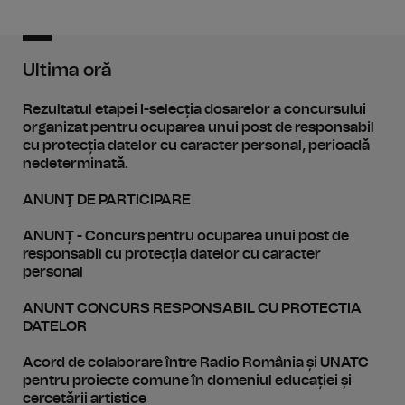
Ultima oră
Rezultatul etapei I-selecția dosarelor a concursului
organizat pentru ocuparea unui post de responsabil
cu protecția datelor cu caracter personal, perioadă
nedeterminată.
ANUNŢ DE PARTICIPARE
ANUNȚ - Concurs pentru ocuparea unui post de
responsabil cu protecția datelor cu caracter
personal
ANUNT CONCURS RESPONSABIL CU PROTECTIA
DATELOR
Acord de colaborare între Radio România și UNATC
pentru proiecte comune în domeniul educației și
cercetării artistice