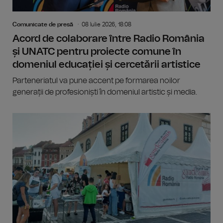
Comunicate de presă
08 Iulie 2026, 18:08
Acord de colaborare între Radio România
și UNATC pentru proiecte comune în
domeniul educației și cercetării artistice
Parteneriatul va pune accent pe formarea noilor
generații de profesioniști în domeniul artistic și media.