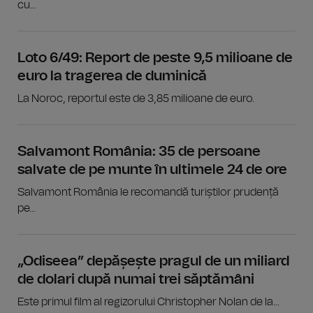
cu...
Loto 6/49: Report de peste 9,5 milioane de
euro la tragerea de duminică
La Noroc, reportul este de 3,85 milioane de euro.
Salvamont România: 35 de persoane
salvate de pe munte în ultimele 24 de ore
Salvamont România le recomandă turiștilor prudență
pe...
„Odiseea” depășește pragul de un miliard
de dolari după numai trei săptămâni
Este primul film al regizorului Christopher Nolan de la...