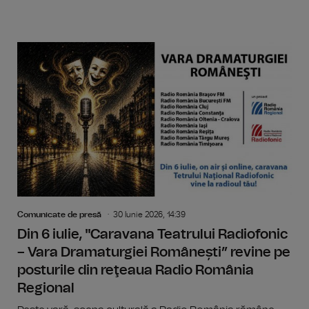
Comunicate de presă
30 Iunie 2026, 14:39
Din 6 iulie, "Caravana Teatrului Radiofonic
– Vara Dramaturgiei Românești” revine pe
posturile din reţeaua Radio România
Regional