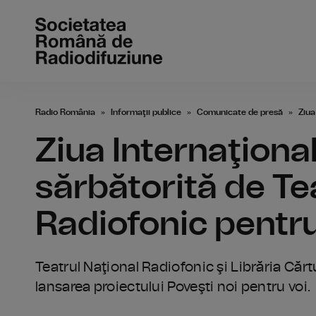
Radio România
Informaţii publice
Comunicate de presă
Ziua
Ziua Internaţional
sărbătorită de Te
Radiofonic pentru
Teatrul Naţional Radiofonic şi Librăria Cărtur
lansarea proiectului Poveşti noi pentru voi.