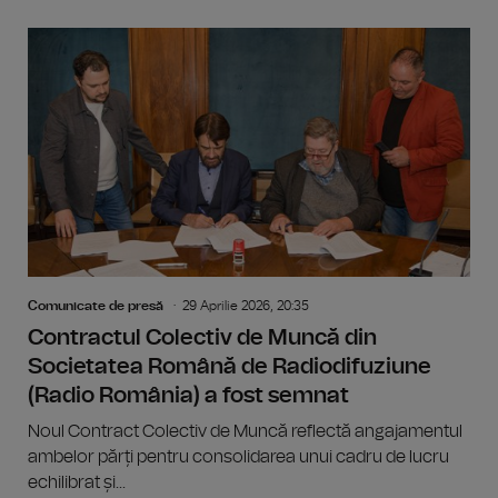
Comunicate de presă
29 Aprilie 2026, 20:35
Contractul Colectiv de Muncă din
Societatea Română de Radiodifuziune
(Radio România) a fost semnat
Noul Contract Colectiv de Muncă reflectă angajamentul
ambelor părți pentru consolidarea unui cadru de lucru
echilibrat și...