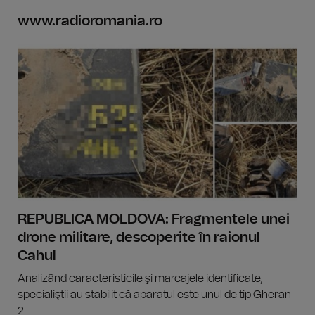
www.radioromania.ro
REPUBLICA MOLDOVA: Fragmentele unei
drone militare, descoperite în raionul
Cahul
Analizând caracteristicile şi marcajele identificate,
specialiştii au stabilit că aparatul este unul de tip Gheran-
2.