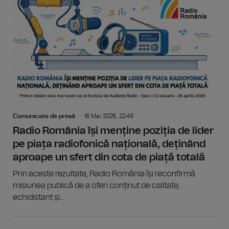
Comunicate de presă
18 Mai 2026, 22:49
Radio România își menține poziția de lider
pe piața radiofonică națională, deținând
aproape un sfert din cota de piață totală
Prin aceste rezultate, Radio România își reconfirmă
misiunea publică de a oferi conținut de calitate,
echidistant și...