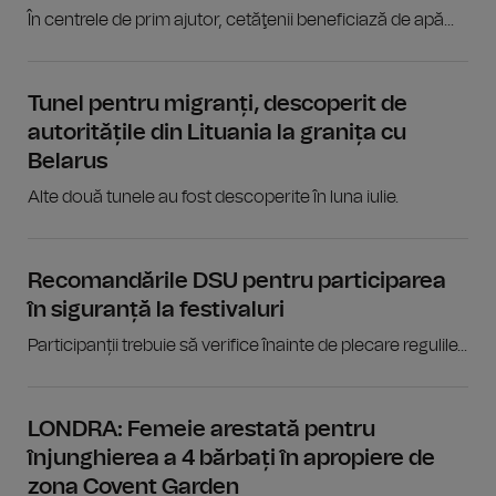
În centrele de prim ajutor, cetăţenii beneficiază de apă...
Tunel pentru migranți, descoperit de
autoritățile din Lituania la granița cu
Belarus
Alte două tunele au fost descoperite în luna iulie.
Recomandările DSU pentru participarea
în siguranță la festivaluri
Participanții trebuie să verifice înainte de plecare regulile...
LONDRA: Femeie arestată pentru
înjunghierea a 4 bărbați în apropiere de
zona Covent Garden