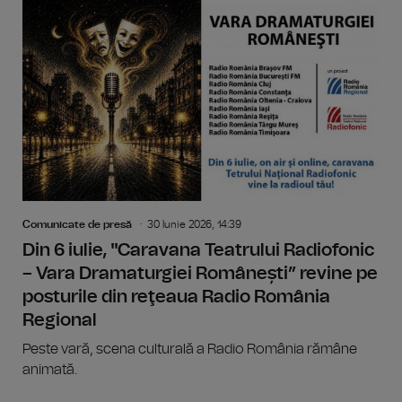
Comunicate de presă
30 Iunie 2026, 14:39
Din 6 iulie, "Caravana Teatrului Radiofonic
– Vara Dramaturgiei Românești” revine pe
posturile din reţeaua Radio România
Regional
Peste vară, scena culturală a Radio România rămâne
animată.