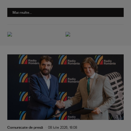
Mai multe...
Comunicate de presă
08 Iulie 2026, 18:08