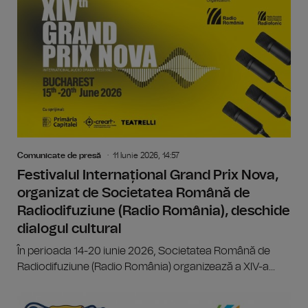
Comunicate de presă
11 Iunie 2026, 14:57
Festivalul Internațional Grand Prix Nova,
organizat de Societatea Română de
Radiodifuziune (Radio România), deschide
dialogul cultural
În perioada 14-20 iunie 2026, Societatea Română de
Radiodifuziune (Radio România) organizează a XIV-a...