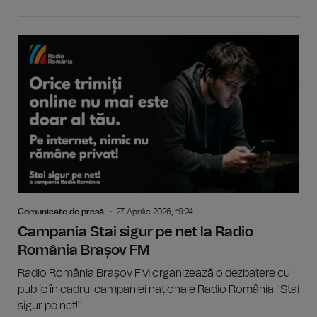
Comunicate de presă
27 Aprilie 2026, 19:24
Campania Stai sigur pe net la Radio
România Brașov FM
Radio România Brașov FM organizează o dezbatere cu
public în cadrul campaniei naționale Radio România "Stai
sigur pe net!".