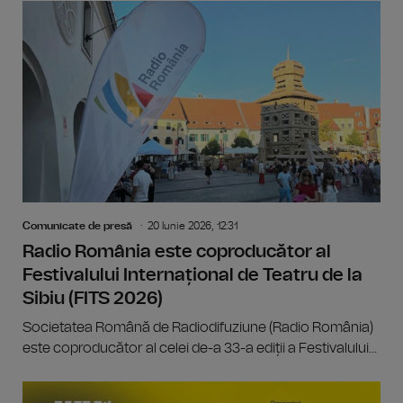
Comunicate de presă
20 Iunie 2026, 12:31
Radio România este coproducător al
Festivalului Internațional de Teatru de la
Sibiu (FITS 2026)
Societatea Română de Radiodifuziune (Radio România)
este coproducător al celei de-a 33-a ediții a Festivalului...