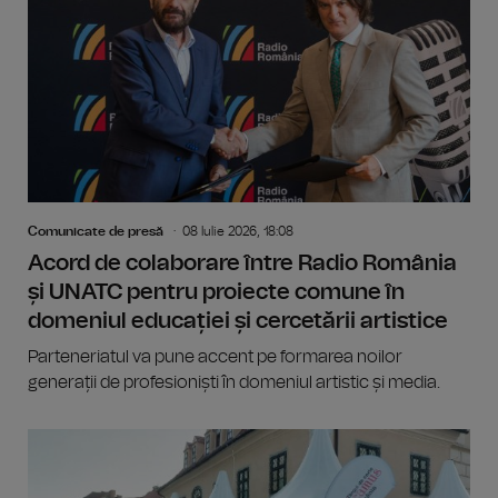
Comunicate de presă
08 Iulie 2026, 18:08
Acord de colaborare între Radio România
și UNATC pentru proiecte comune în
domeniul educației și cercetării artistice
Parteneriatul va pune accent pe formarea noilor
generații de profesioniști în domeniul artistic și media.