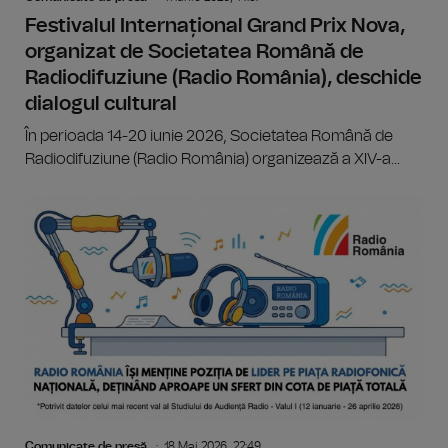
Festivalul Internațional Grand Prix Nova,
organizat de Societatea Română de
Radiodifuziune (Radio România), deschide
dialogul cultural
În perioada 14-20 iunie 2026, Societatea Română de
Radiodifuziune (Radio România) organizează a XIV-a...
Comunicate de presă
18 Mai 2026, 22:49