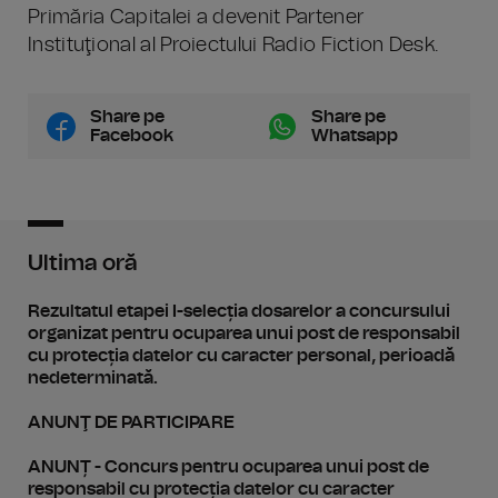
Primăria Capitalei a devenit Partener
Instituţional al Proiectului Radio Fiction Desk.
Share pe
Share pe
Facebook
Whatsapp
Ultima oră
Rezultatul etapei I-selecția dosarelor a concursului
organizat pentru ocuparea unui post de responsabil
cu protecția datelor cu caracter personal, perioadă
nedeterminată.
ANUNŢ DE PARTICIPARE
ANUNȚ - Concurs pentru ocuparea unui post de
responsabil cu protecția datelor cu caracter