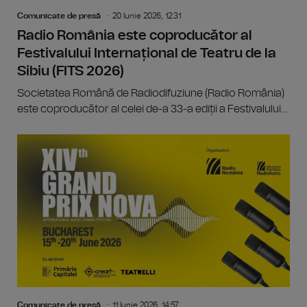
Comunicate de presă
20 Iunie 2026, 12:31
Radio România este coproducător al
Festivalului Internațional de Teatru de la
Sibiu (FITS 2026)
Societatea Română de Radiodifuziune (Radio România)
este coproducător al celei de-a 33-a ediții a Festivalului...
Comunicate de presă
11 Iunie 2026, 14:57