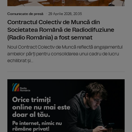
Comunicate de presă
29 Aprilie 2026, 20:35
Contractul Colectiv de Muncă din
Societatea Română de Radiodifuziune
(Radio România) a fost semnat
Noul Contract Colectiv de Muncă reflectă angajamentul
ambelor părți pentru consolidarea unui cadru de lucru
echilibrat și...