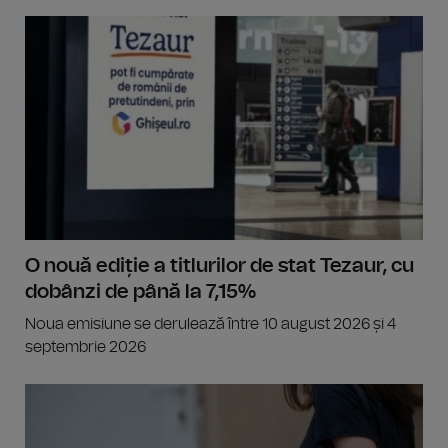
O nouă ediție a titlurilor de stat Tezaur, cu
dobânzi de până la 7,15%
Noua emisiune se derulează între 10 august 2026 și 4
septembrie 2026