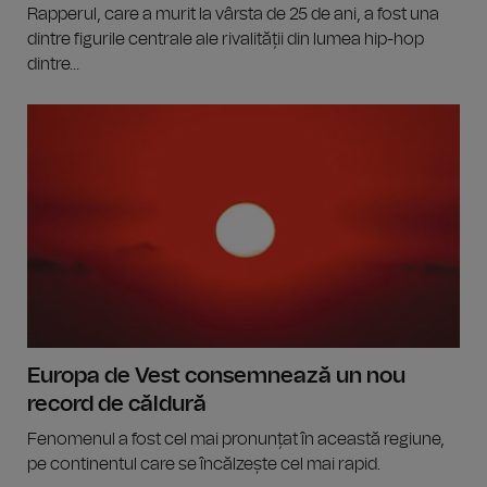
Rapperul, care a murit la vârsta de 25 de ani, a fost una
dintre figurile centrale ale rivalității din lumea hip-hop
dintre...
Europa de Vest consemnează un nou
record de căldură
Fenomenul a fost cel mai pronunțat în această regiune,
pe continentul care se încălzește cel mai rapid.