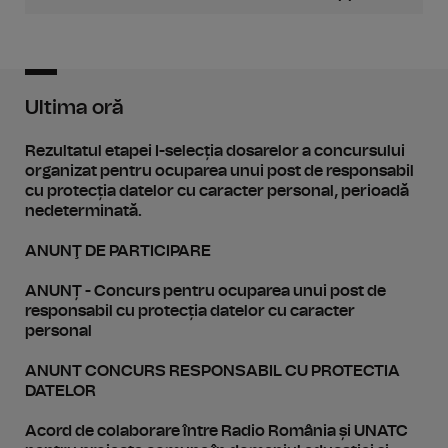
Ultima oră
Rezultatul etapei I-selecția dosarelor a concursului
organizat pentru ocuparea unui post de responsabil
cu protecția datelor cu caracter personal, perioadă
nedeterminată.
ANUNŢ DE PARTICIPARE
ANUNȚ - Concurs pentru ocuparea unui post de
responsabil cu protecția datelor cu caracter
personal
ANUNT CONCURS RESPONSABIL CU PROTECTIA
DATELOR
Acord de colaborare între Radio România și UNATC