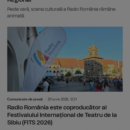
Peste vară, scena culturală a Radio România rămâne
animată.
Comunicate de presă
20 Iunie 2026, 12:31
Radio România este coproducător al
Festivalului Internațional de Teatru de la
Sibiu (FITS 2026)