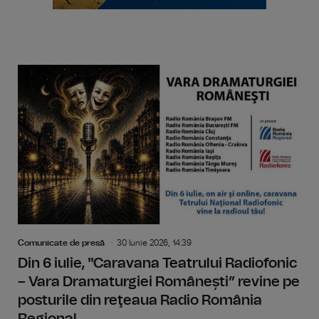
Comunicate de presă
30 Iunie 2026, 14:39
Din 6 iulie, "Caravana Teatrului Radiofonic
– Vara Dramaturgiei Românești” revine pe
posturile din reţeaua Radio România
Regional