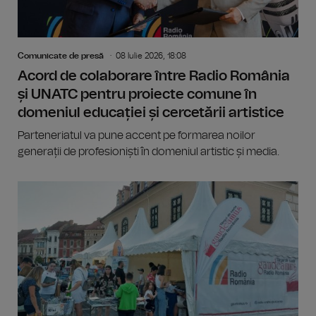
Comunicate de presă
08 Iulie 2026, 18:08
Acord de colaborare între Radio România
și UNATC pentru proiecte comune în
domeniul educației și cercetării artistice
Parteneriatul va pune accent pe formarea noilor
generații de profesioniști în domeniul artistic și media.